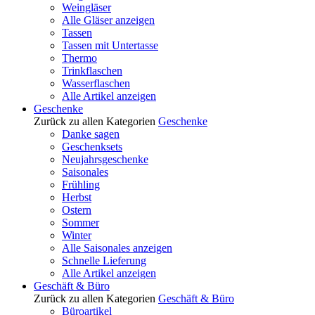
Weingläser
Alle Gläser anzeigen
Tassen
Tassen mit Untertasse
Thermo
Trinkflaschen
Wasserflaschen
Alle Artikel anzeigen
Geschenke
Zurück zu allen Kategorien
Geschenke
Danke sagen
Geschenksets
Neujahrsgeschenke
Saisonales
Frühling
Herbst
Ostern
Sommer
Winter
Alle Saisonales anzeigen
Schnelle Lieferung
Alle Artikel anzeigen
Geschäft & Büro
Zurück zu allen Kategorien
Geschäft & Büro
Büroartikel