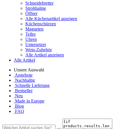
Schneidebretter
Strohhalme
Öffner
Alle Küchenartikel anzeigen
Küchenschürzen
Magneten
Teller
Uhren
Untersetzer
Wein-Zubehör
Alle Artikel anzeigen
Alle Artikel
Unsere Auswahl
Angebote
Nachhaltig
Schnelle Lieferung
Bestseller
Neu
Made in Europe
Blog
FAQ