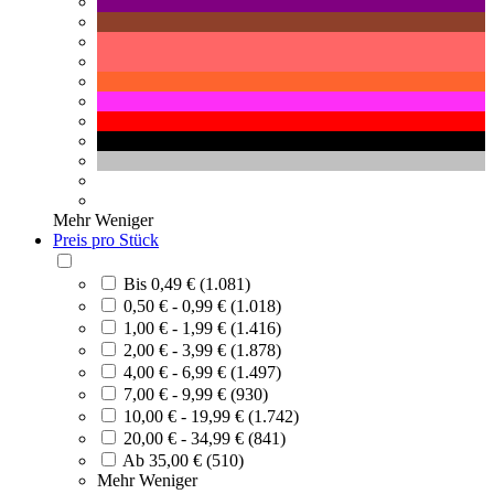
Mehr
Weniger
Preis pro Stück
Bis 0,49 € (1.081)
0,50 € - 0,99 € (1.018)
1,00 € - 1,99 € (1.416)
2,00 € - 3,99 € (1.878)
4,00 € - 6,99 € (1.497)
7,00 € - 9,99 € (930)
10,00 € - 19,99 € (1.742)
20,00 € - 34,99 € (841)
Ab 35,00 € (510)
Mehr
Weniger