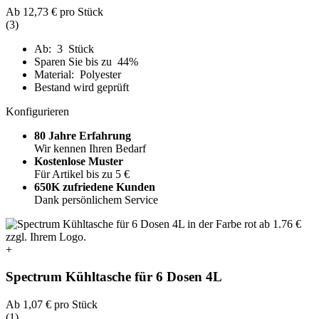
Ab
12,73 €
pro Stück
(3)
Ab: 3 Stück
Sparen Sie bis zu 44%
Material: Polyester
Bestand wird geprüft
Konfigurieren
80 Jahre Erfahrung
Wir kennen Ihren Bedarf
Kostenlose Muster
Für Artikel bis zu 5 €
650K zufriedene Kunden
Dank persönlichem Service
+
Spectrum Kühltasche für 6 Dosen 4L
Ab
1,07 €
pro Stück
(1)