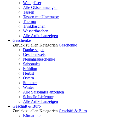
Weingläser
Alle Gläser anzeigen
Tassen
Tassen mit Untertasse
Thermo
Trinkflaschen
Wasserflaschen
Alle Artikel anzeigen
Geschenke
Zurück zu allen Kategorien
Geschenke
Danke sagen
Geschenksets
Neujahrsgeschenke
Saisonales
Frühling
Herbst
Ostern
Sommer
Winter
Alle Saisonales anzeigen
Schnelle Lieferung
Alle Artikel anzeigen
Geschäft & Büro
Zurück zu allen Kategorien
Geschäft & Büro
Büroartikel