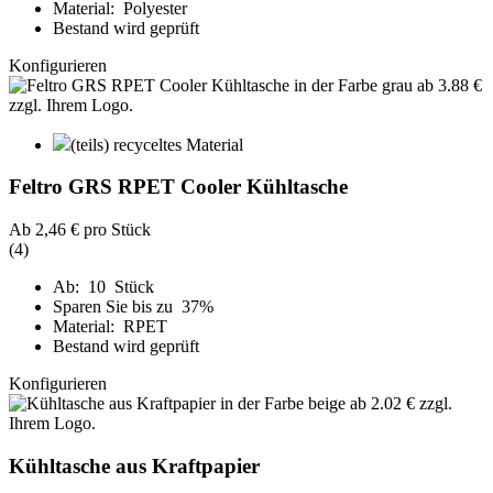
Material: Polyester
Bestand wird geprüft
Konfigurieren
(teils) recyceltes Material
Feltro GRS RPET Cooler Kühltasche
Ab
2,46 €
pro Stück
(4)
Ab: 10 Stück
Sparen Sie bis zu 37%
Material: RPET
Bestand wird geprüft
Konfigurieren
Kühltasche aus Kraftpapier