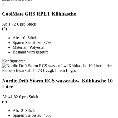
+
CoolMate GRS RPET Kühltasche
Ab
1,72 €
pro Stück
(3)
Ab: 10 Stück
Sparen Sie bis zu 37%
Material: Polyester
Bestand wird geprüft
Konfigurieren
Nordic Drift Storm RCS wasserabw. Kühltasche 10
Liter
Ab
41,82 €
pro Stück
(0)
Ab: 2 Stück
Sparen Sie bis zu 45%