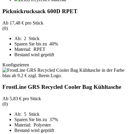
Picknickrucksack 600D RPET
Ab
17,48 €
pro Stück
(0)
Ab: 2 Stück
Sparen Sie bis zu 40%
Material: RPET
Bestand wird geprüft
Konfigurieren
FrostLine GRS Recycled Cooler Bag Kühltasche
Ab
5,83 €
pro Stück
(0)
Ab: 5 Stück
Sparen Sie bis zu 37%
Material: Polyester
Bestand wird geprüft