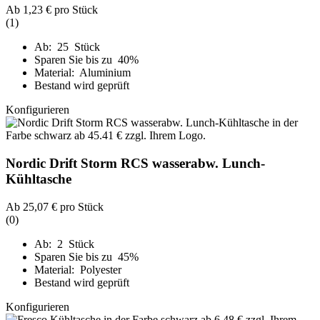
Ab
1,23 €
pro Stück
(1)
Ab: 25 Stück
Sparen Sie bis zu 40%
Material: Aluminium
Bestand wird geprüft
Konfigurieren
Nordic Drift Storm RCS wasserabw. Lunch-
Kühltasche
Ab
25,07 €
pro Stück
(0)
Ab: 2 Stück
Sparen Sie bis zu 45%
Material: Polyester
Bestand wird geprüft
Konfigurieren