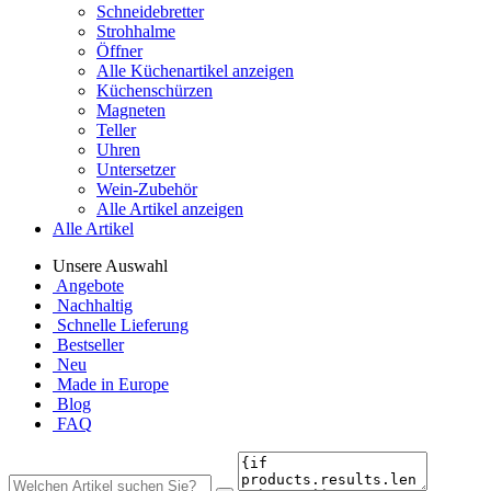
Schneidebretter
Strohhalme
Öffner
Alle Küchenartikel anzeigen
Küchenschürzen
Magneten
Teller
Uhren
Untersetzer
Wein-Zubehör
Alle Artikel anzeigen
Alle Artikel
Unsere Auswahl
Angebote
Nachhaltig
Schnelle Lieferung
Bestseller
Neu
Made in Europe
Blog
FAQ