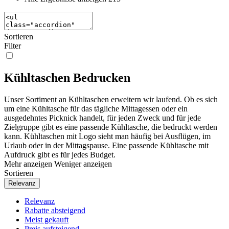
Sortieren
Filter
Kühltaschen Bedrucken
Unser Sortiment an Kühltaschen erweitern wir laufend. Ob es sich
um eine Kühltasche für das tägliche Mittagessen oder ein
ausgedehntes Picknick handelt, für jeden Zweck und für jede
Zielgruppe gibt es eine passende Kühltasche, die bedruckt werden
kann. Kühltaschen mit Logo sieht man häufig bei Ausflügen, im
Urlaub oder in der Mittagspause. Eine passende Kühltasche mit
Aufdruck gibt es für jedes Budget.
Mehr anzeigen
Weniger anzeigen
Sortieren
Relevanz
Relevanz
Rabatte absteigend
Meist gekauft
Preis aufsteigend