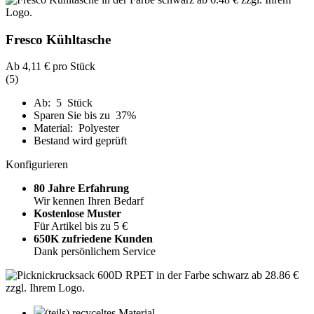
Fresco Kühltasche
Ab
4,11 €
pro Stück
(5)
Ab: 5 Stück
Sparen Sie bis zu 37%
Material: Polyester
Bestand wird geprüft
Konfigurieren
80 Jahre Erfahrung
Wir kennen Ihren Bedarf
Kostenlose Muster
Für Artikel bis zu 5 €
650K zufriedene Kunden
Dank persönlichem Service
(teils) recyceltes Material