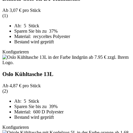
Ab
3,07 €
pro Stück
(1)
Ab: 5 Stück
Sparen Sie bis zu 37%
Material: recyceltes Polyester
Bestand wird geprüft
Konfigurieren
Oslo Kühltasche 13L
Ab
4,87 €
pro Stück
(2)
Ab: 5 Stück
Sparen Sie bis zu 39%
Material: 600 D Polyester
Bestand wird geprüft
Konfigurieren