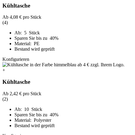
Kühltasche
Ab
4,08 €
pro Stück
(4)
Ab: 5 Stück
Sparen Sie bis zu 40%
Material: PE
Bestand wird geprüft
Konfigurieren
+
Kühltasche
Ab
2,42 €
pro Stück
(2)
Ab: 10 Stück
Sparen Sie bis zu 40%
Material: Polyester
Bestand wird geprüft