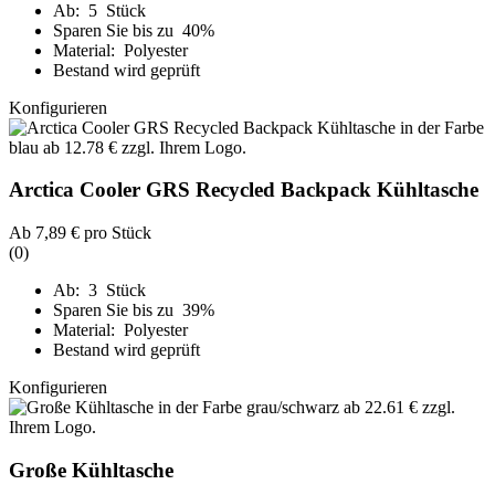
Ab: 5 Stück
Sparen Sie bis zu 40%
Material: Polyester
Bestand wird geprüft
Konfigurieren
Arctica Cooler GRS Recycled Backpack Kühltasche
Ab
7,89 €
pro Stück
(0)
Ab: 3 Stück
Sparen Sie bis zu 39%
Material: Polyester
Bestand wird geprüft
Konfigurieren
Große Kühltasche