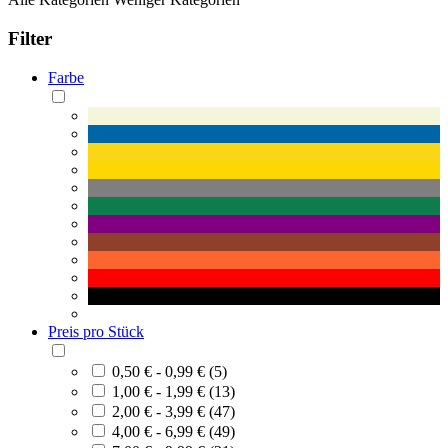
Filter
Farbe
Preis pro Stück
0,50 € - 0,99 € (5)
1,00 € - 1,99 € (13)
2,00 € - 3,99 € (47)
4,00 € - 6,99 € (49)