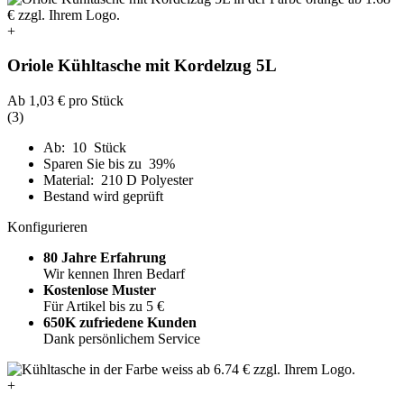
+
Oriole Kühltasche mit Kordelzug 5L
Ab
1,03 €
pro Stück
(3)
Ab: 10 Stück
Sparen Sie bis zu 39%
Material: 210 D Polyester
Bestand wird geprüft
Konfigurieren
80 Jahre Erfahrung
Wir kennen Ihren Bedarf
Kostenlose Muster
Für Artikel bis zu 5 €
650K zufriedene Kunden
Dank persönlichem Service
+