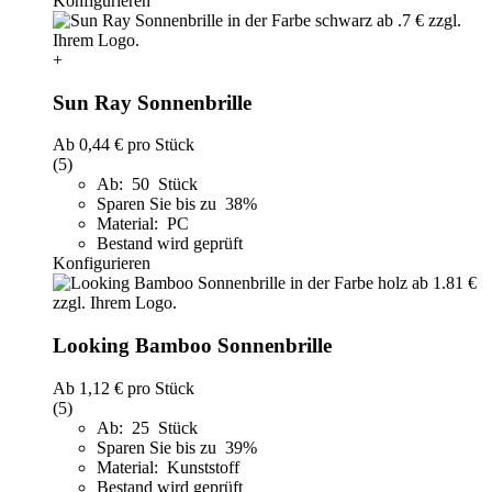
Konfigurieren
+
Sun Ray Sonnenbrille
Ab
0,44 €
pro Stück
(5)
Ab: 50 Stück
Sparen Sie bis zu 38%
Material: PC
Bestand wird geprüft
Konfigurieren
Looking Bamboo Sonnenbrille
Ab
1,12 €
pro Stück
(5)
Ab: 25 Stück
Sparen Sie bis zu 39%
Material: Kunststoff
Bestand wird geprüft