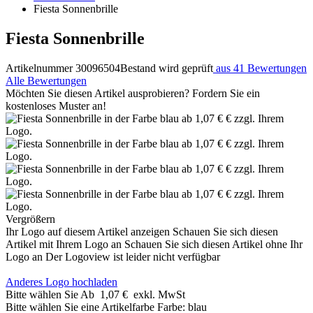
Fiesta Sonnenbrille
Fiesta Sonnenbrille
Artikelnummer 30096504
Bestand wird geprüft
aus 41 Bewertungen
Alle Bewertungen
Möchten Sie diesen Artikel ausprobieren? Fordern Sie ein
kostenloses Muster an!
Vergrößern
Ihr Logo auf diesem Artikel anzeigen
Schauen Sie sich diesen
Artikel mit Ihrem Logo an
Schauen Sie sich diesen Artikel ohne Ihr
Logo an
Der Logoview ist leider nicht verfügbar
Anderes Logo hochladen
Bitte wählen Sie
Ab
1,07 €
exkl. MwSt
Bitte wählen Sie eine Artikelfarbe
Farbe:
blau