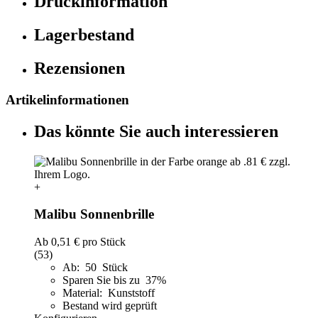
Druckinformation
Lagerbestand
Rezensionen
Artikelinformationen
Das könnte Sie auch interessieren
+
Malibu Sonnenbrille
Ab
0,51 €
pro Stück
(53)
Ab: 50 Stück
Sparen Sie bis zu 37%
Material: Kunststoff
Bestand wird geprüft