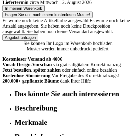
Liefertermin
circa Mittwoch 12. August 2026
In meinen Warenkorb
Fragen Sie uns nach einem kostenlosen Muster!
Es wurde noch keine Artikelfarbe ausgewählt
Es wurde noch keine
Anzahl angegeben.
Sie haben noch keine Druckposition
ausgewählt.
Sie haben noch keine Versandart ausgewählt.
Angebot anfragen
Sie können Ihr Logo im Warenkorb hochladen
Muster werden immer unbedruckt geliefert.
Kostenloser Versand ab 400€
Vorab Design-Vorschau
via gratis digitalem Korrekturabzug
Jetzt bestellen, später zahlen
oder einfach online bezahlen
Kostenlose Stornierung
Vor Freigabe des Korrekturabzugs!
200.000+ gepflanzte Bäume
dank Ihrer Hilfe
Das könnte Sie auch interessieren
Beschreibung
Merkmale