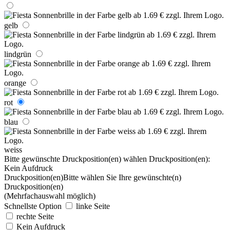
gelb
lindgrün
orange
rot
blau
weiss
Bitte gewünschte Druckposition(en) wählen
Druckposition(en):
Kein Aufdruck
Druckposition(en)
Bitte wählen Sie Ihre gewünschte(n)
Druckposition(en)
(Mehrfachauswahl möglich)
Schnellste Option
linke Seite
rechte Seite
Kein Aufdruck