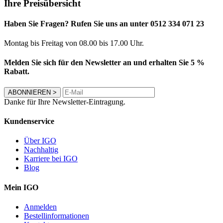
Ihre Preisübersicht
Haben Sie Fragen? Rufen Sie uns an unter 0512 334 071 23
Montag bis Freitag von 08.00 bis 17.00 Uhr.
Melden Sie sich für den Newsletter an und erhalten Sie 5 %
Rabatt.
ABONNIEREN
>
Danke für Ihre Newsletter-Eintragung.
Kundenservice
Über IGO
Nachhaltig
Karriere bei IGO
Blog
Mein IGO
Anmelden
Bestellinformationen