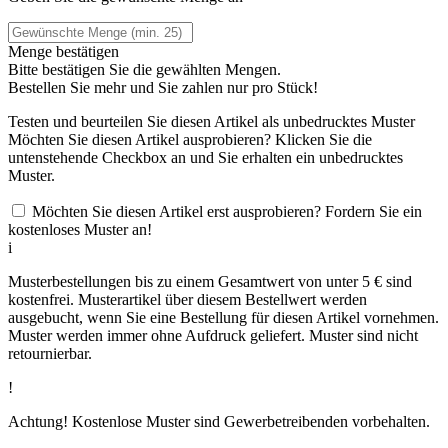
Menge bestätigen
Bitte bestätigen Sie die gewählten Mengen.
Bestellen Sie
mehr und Sie zahlen nur
pro Stück!
Testen und beurteilen Sie diesen Artikel als unbedrucktes Muster
Möchten Sie diesen Artikel ausprobieren? Klicken Sie die
untenstehende Checkbox an und Sie erhalten ein unbedrucktes
Muster.
Möchten Sie diesen Artikel erst ausprobieren? Fordern Sie ein
kostenloses Muster an!
i
Musterbestellungen bis zu einem Gesamtwert von unter 5 € sind
kostenfrei. Musterartikel über diesem Bestellwert werden
ausgebucht, wenn Sie eine Bestellung für diesen Artikel vornehmen.
Muster werden immer ohne Aufdruck geliefert. Muster sind nicht
retournierbar.
!
Achtung! Kostenlose Muster sind Gewerbetreibenden vorbehalten.