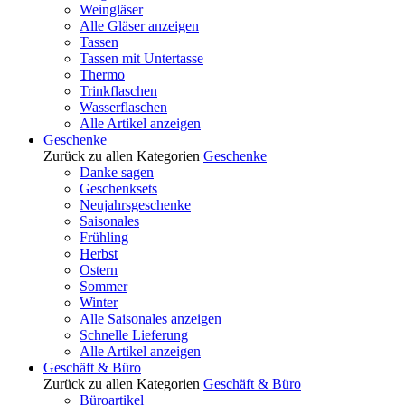
Weingläser
Alle Gläser anzeigen
Tassen
Tassen mit Untertasse
Thermo
Trinkflaschen
Wasserflaschen
Alle Artikel anzeigen
Geschenke
Zurück zu allen Kategorien
Geschenke
Danke sagen
Geschenksets
Neujahrsgeschenke
Saisonales
Frühling
Herbst
Ostern
Sommer
Winter
Alle Saisonales anzeigen
Schnelle Lieferung
Alle Artikel anzeigen
Geschäft & Büro
Zurück zu allen Kategorien
Geschäft & Büro
Büroartikel