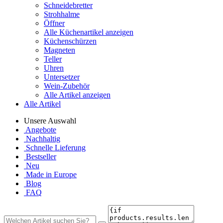
Schneidebretter
Strohhalme
Öffner
Alle Küchenartikel anzeigen
Küchenschürzen
Magneten
Teller
Uhren
Untersetzer
Wein-Zubehör
Alle Artikel anzeigen
Alle Artikel
Unsere Auswahl
Angebote
Nachhaltig
Schnelle Lieferung
Bestseller
Neu
Made in Europe
Blog
FAQ