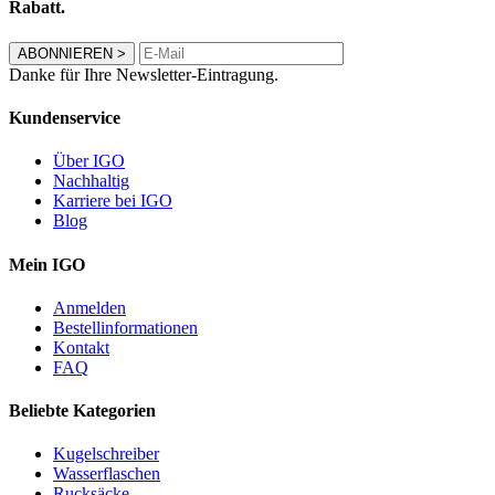
Rabatt.
ABONNIEREN
>
Danke für Ihre Newsletter-Eintragung.
Kundenservice
Über IGO
Nachhaltig
Karriere bei IGO
Blog
Mein IGO
Anmelden
Bestellinformationen
Kontakt
FAQ
Beliebte Kategorien
Kugelschreiber
Wasserflaschen
Rucksäcke