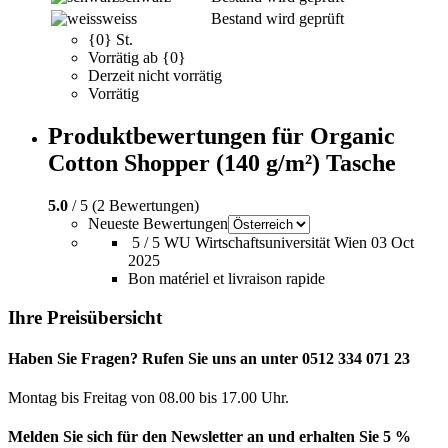
weiss
Bestand wird geprüft
{0} St.
Vorrätig ab {0}
Derzeit nicht vorrätig
Vorrätig
Produktbewertungen für Organic
Cotton Shopper (140 g/m²) Tasche
5.0
/ 5 (2 Bewertungen)
Neueste Bewertungen
5 / 5
WU Wirtschaftsuniversität Wien
03 Oct
2025
Bon matériel et livraison rapide
Ihre Preisübersicht
Haben Sie Fragen? Rufen Sie uns an unter 0512 334 071 23
Montag bis Freitag von 08.00 bis 17.00 Uhr.
Melden Sie sich für den Newsletter an und erhalten Sie 5 %