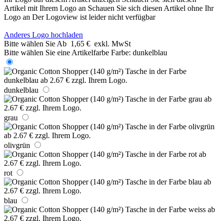
Artikel mit Ihrem Logo an
Schauen Sie sich diesen Artikel ohne Ihr
Logo an
Der Logoview ist leider nicht verfügbar
Anderes Logo hochladen
Bitte wählen Sie
Ab
1,65 €
exkl. MwSt
Bitte wählen Sie eine Artikelfarbe
Farbe:
dunkelblau
dunkelblau
grau
olivgrün
rot
blau