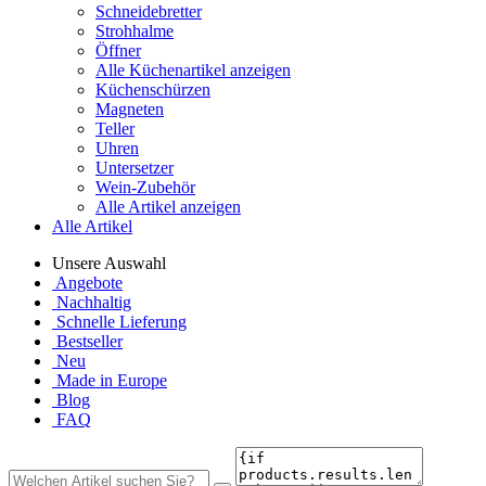
Schneidebretter
Strohhalme
Öffner
Alle Küchenartikel anzeigen
Küchenschürzen
Magneten
Teller
Uhren
Untersetzer
Wein-Zubehör
Alle Artikel anzeigen
Alle Artikel
Unsere Auswahl
Angebote
Nachhaltig
Schnelle Lieferung
Bestseller
Neu
Made in Europe
Blog
FAQ