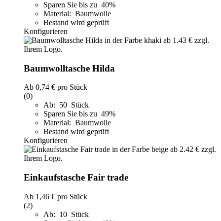
Sparen Sie bis zu 40%
Material: Baumwolle
Bestand wird geprüft
Konfigurieren
Baumwolltasche Hilda
Ab
0,74 €
pro Stück
(0)
Ab: 50 Stück
Sparen Sie bis zu 49%
Material: Baumwolle
Bestand wird geprüft
Konfigurieren
Einkaufstasche Fair trade
Ab
1,46 €
pro Stück
(2)
Ab: 10 Stück