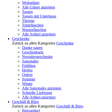
Weingläser
Alle Gläser anzeigen
Tassen
Tassen mit Untertasse
Thermo
Trinkflaschen
Wasserflaschen
Alle Artikel anzeigen
Geschenke
Zurück zu allen Kategorien
Geschenke
Danke sagen
Geschenksets
Neujahrsgeschenke
Saisonales
Frühling
Herbst
Ostern
Sommer
Winter
Alle Saisonales anzeigen
Schnelle Lieferung
Alle Artikel anzeigen
Geschäft & Büro
Zurück zu allen Kategorien
Geschäft & Büro
Büroartikel