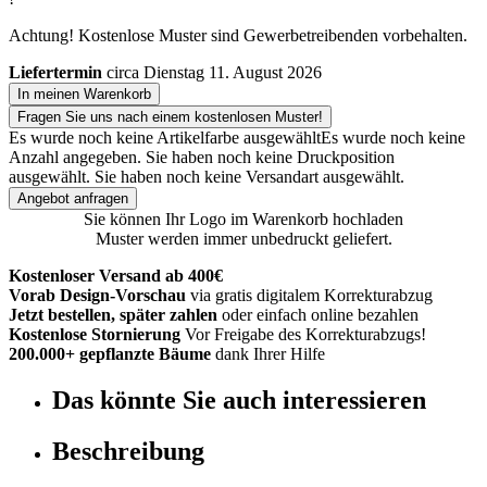
Achtung! Kostenlose Muster sind Gewerbetreibenden vorbehalten.
Liefertermin
circa Dienstag 11. August 2026
In meinen Warenkorb
Fragen Sie uns nach einem kostenlosen Muster!
Es wurde noch keine Artikelfarbe ausgewählt
Es wurde noch keine
Anzahl angegeben.
Sie haben noch keine Druckposition
ausgewählt.
Sie haben noch keine Versandart ausgewählt.
Angebot anfragen
Sie können Ihr Logo im Warenkorb hochladen
Muster werden immer unbedruckt geliefert.
Kostenloser Versand ab 400€
Vorab Design-Vorschau
via gratis digitalem Korrekturabzug
Jetzt bestellen, später zahlen
oder einfach online bezahlen
Kostenlose Stornierung
Vor Freigabe des Korrekturabzugs!
200.000+ gepflanzte Bäume
dank Ihrer Hilfe
Das könnte Sie auch interessieren
Beschreibung