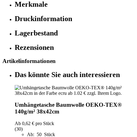
Merkmale
Druckinformation
Lagerbestand
Rezensionen
Artikelinformationen
Das könnte Sie auch interessieren
Umhängetasche Baumwolle OEKO-TEX®
140g/m² 38x42cm
Ab
0,62 €
pro Stück
(30)
Ab: 50 Stück