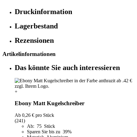
Druckinformation
Lagerbestand
Rezensionen
Artikelinformationen
Das könnte Sie auch interessieren
+
Ebony Matt Kugelschreiber
Ab
0,26 €
pro Stück
(241)
Ab: 75 Stück
Sparen Sie bis zu 39%