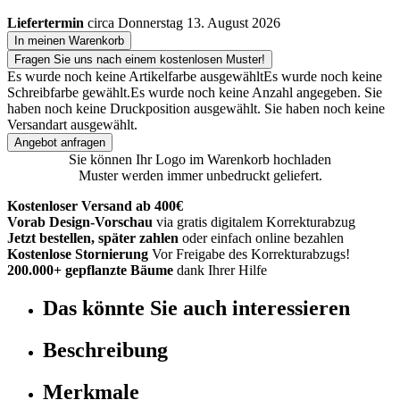
Liefertermin
circa Donnerstag 13. August 2026
In meinen Warenkorb
Fragen Sie uns nach einem kostenlosen Muster!
Es wurde noch keine Artikelfarbe ausgewählt
Es wurde noch keine
Schreibfarbe gewählt.
Es wurde noch keine Anzahl angegeben.
Sie
haben noch keine Druckposition ausgewählt.
Sie haben noch keine
Versandart ausgewählt.
Angebot anfragen
Sie können Ihr Logo im Warenkorb hochladen
Muster werden immer unbedruckt geliefert.
Kostenloser Versand ab 400€
Vorab Design-Vorschau
via gratis digitalem Korrekturabzug
Jetzt bestellen, später zahlen
oder einfach online bezahlen
Kostenlose Stornierung
Vor Freigabe des Korrekturabzugs!
200.000+ gepflanzte Bäume
dank Ihrer Hilfe
Das könnte Sie auch interessieren
Beschreibung
Merkmale