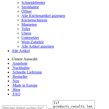
Schneidebretter
Strohhalme
Öffner
Alle Küchenartikel anzeigen
Küchenschürzen
Magneten
Teller
Uhren
Untersetzer
Wein-Zubehör
Alle Artikel anzeigen
Alle Artikel
Unsere Auswahl
Angebote
Nachhaltig
Schnelle Lieferung
Bestseller
Neu
Made in Europe
Blog
FAQ