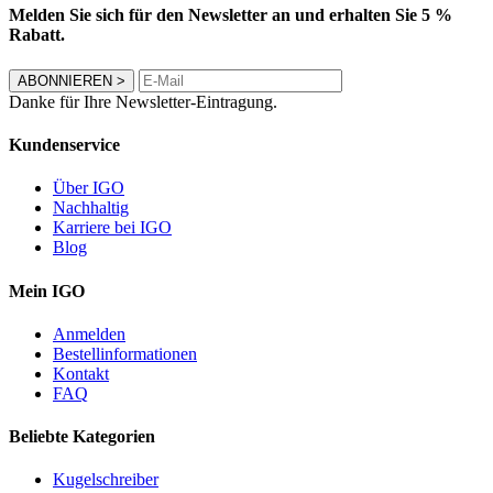
Melden Sie sich für den Newsletter an und erhalten Sie 5 %
Rabatt.
ABONNIEREN
>
Danke für Ihre Newsletter-Eintragung.
Kundenservice
Über IGO
Nachhaltig
Karriere bei IGO
Blog
Mein IGO
Anmelden
Bestellinformationen
Kontakt
FAQ
Beliebte Kategorien
Kugelschreiber