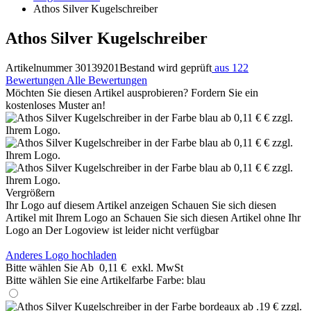
Athos Silver Kugelschreiber
Athos Silver Kugelschreiber
Artikelnummer 30139201
Bestand wird geprüft
aus 122
Bewertungen
Alle Bewertungen
Möchten Sie diesen Artikel ausprobieren? Fordern Sie ein
kostenloses Muster an!
Vergrößern
Ihr Logo auf diesem Artikel anzeigen
Schauen Sie sich diesen
Artikel mit Ihrem Logo an
Schauen Sie sich diesen Artikel ohne Ihr
Logo an
Der Logoview ist leider nicht verfügbar
Anderes Logo hochladen
Bitte wählen Sie
Ab
0,11 €
exkl. MwSt
Bitte wählen Sie eine Artikelfarbe
Farbe:
blau