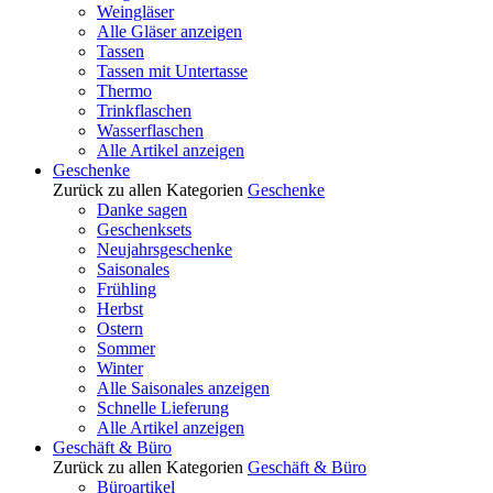
Weingläser
Alle Gläser anzeigen
Tassen
Tassen mit Untertasse
Thermo
Trinkflaschen
Wasserflaschen
Alle Artikel anzeigen
Geschenke
Zurück zu allen Kategorien
Geschenke
Danke sagen
Geschenksets
Neujahrsgeschenke
Saisonales
Frühling
Herbst
Ostern
Sommer
Winter
Alle Saisonales anzeigen
Schnelle Lieferung
Alle Artikel anzeigen
Geschäft & Büro
Zurück zu allen Kategorien
Geschäft & Büro
Büroartikel