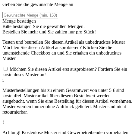
Geben Sie die gewünschte Menge an
Menge bestätigen
Bitte bestätigen Sie die gewählten Mengen.
Bestellen Sie
mehr und Sie zahlen nur
pro Stück!
Testen und beurteilen Sie diesen Artikel als unbedrucktes Muster
Möchten Sie diesen Artikel ausprobieren? Klicken Sie die
untenstehende Checkbox an und Sie erhalten ein unbedrucktes
Muster.
Möchten Sie diesen Artikel erst ausprobieren? Fordern Sie ein
kostenloses Muster an!
i
Musterbestellungen bis zu einem Gesamtwert von unter 5 € sind
kostenfrei. Musterartikel über diesem Bestellwert werden
ausgebucht, wenn Sie eine Bestellung für diesen Artikel vornehmen.
Muster werden immer ohne Aufdruck geliefert. Muster sind nicht
retournierbar.
!
Achtung! Kostenlose Muster sind Gewerbetreibenden vorbehalten.