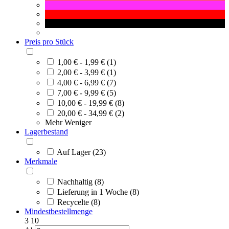
Preis pro Stück
1,00 € - 1,99 € (1)
2,00 € - 3,99 € (1)
4,00 € - 6,99 € (7)
7,00 € - 9,99 € (5)
10,00 € - 19,99 € (8)
20,00 € - 34,99 € (2)
Mehr
Weniger
Lagerbestand
Auf Lager (23)
Merkmale
Nachhaltig (8)
Lieferung in 1 Woche (8)
Recycelte (8)
Mindestbestellmenge
3
10