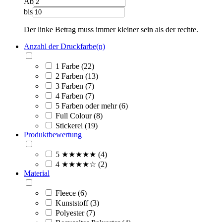
Ab
bis
Der linke Betrag muss immer kleiner sein als der rechte.
Anzahl der Druckfarbe(n)
1 Farbe (22)
2 Farben (13)
3 Farben (7)
4 Farben (7)
5 Farben oder mehr (6)
Full Colour (8)
Stickerei (19)
Produktbewertung
5 ★★★★★ (4)
4 ★★★★☆ (2)
Material
Fleece (6)
Kunststoff (3)
Polyester (7)