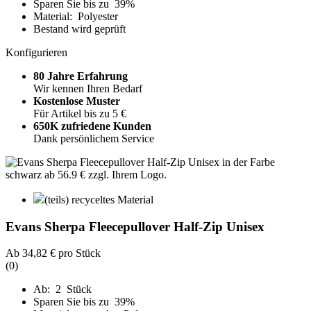
Sparen Sie bis zu 39%
Material: Polyester
Bestand wird geprüft
Konfigurieren
80 Jahre Erfahrung
Wir kennen Ihren Bedarf
Kostenlose Muster
Für Artikel bis zu 5 €
650K zufriedene Kunden
Dank persönlichem Service
(teils) recyceltes Material
Evans Sherpa Fleecepullover Half-Zip Unisex
Ab
34,82 €
pro Stück
(0)
Ab: 2 Stück
Sparen Sie bis zu 39%