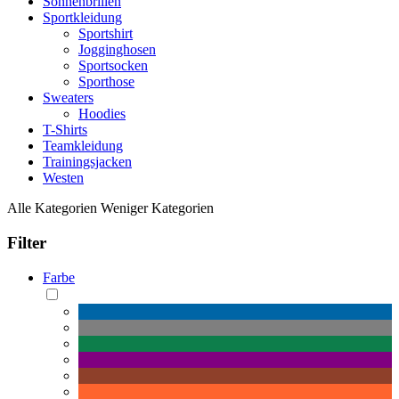
Sonnenbrillen
Sportkleidung
Sportshirt
Jogginghosen
Sportsocken
Sporthose
Sweaters
Hoodies
T-Shirts
Teamkleidung
Trainingsjacken
Westen
Alle Kategorien
Weniger Kategorien
Filter
Farbe