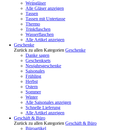
Weingläser
Alle Gläser anzeigen
Tassen
Tassen mit Untertasse
Thermo
Trinkflaschen
Wasserflaschen
Alle Artikel anzeigen
Geschenke
Zurück zu allen Kategorien
Geschenke
Danke sagen
Geschenksets
Neujahrsgeschenke
Saisonales
Frühling
Herbst
Ostern
Sommer
Winter
Alle Saisonales anzeigen
Schnelle Lieferung
Alle Artikel anzeigen
Geschäft & Büro
Zurück zu allen Kategorien
Geschäft & Büro
Büroartikel