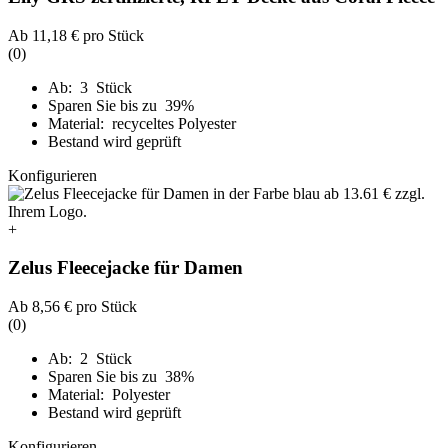
Ab
11,18 €
pro Stück
(0)
Ab: 3 Stück
Sparen Sie bis zu 39%
Material: recyceltes Polyester
Bestand wird geprüft
Konfigurieren
+
Zelus Fleecejacke für Damen
Ab
8,56 €
pro Stück
(0)
Ab: 2 Stück
Sparen Sie bis zu 38%
Material: Polyester
Bestand wird geprüft
Konfigurieren