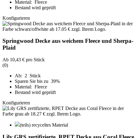
Material: Fleece
Bestand wird geprüft
Konfigurieren
Springwood Decke aus weichem Fleece und Sherpa-
Plaid
Ab
10,43 €
pro Stück
(0)
Ab: 2 Stück
Sparen Sie bis zu 39%
Material: Fleece
Bestand wird geprüft
Konfigurieren
(teils) recyceltes Material
Lily GRS zertifizierte, RPET Decke aus Coral Fleece