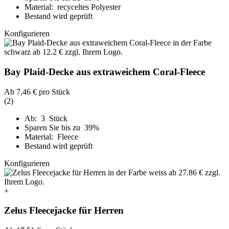
Material: recyceltes Polyester
Bestand wird geprüft
Konfigurieren
Bay Plaid-Decke aus extraweichem Coral-Fleece
Ab
7,46 €
pro Stück
(2)
Ab: 3 Stück
Sparen Sie bis zu 39%
Material: Fleece
Bestand wird geprüft
Konfigurieren
+
Zelus Fleecejacke für Herren