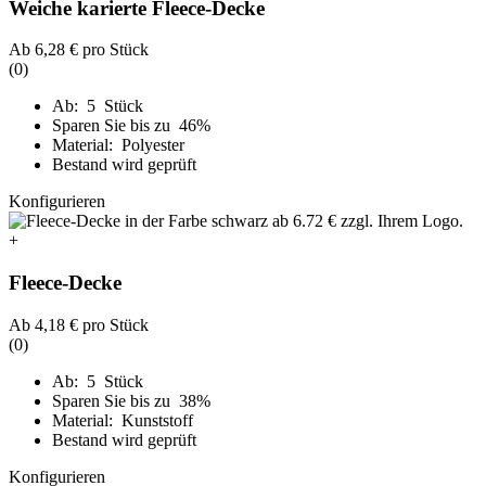
Weiche karierte Fleece-Decke
Ab
6,28 €
pro Stück
(0)
Ab: 5 Stück
Sparen Sie bis zu 46%
Material: Polyester
Bestand wird geprüft
Konfigurieren
+
Fleece-Decke
Ab
4,18 €
pro Stück
(0)
Ab: 5 Stück
Sparen Sie bis zu 38%
Material: Kunststoff
Bestand wird geprüft
Konfigurieren