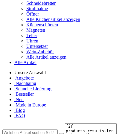
Schneidebretter
Strohhalme
Öffner
Alle Küchenartikel anzeigen
Küchenschürzen
Magneten
Teller
Uhren
Untersetzer
Wein-Zubehör
Alle Artikel anzeigen
Alle Artikel
Unsere Auswahl
Angebote
Nachhaltig
Schnelle Lieferung
Bestseller
Neu
Made in Europe
Blog
FAQ