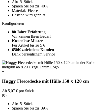
Ab: 5 Stück
Sparen Sie bis zu 40%
Material: Fleece
Bestand wird geprüft
Konfigurieren
80 Jahre Erfahrung
Wir kennen Ihren Bedarf
Kostenlose Muster
Für Artikel bis zu 5 €
650K zufriedene Kunden
Dank persönlichem Service
+
Huggy Fleecedecke mit Hülle 150 x 120 cm
Ab
5,07 €
pro Stück
(0)
Ab: 5 Stück
Sparen Sie bis zu 39%