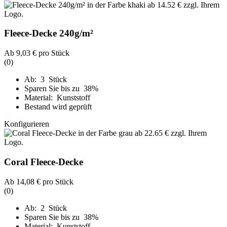
Fleece-Decke 240g/m²
Ab
9,03 €
pro Stück
(0)
Ab: 3 Stück
Sparen Sie bis zu 38%
Material: Kunststoff
Bestand wird geprüft
Konfigurieren
Coral Fleece-Decke
Ab
14,08 €
pro Stück
(0)
Ab: 2 Stück
Sparen Sie bis zu 38%
Material: Kunststoff