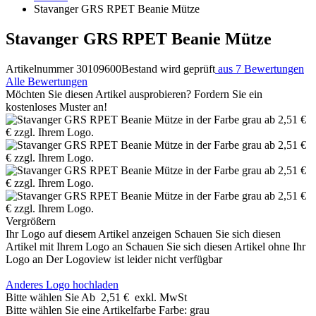
Stavanger GRS RPET Beanie Mütze
Stavanger GRS RPET Beanie Mütze
Artikelnummer 30109600
Bestand wird geprüft
aus 7 Bewertungen
Alle Bewertungen
Möchten Sie diesen Artikel ausprobieren? Fordern Sie ein
kostenloses Muster an!
Vergrößern
Ihr Logo auf diesem Artikel anzeigen
Schauen Sie sich diesen
Artikel mit Ihrem Logo an
Schauen Sie sich diesen Artikel ohne Ihr
Logo an
Der Logoview ist leider nicht verfügbar
Anderes Logo hochladen
Bitte wählen Sie
Ab
2,51 €
exkl. MwSt
Bitte wählen Sie eine Artikelfarbe
Farbe:
grau