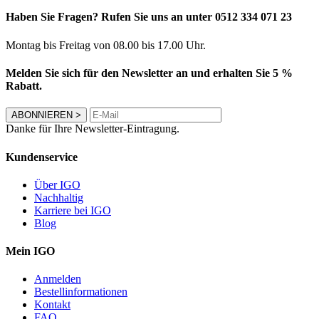
Haben Sie Fragen? Rufen Sie uns an unter 0512 334 071 23
Montag bis Freitag von 08.00 bis 17.00 Uhr.
Melden Sie sich für den Newsletter an und erhalten Sie 5 %
Rabatt.
ABONNIEREN
>
Danke für Ihre Newsletter-Eintragung.
Kundenservice
Über IGO
Nachhaltig
Karriere bei IGO
Blog
Mein IGO
Anmelden
Bestellinformationen
Kontakt
FAQ