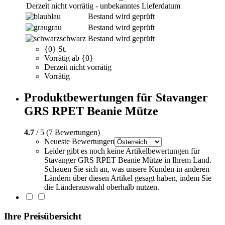
Derzeit nicht vorrätig - unbekanntes Lieferdatum
blau
Bestand wird geprüft
grau
Bestand wird geprüft
schwarz
Bestand wird geprüft
{0} St.
Vorrätig ab {0}
Derzeit nicht vorrätig
Vorrätig
Produktbewertungen für Stavanger
GRS RPET Beanie Mütze
4.7
/ 5 (7 Bewertungen)
Neueste Bewertungen
Leider gibt es noch keine Artikelbewertungen für
Stavanger GRS RPET Beanie Mütze in Ihrem Land.
Schauen Sie sich an, was unsere Kunden in anderen
Ländern über diesen Artikel gesagt haben, indem Sie
die Länderauswahl oberhalb nutzen.
Ihre Preisübersicht