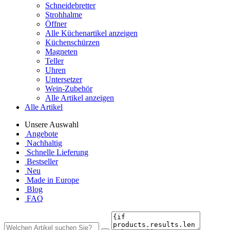
Schneidebretter
Strohhalme
Öffner
Alle Küchenartikel anzeigen
Küchenschürzen
Magneten
Teller
Uhren
Untersetzer
Wein-Zubehör
Alle Artikel anzeigen
Alle Artikel
Unsere Auswahl
Angebote
Nachhaltig
Schnelle Lieferung
Bestseller
Neu
Made in Europe
Blog
FAQ