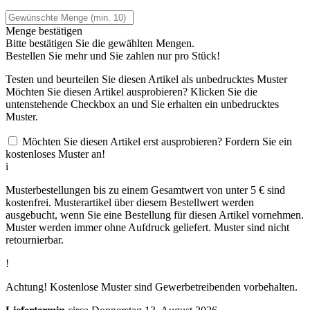
Menge bestätigen
Bitte bestätigen Sie die gewählten Mengen.
Bestellen Sie
mehr und Sie zahlen nur
pro Stück!
Testen und beurteilen Sie diesen Artikel als unbedrucktes Muster
Möchten Sie diesen Artikel ausprobieren? Klicken Sie die
untenstehende Checkbox an und Sie erhalten ein unbedrucktes
Muster.
Möchten Sie diesen Artikel erst ausprobieren? Fordern Sie ein
kostenloses Muster an!
i
Musterbestellungen bis zu einem Gesamtwert von unter 5 € sind
kostenfrei. Musterartikel über diesem Bestellwert werden
ausgebucht, wenn Sie eine Bestellung für diesen Artikel vornehmen.
Muster werden immer ohne Aufdruck geliefert. Muster sind nicht
retournierbar.
!
Achtung! Kostenlose Muster sind Gewerbetreibenden vorbehalten.