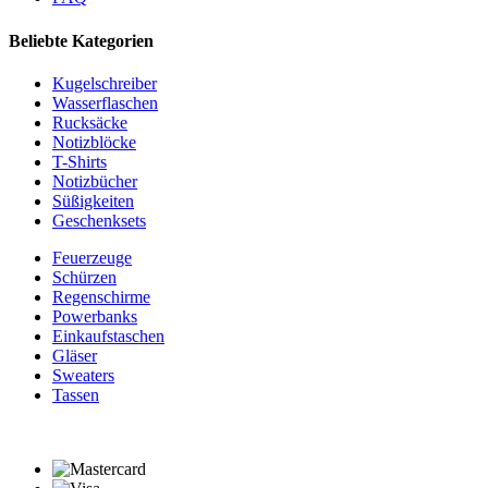
Beliebte Kategorien
Kugelschreiber
Wasserflaschen
Rucksäcke
Notizblöcke
T-Shirts
Notizbücher
Süßigkeiten
Geschenksets
Feuerzeuge
Schürzen
Regenschirme
Powerbanks
Einkaufstaschen
Gläser
Sweaters
Tassen