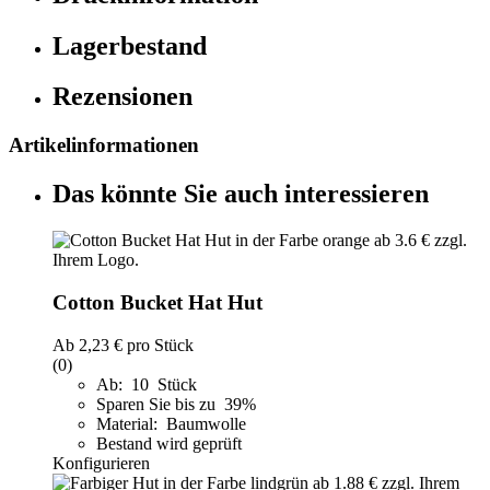
Lagerbestand
Rezensionen
Artikelinformationen
Das könnte Sie auch interessieren
Cotton Bucket Hat Hut
Ab
2,23 €
pro Stück
(0)
Ab: 10 Stück
Sparen Sie bis zu 39%
Material: Baumwolle
Bestand wird geprüft
Konfigurieren