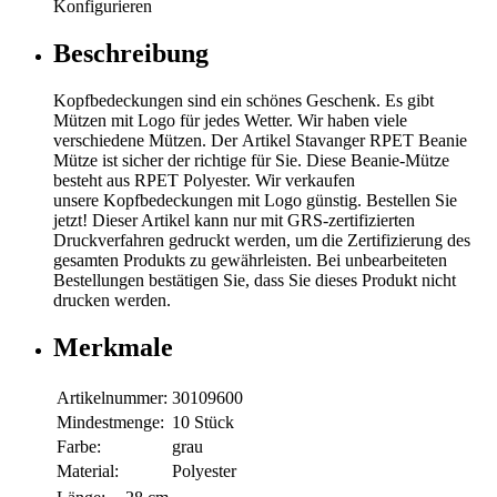
Konfigurieren
Beschreibung
Kopfbedeckungen sind ein schönes Geschenk. Es gibt
Mützen mit Logo für jedes Wetter. Wir haben viele
verschiedene Mützen. Der Artikel Stavanger RPET Beanie
Mütze ist sicher der richtige für Sie. Diese Beanie-Mütze
besteht aus RPET Polyester. Wir verkaufen
unsere Kopfbedeckungen mit Logo günstig. Bestellen Sie
jetzt! Dieser Artikel kann nur mit GRS-zertifizierten
Druckverfahren gedruckt werden, um die Zertifizierung des
gesamten Produkts zu gewährleisten. Bei unbearbeiteten
Bestellungen bestätigen Sie, dass Sie dieses Produkt nicht
drucken werden.
Merkmale
Artikelnummer:
30109600
Mindestmenge:
10 Stück
Farbe:
grau
Material:
Polyester