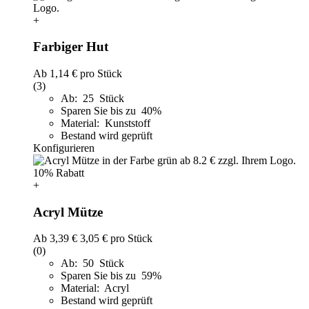
+
Farbiger Hut
Ab
1,14 €
pro Stück
(3)
Ab: 25 Stück
Sparen Sie bis zu 40%
Material: Kunststoff
Bestand wird geprüft
Konfigurieren
10% Rabatt
+
Acryl Mütze
Ab
3,39 €
3,05 €
pro Stück
(0)
Ab: 50 Stück
Sparen Sie bis zu 59%
Material: Acryl
Bestand wird geprüft