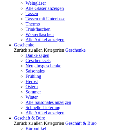
Weingläser
Alle Gläser anzeigen
Tassen
Tassen mit Untertasse
Thermo
Trinkflaschen
Wasserflaschen
Alle Artikel anzeigen
Geschenke
Zurück zu allen Kategorien
Geschenke
Danke sagen
Geschenksets
Neujahrsgeschenke
Saisonales
Frühling
Herbst
Ostern
Sommer
Winter
Alle Saisonales anzeigen
Schnelle Lieferung
Alle Artikel anzeigen
Geschäft & Büro
Zurück zu allen Kategorien
Geschäft & Büro
Büroartikel