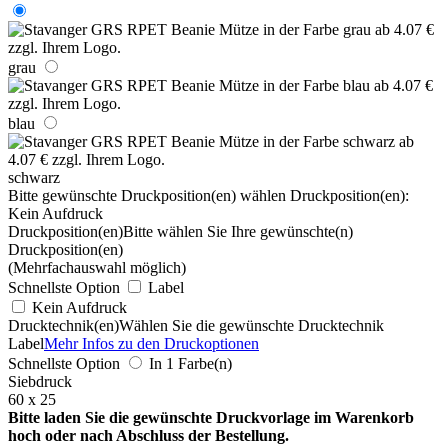
grau
blau
schwarz
Bitte gewünschte Druckposition(en) wählen
Druckposition(en):
Kein Aufdruck
Druckposition(en)
Bitte wählen Sie Ihre gewünschte(n)
Druckposition(en)
(Mehrfachauswahl möglich)
Schnellste Option
Label
Kein Aufdruck
Drucktechnik(en)
Wählen Sie die gewünschte Drucktechnik
Label
Mehr Infos zu den Druckoptionen
Schnellste Option
In 1 Farbe(n)
Siebdruck
60 x 25
Bitte laden Sie die gewünschte Druckvorlage im Warenkorb
hoch oder nach Abschluss der Bestellung.