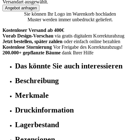
Versandart ausgewählt.
Angebot anfragen
Sie können Ihr Logo im Warenkorb hochladen
Muster werden immer unbedruckt geliefert.
Kostenloser Versand ab 400€
Vorab Design-Vorschau
via gratis digitalem Korrekturabzug
Jetzt bestellen, später zahlen
oder einfach online bezahlen
Kostenlose Stornierung
Vor Freigabe des Korrekturabzugs!
200.000+ gepflanzte Bäume
dank Ihrer Hilfe
Das könnte Sie auch interessieren
Beschreibung
Merkmale
Druckinformation
Lagerbestand
Rezensionen