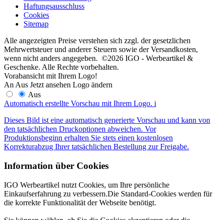
Haftungsausschluss
Cookies
Sitemap
Alle angezeigten Preise verstehen sich zzgl. der gesetzlichen
Mehrwertsteuer und anderer Steuern sowie der Versandkosten,
wenn nicht anders angegeben. ©2026 IGO - Werbeartikel &
Geschenke. Alle Rechte vorbehalten.
Vorabansicht mit Ihrem Logo!
An
Aus
Jetzt ansehen
Logo ändern
Aus
Automatisch erstellte Vorschau mit Ihrem Logo.
i
Dieses Bild ist eine automatisch generierte Vorschau und kann von
den tatsächlichen Druckoptionen abweichen. Vor
Produktionsbeginn erhalten Sie stets einen kostenlosen
Korrekturabzug Ihrer tatsächlichen Bestellung zur Freigabe.
Information über Cookies
IGO Werbeartikel nutzt Cookies, um Ihre persönliche
Einkaufserfahrung zu verbessern.Die Standard-Cookies werden für
die korrekte Funktionalität der Webseite benötigt.