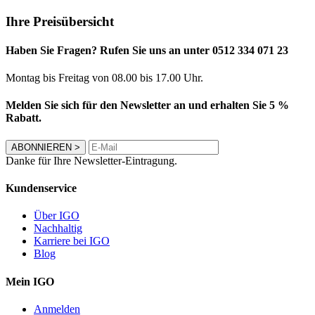
Ihre Preisübersicht
Haben Sie Fragen? Rufen Sie uns an unter 0512 334 071 23
Montag bis Freitag von 08.00 bis 17.00 Uhr.
Melden Sie sich für den Newsletter an und erhalten Sie 5 %
Rabatt.
ABONNIEREN
>
Danke für Ihre Newsletter-Eintragung.
Kundenservice
Über IGO
Nachhaltig
Karriere bei IGO
Blog
Mein IGO
Anmelden