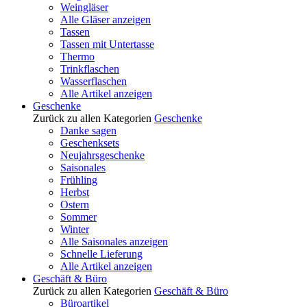
Weingläser
Alle Gläser anzeigen
Tassen
Tassen mit Untertasse
Thermo
Trinkflaschen
Wasserflaschen
Alle Artikel anzeigen
Geschenke
Zurück zu allen Kategorien
Geschenke
Danke sagen
Geschenksets
Neujahrsgeschenke
Saisonales
Frühling
Herbst
Ostern
Sommer
Winter
Alle Saisonales anzeigen
Schnelle Lieferung
Alle Artikel anzeigen
Geschäft & Büro
Zurück zu allen Kategorien
Geschäft & Büro
Büroartikel