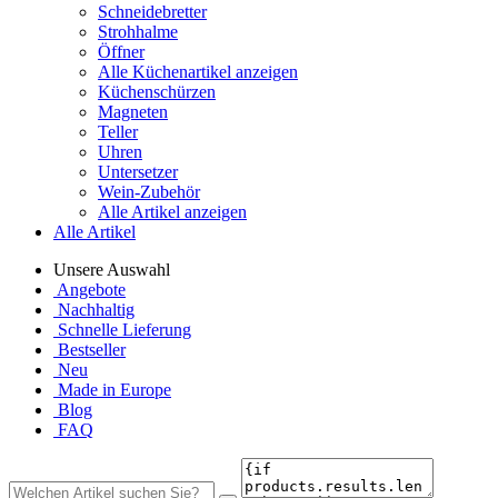
Schneidebretter
Strohhalme
Öffner
Alle Küchenartikel anzeigen
Küchenschürzen
Magneten
Teller
Uhren
Untersetzer
Wein-Zubehör
Alle Artikel anzeigen
Alle Artikel
Unsere Auswahl
Angebote
Nachhaltig
Schnelle Lieferung
Bestseller
Neu
Made in Europe
Blog
FAQ