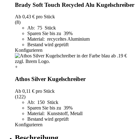
Brady Soft Touch Recycled Alu Kugelschreiber
Ab
0,43 €
pro Stück
(8)
Ab: 75 Stück
Sparen Sie bis zu 39%
Material: recyceltes Aluminium
Bestand wird geprüft
Konfigurieren
+
Athos Silver Kugelschreiber
Ab
0,11 €
pro Stück
(122)
Ab: 150 Stück
Sparen Sie bis zu 39%
Material: Kunststoff, Metall
Bestand wird geprüft
Konfigurieren
Beschreibung