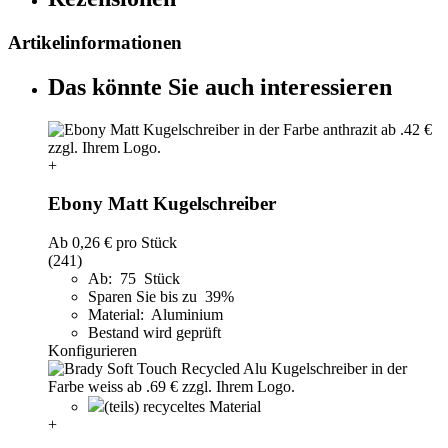
Artikelinformationen
Das könnte Sie auch interessieren
+
Ebony Matt Kugelschreiber
Ab
0,26 €
pro Stück
(241)
Ab: 75 Stück
Sparen Sie bis zu 39%
Material: Aluminium
Bestand wird geprüft
Konfigurieren
(teils) recyceltes Material
+