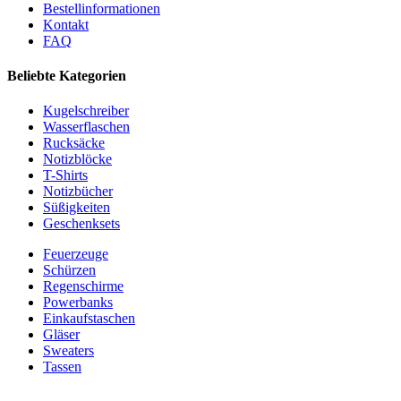
Bestellinformationen
Kontakt
FAQ
Beliebte Kategorien
Kugelschreiber
Wasserflaschen
Rucksäcke
Notizblöcke
T-Shirts
Notizbücher
Süßigkeiten
Geschenksets
Feuerzeuge
Schürzen
Regenschirme
Powerbanks
Einkaufstaschen
Gläser
Sweaters
Tassen