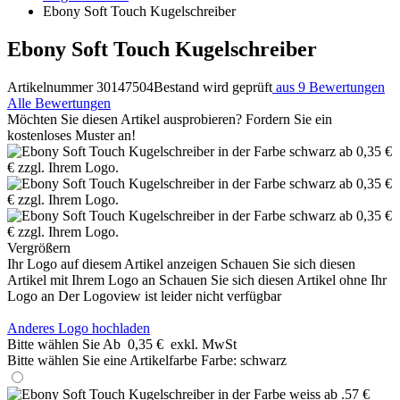
Ebony Soft Touch Kugelschreiber
Ebony Soft Touch Kugelschreiber
Artikelnummer 30147504
Bestand wird geprüft
aus 9 Bewertungen
Alle Bewertungen
Möchten Sie diesen Artikel ausprobieren? Fordern Sie ein
kostenloses Muster an!
Vergrößern
Ihr Logo auf diesem Artikel anzeigen
Schauen Sie sich diesen
Artikel mit Ihrem Logo an
Schauen Sie sich diesen Artikel ohne Ihr
Logo an
Der Logoview ist leider nicht verfügbar
Anderes Logo hochladen
Bitte wählen Sie
Ab
0,35 €
exkl. MwSt
Bitte wählen Sie eine Artikelfarbe
Farbe:
schwarz