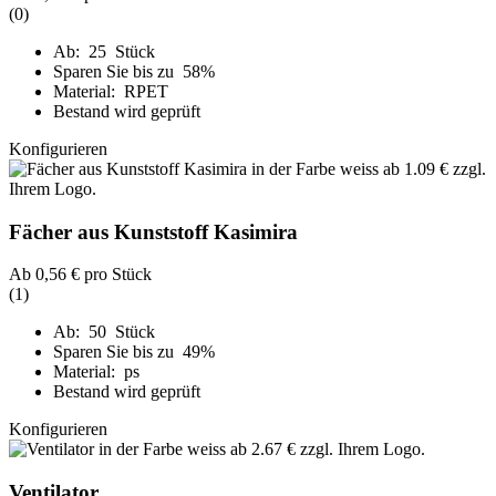
(0)
Ab: 25 Stück
Sparen Sie bis zu 58%
Material: RPET
Bestand wird geprüft
Konfigurieren
Fächer aus Kunststoff Kasimira
Ab
0,56 €
pro Stück
(1)
Ab: 50 Stück
Sparen Sie bis zu 49%
Material: ps
Bestand wird geprüft
Konfigurieren
Ventilator