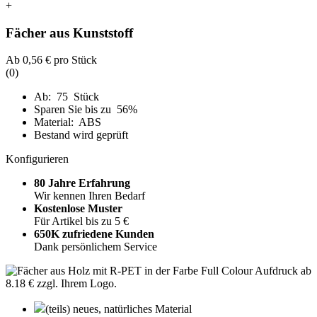
+
Fächer aus Kunststoff
Ab
0,56 €
pro Stück
(0)
Ab: 75 Stück
Sparen Sie bis zu 56%
Material: ABS
Bestand wird geprüft
Konfigurieren
80 Jahre Erfahrung
Wir kennen Ihren Bedarf
Kostenlose Muster
Für Artikel bis zu 5 €
650K zufriedene Kunden
Dank persönlichem Service
(teils) neues, natürliches Material