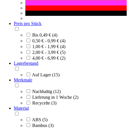
Preis pro Stück
Bis 0,49 € (4)
0,50 € - 0,99 € (4)
1,00 € - 1,99 € (4)
2,00 € - 3,99 € (5)
4,00 € - 6,99 € (2)
Lagerbestand
Auf Lager (15)
Merkmale
Nachhaltig (12)
Lieferung in 1 Woche (2)
Recycelte (3)
Material
ABS (5)
Bambus (3)