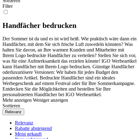
Sortieren
Filter
Handfächer bedrucken
Der Sommer ist da und es ist wird heiß. Wie praktisch wäre dann ein
Handfächer, mit dem Sie sich frische Luft zuwedeln könnten? Was
halten Sie davon, an Ihre warmen Kunden und Mitarbeiter mit
Ihrem Logo bedruckte Handfächer zu verteilen? Stellen Sie sich vor,
was für eine Aufmerksamkeit das erzielen könnte! IGO Werbeartikel
kann Handfächer mit Ihrem Logo bedrucken. Günstige Handfächer
oderluxuriösere Versionen: Wir haben für jedes Budget den
passenden Artikel. Bedruckte Handfächer sind ein ideales
Werbegeschenk auf einem Festival oder für Ihre Sommerkampagne.
Entdecken Sie die Möglichkeiten und bestellen Sie Ihre
personalisierten Handfächer bei IGO Werbeartikel.
Mehr anzeigen
Weniger anzeigen
Sortieren
Relevanz
Relevanz
Rabatte absteigend
Meist gekauft