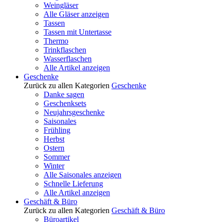
Weingläser
Alle Gläser anzeigen
Tassen
Tassen mit Untertasse
Thermo
Trinkflaschen
Wasserflaschen
Alle Artikel anzeigen
Geschenke
Zurück zu allen Kategorien
Geschenke
Danke sagen
Geschenksets
Neujahrsgeschenke
Saisonales
Frühling
Herbst
Ostern
Sommer
Winter
Alle Saisonales anzeigen
Schnelle Lieferung
Alle Artikel anzeigen
Geschäft & Büro
Zurück zu allen Kategorien
Geschäft & Büro
Büroartikel