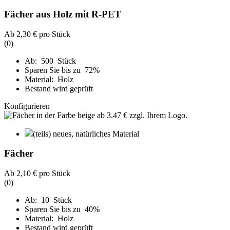
Fächer aus Holz mit R-PET
Ab
2,30 €
pro Stück
(0)
Ab: 500 Stück
Sparen Sie bis zu 72%
Material: Holz
Bestand wird geprüft
Konfigurieren
(teils) neues, natürliches Material
Fächer
Ab
2,10 €
pro Stück
(0)
Ab: 10 Stück
Sparen Sie bis zu 40%
Material: Holz
Bestand wird geprüft