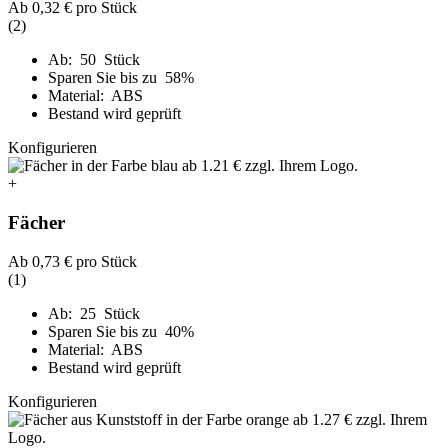
Ab
0,32 €
pro Stück
(2)
Ab: 50 Stück
Sparen Sie bis zu 58%
Material: ABS
Bestand wird geprüft
Konfigurieren
+
Fächer
Ab
0,73 €
pro Stück
(1)
Ab: 25 Stück
Sparen Sie bis zu 40%
Material: ABS
Bestand wird geprüft
Konfigurieren