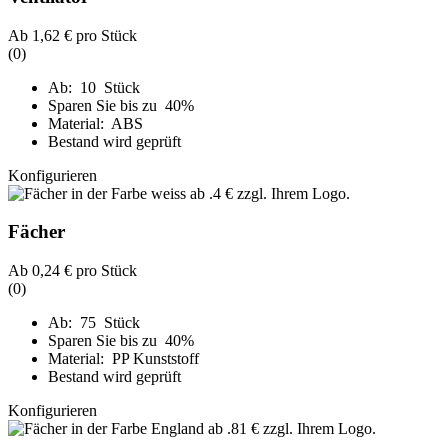
Ab
1,62 €
pro Stück
(0)
Ab: 10 Stück
Sparen Sie bis zu 40%
Material: ABS
Bestand wird geprüft
Konfigurieren
Fächer
Ab
0,24 €
pro Stück
(0)
Ab: 75 Stück
Sparen Sie bis zu 40%
Material: PP Kunststoff
Bestand wird geprüft
Konfigurieren