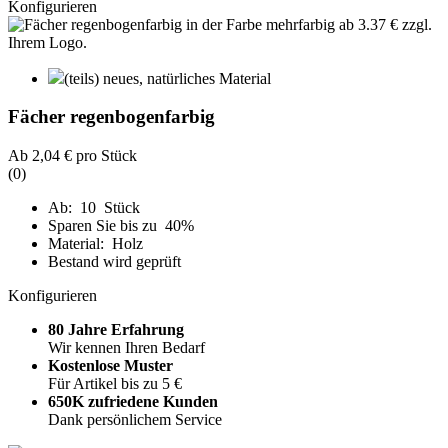
Konfigurieren
(teils) neues, natürliches Material
Fächer regenbogenfarbig
Ab
2,04 €
pro Stück
(0)
Ab: 10 Stück
Sparen Sie bis zu 40%
Material: Holz
Bestand wird geprüft
Konfigurieren
80 Jahre Erfahrung
Wir kennen Ihren Bedarf
Kostenlose Muster
Für Artikel bis zu 5 €
650K zufriedene Kunden
Dank persönlichem Service