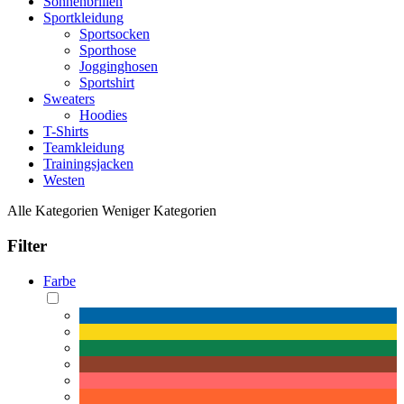
Sonnenbrillen
Sportkleidung
Sportsocken
Sporthose
Jogginghosen
Sportshirt
Sweaters
Hoodies
T-Shirts
Teamkleidung
Trainingsjacken
Westen
Alle Kategorien
Weniger Kategorien
Filter
Farbe