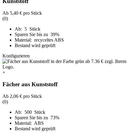
Kunststoff
Ab
5,40 €
pro Stück
(0)
Ab: 5 Stück
Sparen Sie bis zu 39%
Material: recyceltes ABS
Bestand wird geprüft
Konfigurieren
+
Fächer aus Kunststoff
Ab
2,06 €
pro Stück
(0)
Ab: 500 Stück
Sparen Sie bis zu 73%
Material: ABS
Bestand wird geprüft