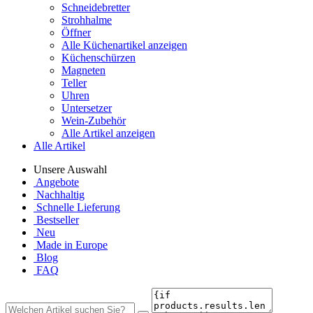
Schneidebretter
Strohhalme
Öffner
Alle Küchenartikel anzeigen
Küchenschürzen
Magneten
Teller
Uhren
Untersetzer
Wein-Zubehör
Alle Artikel anzeigen
Alle Artikel
Unsere Auswahl
Angebote
Nachhaltig
Schnelle Lieferung
Bestseller
Neu
Made in Europe
Blog
FAQ