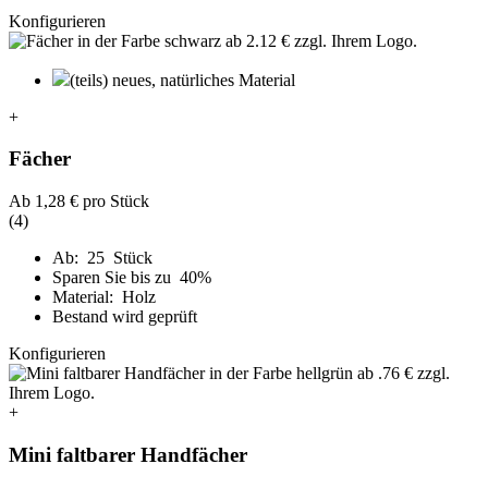
Konfigurieren
(teils) neues, natürliches Material
+
Fächer
Ab
1,28 €
pro Stück
(4)
Ab: 25 Stück
Sparen Sie bis zu 40%
Material: Holz
Bestand wird geprüft
Konfigurieren
+
Mini faltbarer Handfächer