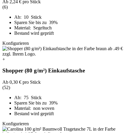
Ab
2,24 €
pro Stück
(6)
Ab: 10 Stück
Sparen Sie bis zu 39%
Material: Segeltuch
Bestand wird geprüft
Konfigurieren
+
Shopper (80 g/m²) Einkaufstasche
Ab
0,30 €
pro Stück
(52)
Ab: 75 Stück
Sparen Sie bis zu 39%
Material: non woven
Bestand wird geprüft
Konfigurieren