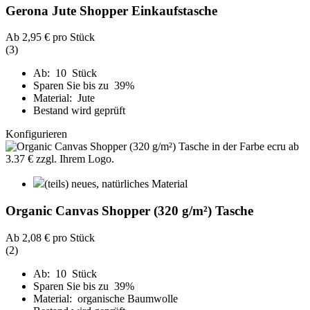
Gerona Jute Shopper Einkaufstasche
Ab
2,95 €
pro Stück
(3)
Ab: 10 Stück
Sparen Sie bis zu 39%
Material: Jute
Bestand wird geprüft
Konfigurieren
(teils) neues, natürliches Material
Organic Canvas Shopper (320 g/m²) Tasche
Ab
2,08 €
pro Stück
(2)
Ab: 10 Stück
Sparen Sie bis zu 39%
Material: organische Baumwolle