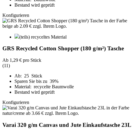
Bestand wird geprüft
Konfigurieren
(teils) recyceltes Material
GRS Recycled Cotton Shopper (180 g/m²) Tasche
Ab
1,29 €
pro Stück
(11)
Ab: 25 Stück
Sparen Sie bis zu 39%
Material: recycelte Baumwolle
Bestand wird geprüft
Konfigurieren
Varai 320 g/m Canvas und Jute Einkaufstasche 23L