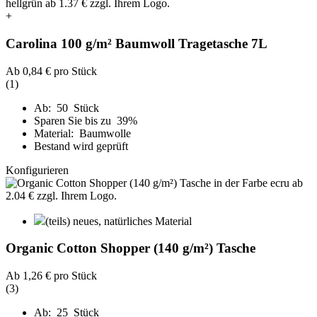
+
Carolina 100 g/m² Baumwoll Tragetasche 7L
Ab
0,84 €
pro Stück
(1)
Ab: 50 Stück
Sparen Sie bis zu 39%
Material: Baumwolle
Bestand wird geprüft
Konfigurieren
(teils) neues, natürliches Material
Organic Cotton Shopper (140 g/m²) Tasche
Ab
1,26 €
pro Stück
(3)
Ab: 25 Stück