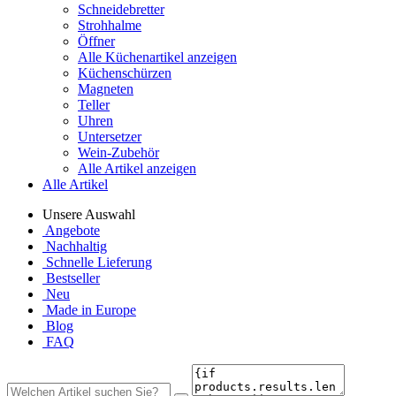
Schneidebretter
Strohhalme
Öffner
Alle Küchenartikel anzeigen
Küchenschürzen
Magneten
Teller
Uhren
Untersetzer
Wein-Zubehör
Alle Artikel anzeigen
Alle Artikel
Unsere Auswahl
Angebote
Nachhaltig
Schnelle Lieferung
Bestseller
Neu
Made in Europe
Blog
FAQ