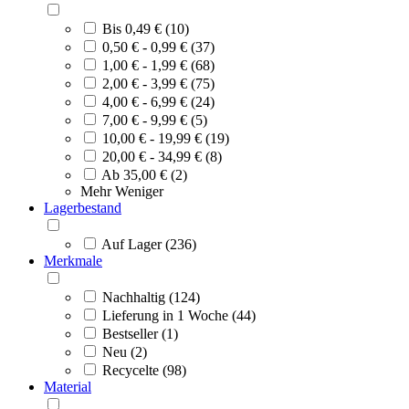
Bis 0,49 € (10)
0,50 € - 0,99 € (37)
1,00 € - 1,99 € (68)
2,00 € - 3,99 € (75)
4,00 € - 6,99 € (24)
7,00 € - 9,99 € (5)
10,00 € - 19,99 € (19)
20,00 € - 34,99 € (8)
Ab 35,00 € (2)
Mehr
Weniger
Lagerbestand
Auf Lager (236)
Merkmale
Nachhaltig (124)
Lieferung in 1 Woche (44)
Bestseller (1)
Neu (2)
Recycelte (98)
Material