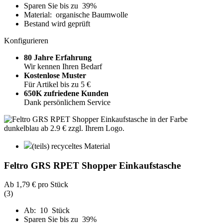
Sparen Sie bis zu 39%
Material: organische Baumwolle
Bestand wird geprüft
Konfigurieren
80 Jahre Erfahrung
Wir kennen Ihren Bedarf
Kostenlose Muster
Für Artikel bis zu 5 €
650K zufriedene Kunden
Dank persönlichem Service
(teils) recyceltes Material
Feltro GRS RPET Shopper Einkaufstasche
Ab
1,79 €
pro Stück
(3)
Ab: 10 Stück
Sparen Sie bis zu 39%