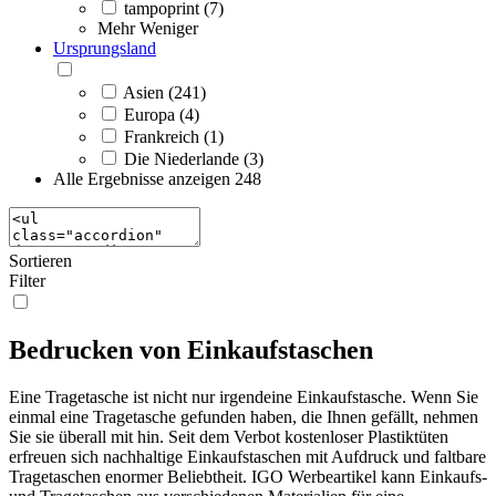
tampoprint (7)
Mehr
Weniger
Ursprungsland
Asien (241)
Europa (4)
Frankreich (1)
Die Niederlande (3)
Alle Ergebnisse anzeigen
248
Sortieren
Filter
Bedrucken von Einkaufstaschen
Eine Tragetasche ist nicht nur irgendeine Einkaufstasche. Wenn Sie
einmal eine Tragetasche gefunden haben, die Ihnen gefällt, nehmen
Sie sie überall mit hin. Seit dem Verbot kostenloser Plastiktüten
erfreuen sich nachhaltige Einkaufstaschen mit Aufdruck und faltbare
Tragetaschen enormer Beliebtheit. IGO Werbeartikel kann Einkaufs-