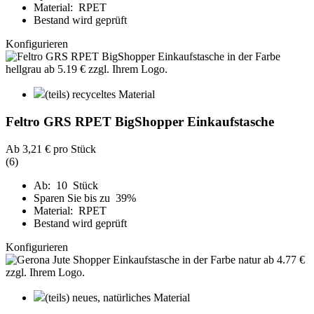
Material: RPET
Bestand wird geprüft
Konfigurieren
(teils) recyceltes Material
Feltro GRS RPET BigShopper Einkaufstasche
Ab
3,21 €
pro Stück
(6)
Ab: 10 Stück
Sparen Sie bis zu 39%
Material: RPET
Bestand wird geprüft
Konfigurieren
(teils) neues, natürliches Material