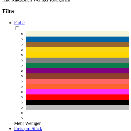
Filter
Farbe
Mehr
Weniger
Preis pro Stück