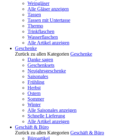
Weingläser
Alle Gläser anzeigen
Tassen
Tassen mit Untertasse
Thermo
Trinkflaschen
Wasserflaschen
Alle Artikel anzeigen
Geschenke
Zurück zu allen Kategorien
Geschenke
Danke sagen
Geschenksets
Neujahrsgeschenke
Saisonales
Frühling
Herbst
Ostern
Sommer
Winter
Alle Saisonales anzeigen
Schnelle Lieferung
Alle Artikel anzeigen
Geschäft & Büro
Zurück zu allen Kategorien
Geschäft & Büro
Büroartikel