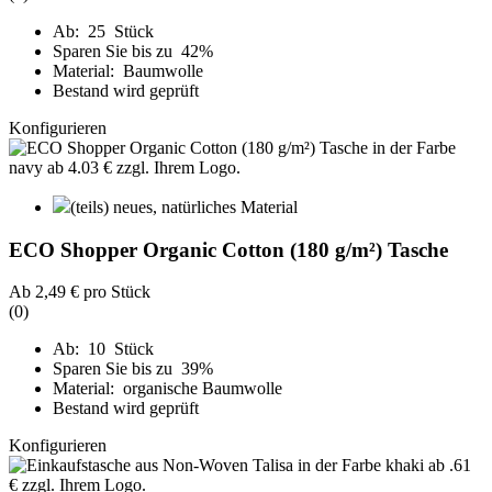
Ab: 25 Stück
Sparen Sie bis zu 42%
Material: Baumwolle
Bestand wird geprüft
Konfigurieren
(teils) neues, natürliches Material
ECO Shopper Organic Cotton (180 g/m²) Tasche
Ab
2,49 €
pro Stück
(0)
Ab: 10 Stück
Sparen Sie bis zu 39%
Material: organische Baumwolle
Bestand wird geprüft
Konfigurieren