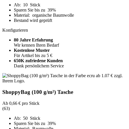
Ab: 10 Stück
Sparen Sie bis zu 39%
Material: organische Baumwolle
Bestand wird geprüft
Konfigurieren
80 Jahre Erfahrung
Wir kennen Ihren Bedarf
Kostenlose Muster
Für Artikel bis zu 5 €
650K zufriedene Kunden
Dank persönlichem Service
ShoppyBag (100 g/m²) Tasche
Ab
0,66 €
pro Stück
(63)
Ab: 50 Stück
Sparen Sie bis zu 39%
Material: Baumwolle