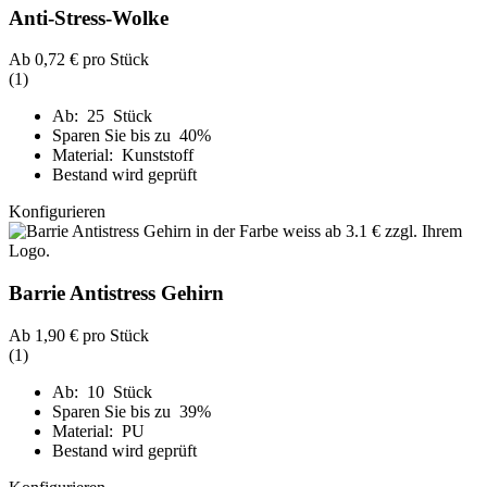
Anti-Stress-Wolke
Ab
0,72 €
pro Stück
(1)
Ab: 25 Stück
Sparen Sie bis zu 40%
Material: Kunststoff
Bestand wird geprüft
Konfigurieren
Barrie Antistress Gehirn
Ab
1,90 €
pro Stück
(1)
Ab: 10 Stück
Sparen Sie bis zu 39%
Material: PU
Bestand wird geprüft