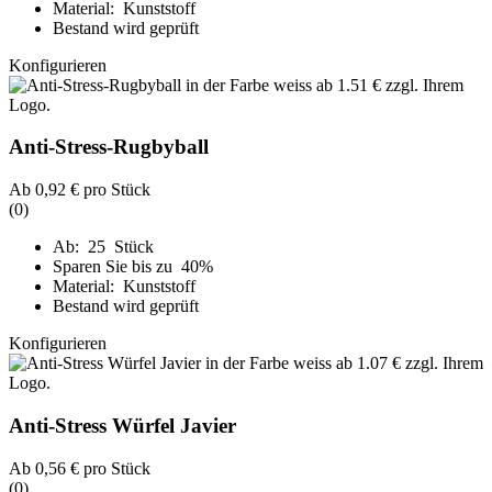
Material: Kunststoff
Bestand wird geprüft
Konfigurieren
Anti-Stress-Rugbyball
Ab
0,92 €
pro Stück
(0)
Ab: 25 Stück
Sparen Sie bis zu 40%
Material: Kunststoff
Bestand wird geprüft
Konfigurieren
Anti-Stress Würfel Javier
Ab
0,56 €
pro Stück
(0)