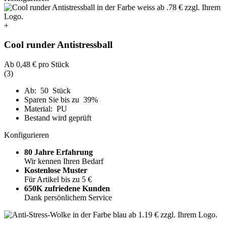
+
Cool runder Antistressball
Ab
0,48 €
pro Stück
(3)
Ab: 50 Stück
Sparen Sie bis zu 39%
Material: PU
Bestand wird geprüft
Konfigurieren
80 Jahre Erfahrung
Wir kennen Ihren Bedarf
Kostenlose Muster
Für Artikel bis zu 5 €
650K zufriedene Kunden
Dank persönlichem Service