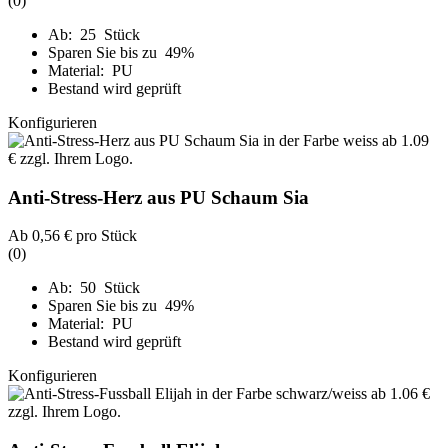
(0)
Ab: 25 Stück
Sparen Sie bis zu 49%
Material: PU
Bestand wird geprüft
Konfigurieren
Anti-Stress-Herz aus PU Schaum Sia
Ab
0,56 €
pro Stück
(0)
Ab: 50 Stück
Sparen Sie bis zu 49%
Material: PU
Bestand wird geprüft
Konfigurieren