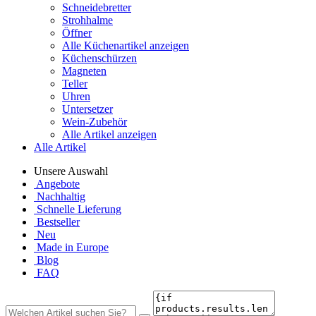
Schneidebretter
Strohhalme
Öffner
Alle Küchenartikel anzeigen
Küchenschürzen
Magneten
Teller
Uhren
Untersetzer
Wein-Zubehör
Alle Artikel anzeigen
Alle Artikel
Unsere Auswahl
Angebote
Nachhaltig
Schnelle Lieferung
Bestseller
Neu
Made in Europe
Blog
FAQ