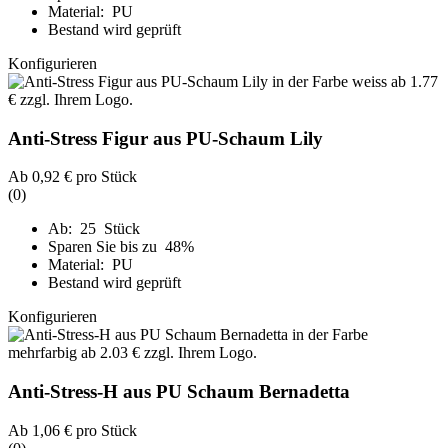
Material: PU
Bestand wird geprüft
Konfigurieren
Anti-Stress Figur aus PU-Schaum Lily
Ab
0,92 €
pro Stück
(0)
Ab: 25 Stück
Sparen Sie bis zu 48%
Material: PU
Bestand wird geprüft
Konfigurieren
Anti-Stress-H aus PU Schaum Bernadetta
Ab
1,06 €
pro Stück