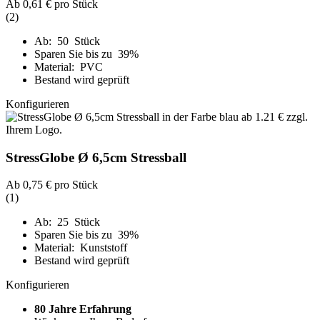
Ab
0,61 €
pro Stück
(2)
Ab: 50 Stück
Sparen Sie bis zu 39%
Material: PVC
Bestand wird geprüft
Konfigurieren
StressGlobe Ø 6,5cm Stressball
Ab
0,75 €
pro Stück
(1)
Ab: 25 Stück
Sparen Sie bis zu 39%
Material: Kunststoff
Bestand wird geprüft
Konfigurieren
80 Jahre Erfahrung