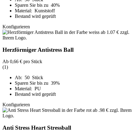
Sparen Sie bis zu 40%
Material: Kunststoff
Bestand wird geprüft
Konfigurieren
Herzförmiger Antistress Ball
Ab
0,66 €
pro Stück
(1)
Ab: 50 Stück
Sparen Sie bis zu 39%
Material: PU
Bestand wird geprüft
Konfigurieren
Anti Stress Heart Stressball