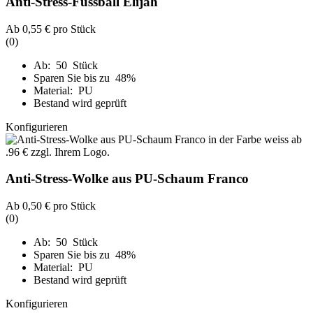
Anti-Stress-Fussball Elijah
Ab
0,55 €
pro Stück
(0)
Ab: 50 Stück
Sparen Sie bis zu 48%
Material: PU
Bestand wird geprüft
Konfigurieren
Anti-Stress-Wolke aus PU-Schaum Franco
Ab
0,50 €
pro Stück
(0)
Ab: 50 Stück
Sparen Sie bis zu 48%
Material: PU
Bestand wird geprüft
Konfigurieren