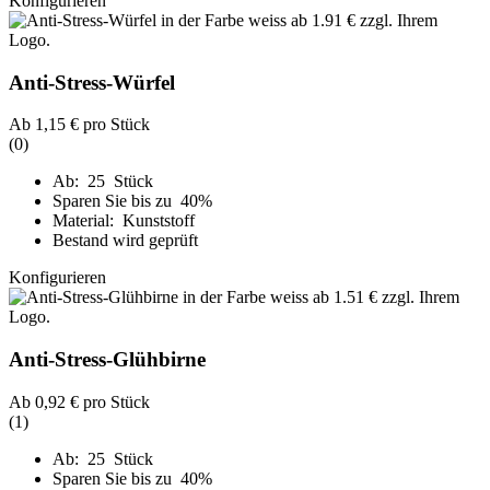
Konfigurieren
Anti-Stress-Würfel
Ab
1,15 €
pro Stück
(0)
Ab: 25 Stück
Sparen Sie bis zu 40%
Material: Kunststoff
Bestand wird geprüft
Konfigurieren
Anti-Stress-Glühbirne
Ab
0,92 €
pro Stück
(1)
Ab: 25 Stück
Sparen Sie bis zu 40%