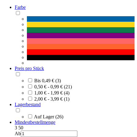
Farbe
Preis pro Stück
Bis 0,49 € (3)
0,50 € - 0,99 € (21)
1,00 € - 1,99 € (4)
2,00 € - 3,99 € (1)
Lagerbestand
Auf Lager (26)
Mindestbestellmenge
3
50
Ab