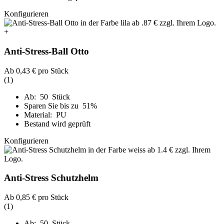
Konfigurieren
+
Anti-Stress-Ball Otto
Ab
0,43 €
pro Stück
(1)
Ab: 50 Stück
Sparen Sie bis zu 51%
Material: PU
Bestand wird geprüft
Konfigurieren
Anti-Stress Schutzhelm
Ab
0,85 €
pro Stück
(1)
Ab: 50 Stück