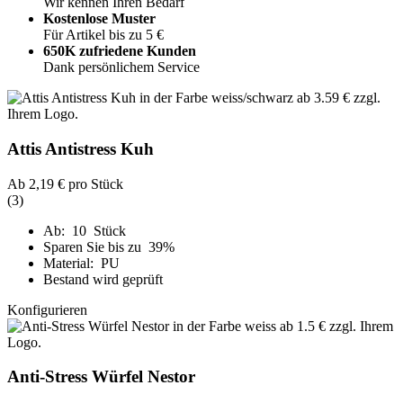
Wir kennen Ihren Bedarf
Kostenlose Muster
Für Artikel bis zu 5 €
650K zufriedene Kunden
Dank persönlichem Service
Attis Antistress Kuh
Ab
2,19 €
pro Stück
(3)
Ab: 10 Stück
Sparen Sie bis zu 39%
Material: PU
Bestand wird geprüft
Konfigurieren
Anti-Stress Würfel Nestor