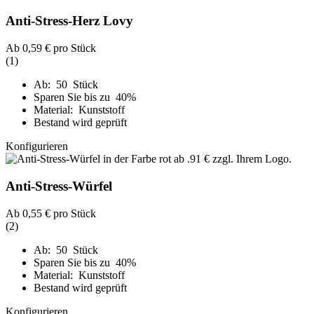
Anti-Stress-Herz Lovy
Ab
0,59 €
pro Stück
(1)
Ab: 50 Stück
Sparen Sie bis zu 40%
Material: Kunststoff
Bestand wird geprüft
Konfigurieren
Anti-Stress-Würfel
Ab
0,55 €
pro Stück
(2)
Ab: 50 Stück
Sparen Sie bis zu 40%
Material: Kunststoff
Bestand wird geprüft
Konfigurieren