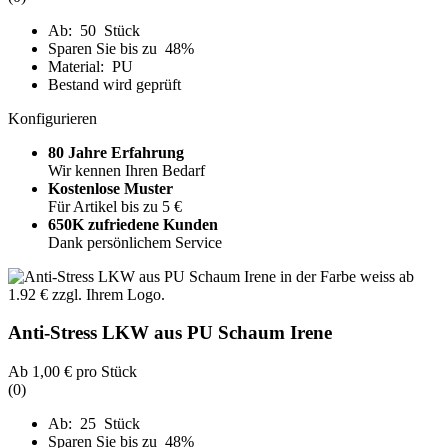
Ab: 50 Stück
Sparen Sie bis zu 48%
Material: PU
Bestand wird geprüft
Konfigurieren
80 Jahre Erfahrung
Wir kennen Ihren Bedarf
Kostenlose Muster
Für Artikel bis zu 5 €
650K zufriedene Kunden
Dank persönlichem Service
Anti-Stress LKW aus PU Schaum Irene
Ab
1,00 €
pro Stück
(0)
Ab: 25 Stück
Sparen Sie bis zu 48%