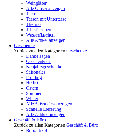
Weingläser
Alle Gläser anzeigen
Tassen
Tassen mit Untertasse
Thermo
Trinkflaschen
Wasserflaschen
Alle Artikel anzeigen
Geschenke
Zurück zu allen Kategorien
Geschenke
Danke sagen
Geschenksets
Neujahrsgeschenke
Saisonales
Frühling
Herbst
Ostern
Sommer
Winter
Alle Saisonales anzeigen
Schnelle Lieferung
Alle Artikel anzeigen
Geschäft & Büro
Zurück zu allen Kategorien
Geschäft & Büro
Büroartikel