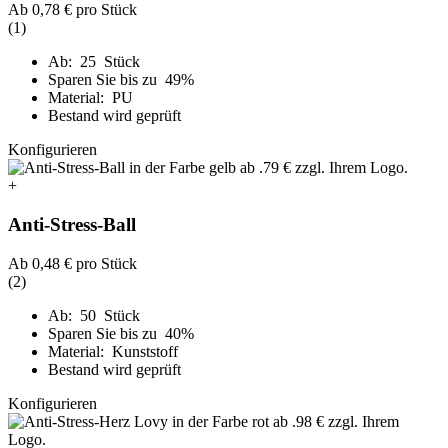
Ab
0,78 €
pro Stück
(1)
Ab: 25 Stück
Sparen Sie bis zu 49%
Material: PU
Bestand wird geprüft
Konfigurieren
+
Anti-Stress-Ball
Ab
0,48 €
pro Stück
(2)
Ab: 50 Stück
Sparen Sie bis zu 40%
Material: Kunststoff
Bestand wird geprüft
Konfigurieren