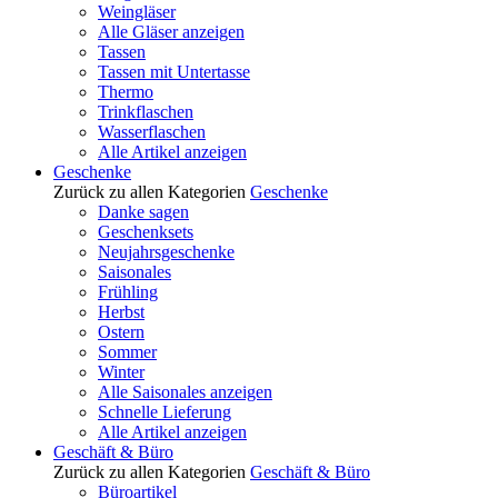
Weingläser
Alle Gläser anzeigen
Tassen
Tassen mit Untertasse
Thermo
Trinkflaschen
Wasserflaschen
Alle Artikel anzeigen
Geschenke
Zurück zu allen Kategorien
Geschenke
Danke sagen
Geschenksets
Neujahrsgeschenke
Saisonales
Frühling
Herbst
Ostern
Sommer
Winter
Alle Saisonales anzeigen
Schnelle Lieferung
Alle Artikel anzeigen
Geschäft & Büro
Zurück zu allen Kategorien
Geschäft & Büro
Büroartikel