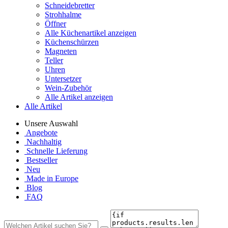
Schneidebretter
Strohhalme
Öffner
Alle Küchenartikel anzeigen
Küchenschürzen
Magneten
Teller
Uhren
Untersetzer
Wein-Zubehör
Alle Artikel anzeigen
Alle Artikel
Unsere Auswahl
Angebote
Nachhaltig
Schnelle Lieferung
Bestseller
Neu
Made in Europe
Blog
FAQ