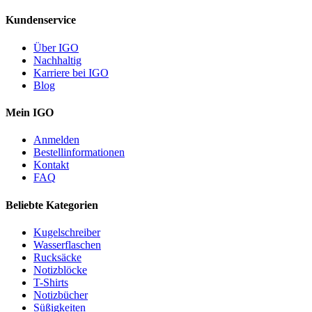
Kundenservice
Über IGO
Nachhaltig
Karriere bei IGO
Blog
Mein IGO
Anmelden
Bestellinformationen
Kontakt
FAQ
Beliebte Kategorien
Kugelschreiber
Wasserflaschen
Rucksäcke
Notizblöcke
T-Shirts
Notizbücher
Süßigkeiten