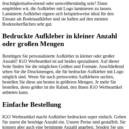
feuchtigkeitsabweisend oder umweltbeständig sein? Dann
empfehlen wir, die Aufkleber mit Logo laminieren zu lassen.
Laminierte Aufkleber eignen sich beispielsweise ideal für den
Einsatz als Bodenaufkleber und sie haften auf den meisten
Bodenoberflächen sehr gut.
Bedruckte Aufkleber in kleiner Anzahl
oder großen Mengen
Benötigen Sie personalisierte Aufkleber in kleiner oder großer
Anzahl? IGO Werbeartikel ist auf beides spezialisiert. Auf dieser
Seite finden Sie die möglichen Größen und Formate. Anschließend
sehen Sie die Druckmengen, die für bedruckte Aufkleber mit Logo
möglich sind. Wenn Sie nach preiswerten Aufklebern suchen,
bestellen Sie diese am besten in größeren Mengen. Je mehr Sie
bestellen, desto größer ist der Rabatt, den Ihnen IGO Werbeartikel
anbieten kann.
Einfache Bestellung
IGO Werbeartikel macht Aufkleber bedrucken super einfach. Geben
Sie zuerst die benötige Anzahl ein. Unsere Preise sind gestaffelt. Sie
können aber auch eine bestimmte Anzahl angeben. Senden Sie uns