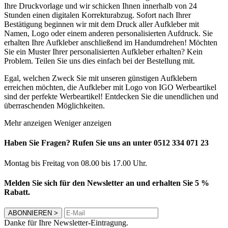
Ihre Druckvorlage und wir schicken Ihnen innerhalb von 24
Stunden einen digitalen Korrekturabzug. Sofort nach Ihrer
Bestätigung beginnen wir mit dem Druck aller Aufkleber mit
Namen, Logo oder einem anderen personalisierten Aufdruck. Sie
erhalten Ihre Aufkleber anschließend im Handumdrehen! Möchten
Sie ein Muster Ihrer personalisierten Aufkleber erhalten? Kein
Problem. Teilen Sie uns dies einfach bei der Bestellung mit.
Egal, welchen Zweck Sie mit unseren günstigen Aufklebern
erreichen möchten, die Aufkleber mit Logo von IGO Werbeartikel
sind der perfekte Werbeartikel! Entdecken Sie die unendlichen und
überraschenden Möglichkeiten.
Mehr anzeigen
Weniger anzeigen
Haben Sie Fragen? Rufen Sie uns an unter 0512 334 071 23
Montag bis Freitag von 08.00 bis 17.00 Uhr.
Melden Sie sich für den Newsletter an und erhalten Sie 5 %
Rabatt.
ABONNIEREN
>
Danke für Ihre Newsletter-Eintragung.