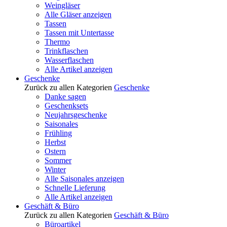
Weingläser
Alle Gläser anzeigen
Tassen
Tassen mit Untertasse
Thermo
Trinkflaschen
Wasserflaschen
Alle Artikel anzeigen
Geschenke
Zurück zu allen Kategorien
Geschenke
Danke sagen
Geschenksets
Neujahrsgeschenke
Saisonales
Frühling
Herbst
Ostern
Sommer
Winter
Alle Saisonales anzeigen
Schnelle Lieferung
Alle Artikel anzeigen
Geschäft & Büro
Zurück zu allen Kategorien
Geschäft & Büro
Büroartikel