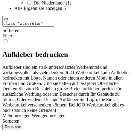
Die Niederlande (1)
Alle Ergebnisse anzeigen
5
Sortieren
Filter
Aufkleber bedrucken
Aufkleber sind ein stark unterschätztes Werbemittel und
wirkungsvoller, als viele denken. IGO Werbeartikel kann Aufkleber
bedrucken mit Logo, Namen oder einem anderen Motiv in allen
Formen und Größen. Und sie haften auf fast jeder Oberfläche.
Denken Sie zum Beispiel an große Bodenaufkleber: perfekt für
zusätzliche Werbung oder um Besucher durch Ihr Gebäude zu
führen. Oder vielleicht lustige Aufkleber mit Logo, die Sie als
Werbeartikel verschenken können. Bei IGO Werbeartikel gibt es
buchstäblich keine Grenzen!
Mehr anzeigen
Weniger anzeigen
Sortieren
Relevanz