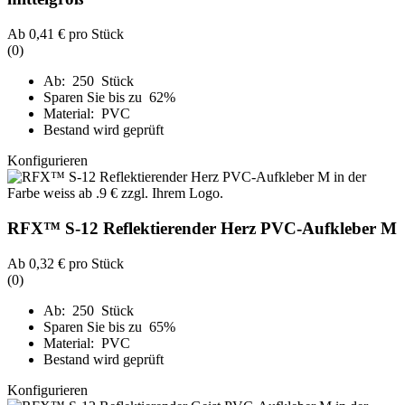
Ab
0,41 €
pro Stück
(0)
Ab: 250 Stück
Sparen Sie bis zu 62%
Material: PVC
Bestand wird geprüft
Konfigurieren
RFX™ S-12 Reflektierender Herz PVC-Aufkleber M
Ab
0,32 €
pro Stück
(0)
Ab: 250 Stück
Sparen Sie bis zu 65%
Material: PVC
Bestand wird geprüft
Konfigurieren