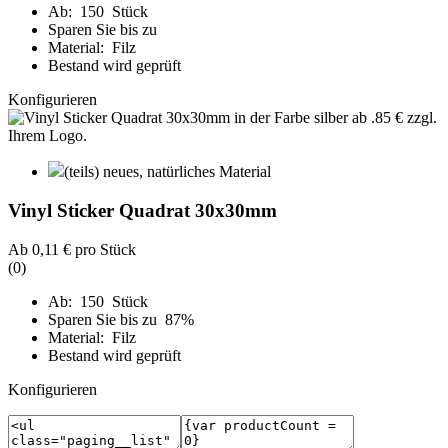
Ab: 150 Stück
Sparen Sie bis zu
Material: Filz
Bestand wird geprüft
Konfigurieren
(teils) neues, natürliches Material
Vinyl Sticker Quadrat 30x30mm
Ab
0,11 €
pro Stück
(0)
Ab: 150 Stück
Sparen Sie bis zu 87%
Material: Filz
Bestand wird geprüft
Konfigurieren