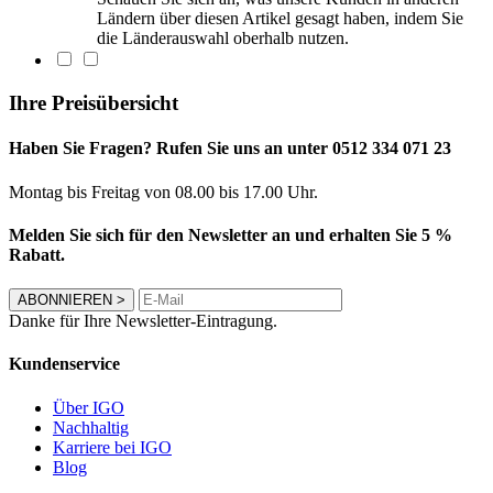
Ländern über diesen Artikel gesagt haben, indem Sie
die Länderauswahl oberhalb nutzen.
Ihre Preisübersicht
Haben Sie Fragen? Rufen Sie uns an unter 0512 334 071 23
Montag bis Freitag von 08.00 bis 17.00 Uhr.
Melden Sie sich für den Newsletter an und erhalten Sie 5 %
Rabatt.
ABONNIEREN
>
Danke für Ihre Newsletter-Eintragung.
Kundenservice
Über IGO
Nachhaltig
Karriere bei IGO
Blog