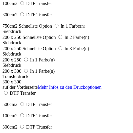
100cm2
DTF Transfer
300cm2
DTF Transfer
750cm2
Schnellste Option
In 1 Farbe(n)
Siebdruck
200 x 250
Schnellste Option
In 2 Farbe(n)
Siebdruck
200 x 250
Schnellste Option
In 3 Farbe(n)
Siebdruck
200 x 250
In 1 Farbe(n)
Siebdruck
200 x 300
In 1 Farbe(n)
Transferdruck
300 x 300
auf der Vorderseite
Mehr Infos zu den Druckoptionen
DTF Transfer
500cm2
DTF Transfer
100cm2
DTF Transfer
300cm2
DTF Transfer