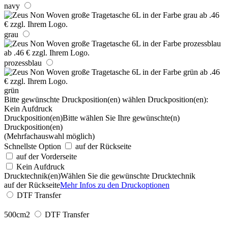
navy
grau
prozessblau
grün
Bitte gewünschte Druckposition(en) wählen
Druckposition(en):
Kein Aufdruck
Druckposition(en)
Bitte wählen Sie Ihre gewünschte(n)
Druckposition(en)
(Mehrfachauswahl möglich)
Schnellste Option
auf der Rückseite
auf der Vorderseite
Kein Aufdruck
Drucktechnik(en)
Wählen Sie die gewünschte Drucktechnik
auf der Rückseite
Mehr Infos zu den Druckoptionen
DTF Transfer
500cm2
DTF Transfer