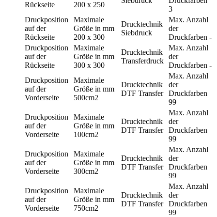
Siebdruck
Druckfarben
Rückseite
200 x 250
3
Druckposition
Maximale
Max. Anzahl
Drucktechnik
auf der
Größe in mm
der
Siebdruck
Rückseite
200 x 300
Druckfarben
-
Druckposition
Maximale
Max. Anzahl
Drucktechnik
auf der
Größe in mm
der
Transferdruck
Rückseite
300 x 300
Druckfarben
-
Max. Anzahl
Druckposition
Maximale
Drucktechnik
der
auf der
Größe in mm
DTF Transfer
Druckfarben
Vorderseite
500cm2
99
Max. Anzahl
Druckposition
Maximale
Drucktechnik
der
auf der
Größe in mm
DTF Transfer
Druckfarben
Vorderseite
100cm2
99
Max. Anzahl
Druckposition
Maximale
Drucktechnik
der
auf der
Größe in mm
DTF Transfer
Druckfarben
Vorderseite
300cm2
99
Max. Anzahl
Druckposition
Maximale
Drucktechnik
der
auf der
Größe in mm
DTF Transfer
Druckfarben
Vorderseite
750cm2
99