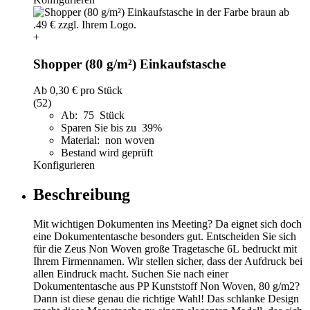
+
Shopper (80 g/m²) Einkaufstasche
Ab
0,30 €
pro Stück
(52)
Ab: 75 Stück
Sparen Sie bis zu 39%
Material: non woven
Bestand wird geprüft
Konfigurieren
Beschreibung
Mit wichtigen Dokumenten ins Meeting? Da eignet sich doch
eine Dokumententasche besonders gut. Entscheiden Sie sich
für die Zeus Non Woven große Tragetasche 6L bedruckt mit
Ihrem Firmennamen. Wir stellen sicher, dass der Aufdruck bei
allen Eindruck macht. Suchen Sie nach einer
Dokumententasche aus PP Kunststoff Non Woven, 80 g/m2?
Dann ist diese genau die richtige Wahl! Das schlanke Design