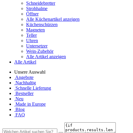
Schneidebretter
Strohhalme
Öffner
Alle Küchenartikel anzeigen
Küchenschürzen
Magneten
Teller
Uhren
Untersetzer
Wein-Zubehör
Alle Artikel anzeigen
Alle Artikel
Unsere Auswahl
Angebote
Nachhaltig
Schnelle Lieferung
Bestseller
Neu
Made in Europe
Blog
FAQ