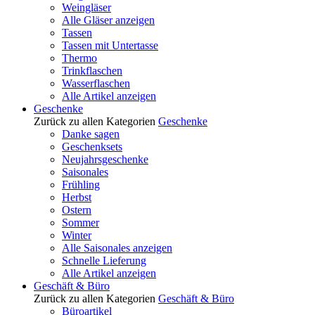
Weingläser
Alle Gläser anzeigen
Tassen
Tassen mit Untertasse
Thermo
Trinkflaschen
Wasserflaschen
Alle Artikel anzeigen
Geschenke
Zurück zu allen Kategorien
Geschenke
Danke sagen
Geschenksets
Neujahrsgeschenke
Saisonales
Frühling
Herbst
Ostern
Sommer
Winter
Alle Saisonales anzeigen
Schnelle Lieferung
Alle Artikel anzeigen
Geschäft & Büro
Zurück zu allen Kategorien
Geschäft & Büro
Büroartikel