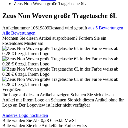
Zeus Non Woven große Tragetasche 6L
Zeus Non Woven große Tragetasche 6L
Artikelnummer 10619809
Bestand wird geprüft
aus 5 Bewertungen
Alle Bewertungen
Möchten Sie diesen Artikel ausprobieren? Fordern Sie ein
kostenloses Muster an!
Vergrößern
Ihr Logo auf diesem Artikel anzeigen
Schauen Sie sich diesen
Artikel mit Ihrem Logo an
Schauen Sie sich diesen Artikel ohne Ihr
Logo an
Der Logoview ist leider nicht verfügbar
Anderes Logo hochladen
Bitte wählen Sie
Ab
0,28 €
exkl. MwSt
Bitte wählen Sie eine Artikelfarbe
Farbe:
weiss