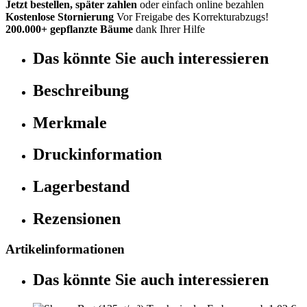
Jetzt bestellen, später zahlen
oder einfach online bezahlen
Kostenlose Stornierung
Vor Freigabe des Korrekturabzugs!
200.000+ gepflanzte Bäume
dank Ihrer Hilfe
Das könnte Sie auch interessieren
Beschreibung
Merkmale
Druckinformation
Lagerbestand
Rezensionen
Artikelinformationen
Das könnte Sie auch interessieren