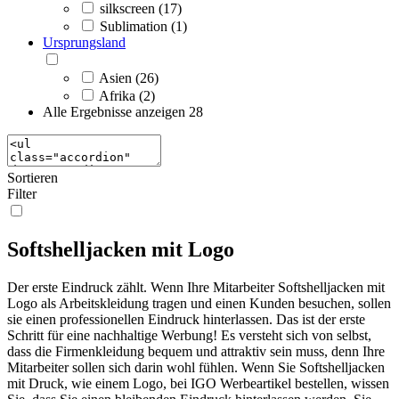
silkscreen (17)
Sublimation (1)
Ursprungsland
Asien (26)
Afrika (2)
Alle Ergebnisse anzeigen
28
Sortieren
Filter
Softshelljacken mit Logo
Der erste Eindruck zählt. Wenn Ihre Mitarbeiter Softshelljacken mit
Logo als Arbeitskleidung tragen und einen Kunden besuchen, sollen
sie einen professionellen Eindruck hinterlassen. Das ist der erste
Schritt für eine nachhaltige Werbung! Es versteht sich von selbst,
dass die Firmenkleidung bequem und attraktiv sein muss, denn Ihre
Mitarbeiter sollen sich darin wohl fühlen. Wenn Sie Softshelljacken
mit Druck, wie einem Logo, bei IGO Werbeartikel bestellen, wissen