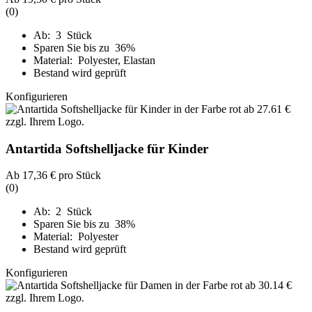
(0)
Ab: 3 Stück
Sparen Sie bis zu 36%
Material: Polyester, Elastan
Bestand wird geprüft
Konfigurieren
Antartida Softshelljacke für Kinder
Ab
17,36 €
pro Stück
(0)
Ab: 2 Stück
Sparen Sie bis zu 38%
Material: Polyester
Bestand wird geprüft
Konfigurieren