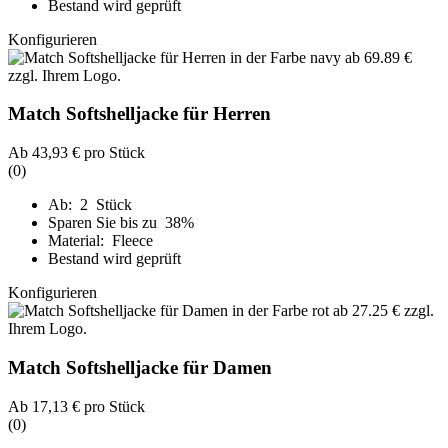
Bestand wird geprüft
Konfigurieren
Match Softshelljacke für Herren
Ab
43,93 €
pro Stück
(0)
Ab: 2 Stück
Sparen Sie bis zu 38%
Material: Fleece
Bestand wird geprüft
Konfigurieren
Match Softshelljacke für Damen
Ab
17,13 €
pro Stück
(0)