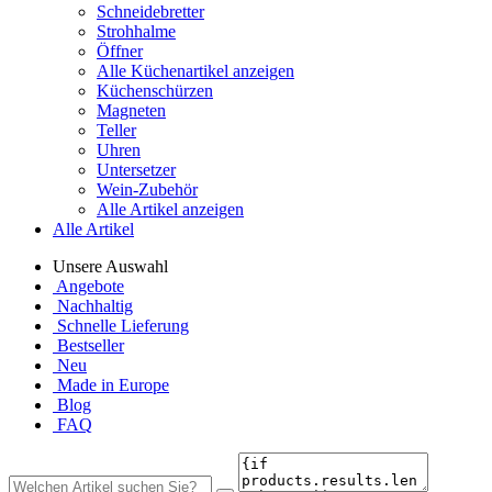
Schneidebretter
Strohhalme
Öffner
Alle Küchenartikel anzeigen
Küchenschürzen
Magneten
Teller
Uhren
Untersetzer
Wein-Zubehör
Alle Artikel anzeigen
Alle Artikel
Unsere Auswahl
Angebote
Nachhaltig
Schnelle Lieferung
Bestseller
Neu
Made in Europe
Blog
FAQ