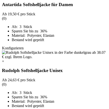
Antartida Softshelljacke für Damen
Ab
19,50 €
pro Stück
(0)
Ab: 3 Stück
Sparen Sie bis zu 36%
Material: Polyester, Elastan
Bestand wird geprüft
Konfigurieren
+
Rudolph Softshelljacke Unisex
Ab
24,63 €
pro Stück
(0)
Ab: 3 Stück
Sparen Sie bis zu 36%
Material: Polyester, Elastan
Bestand wird geprüft