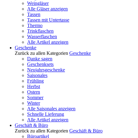
Weingläser
Alle Gläser anzeigen
Tassen
Tassen mit Untertasse
Thermo
Trinkflaschen
Wasserflaschen
Alle Artikel anzeigen
Geschenke
Zurück zu allen Kategorien
Geschenke
Danke sagen
Geschenksets
Neujahrsgeschenke
Saisonales
Frühling
Herbst
Ostern
Sommer
Winter
Alle Saisonales anzeigen
Schnelle Lieferung
Alle Artikel anzeigen
Geschäft & Büro
Zurück zu allen Kategorien
Geschäft & Büro
Büroartikel