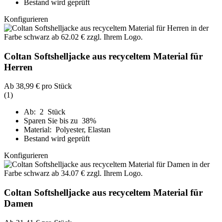
Bestand wird geprüft
Konfigurieren
Coltan Softshelljacke aus recyceltem Material für
Herren
Ab
38,99 €
pro Stück
(1)
Ab: 2 Stück
Sparen Sie bis zu 38%
Material: Polyester, Elastan
Bestand wird geprüft
Konfigurieren
Coltan Softshelljacke aus recyceltem Material für
Damen