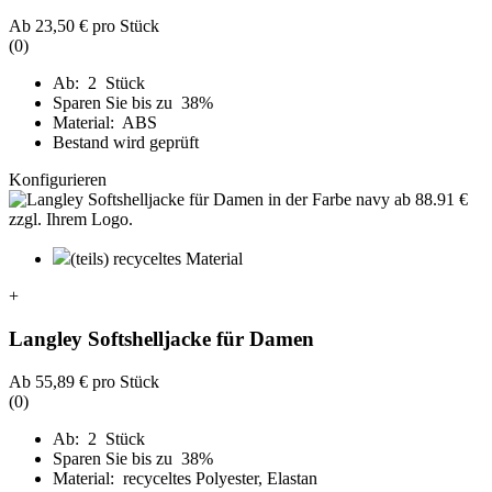
Ab
23,50 €
pro Stück
(0)
Ab: 2 Stück
Sparen Sie bis zu 38%
Material: ABS
Bestand wird geprüft
Konfigurieren
(teils) recyceltes Material
+
Langley Softshelljacke für Damen
Ab
55,89 €
pro Stück
(0)
Ab: 2 Stück
Sparen Sie bis zu 38%
Material: recyceltes Polyester, Elastan