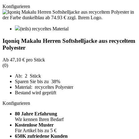
Konfigurieren
(teils) recyceltes Material
Iqoniq Makalu Herren Softshelljacke aus recyceltem
Polyester
Ab
47,10 €
pro Stück
(0)
Ab: 2 Stück
Sparen Sie bis zu 38%
Material: recyceltes Polyester
Bestand wird geprüft
Konfigurieren
80 Jahre Erfahrung
Wir kennen Ihren Bedarf
Kostenlose Muster
Für Artikel bis zu 5 €
650K zufriedene Kunden