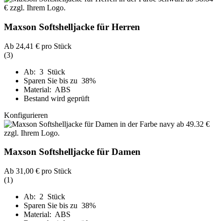
Maxson Softshelljacke für Herren
Ab
24,41 €
pro Stück
(3)
Ab: 3 Stück
Sparen Sie bis zu 38%
Material: ABS
Bestand wird geprüft
Konfigurieren
Maxson Softshelljacke für Damen
Ab
31,00 €
pro Stück
(1)
Ab: 2 Stück
Sparen Sie bis zu 38%
Material: ABS