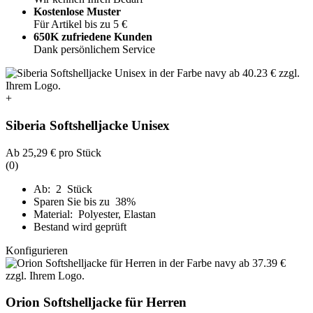
Kostenlose Muster
Für Artikel bis zu 5 €
650K zufriedene Kunden
Dank persönlichem Service
+
Siberia Softshelljacke Unisex
Ab
25,29 €
pro Stück
(0)
Ab: 2 Stück
Sparen Sie bis zu 38%
Material: Polyester, Elastan
Bestand wird geprüft
Konfigurieren
Orion Softshelljacke für Herren