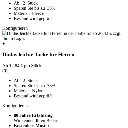
Ab: 2 Stück
Sparen Sie bis zu 38%
Material: Fleece
Bestand wird geprüft
Konfigurieren
+
Dinlas leichte Jacke für Herren
Ab
12,84 €
pro Stück
(0)
Ab: 2 Stück
Sparen Sie bis zu 38%
Material: Nylon
Bestand wird geprüft
Konfigurieren
80 Jahre Erfahrung
Wir kennen Ihren Bedarf
Kostenlose Muster