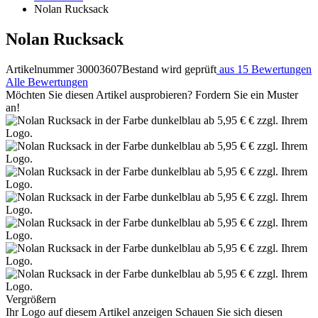
Nolan Rucksack
Nolan Rucksack
Artikelnummer 30003607
Bestand wird geprüft
aus 15 Bewertungen
Alle Bewertungen
Möchten Sie diesen Artikel ausprobieren? Fordern Sie ein Muster
an!
Vergrößern
Ihr Logo auf diesem Artikel anzeigen
Schauen Sie sich diesen