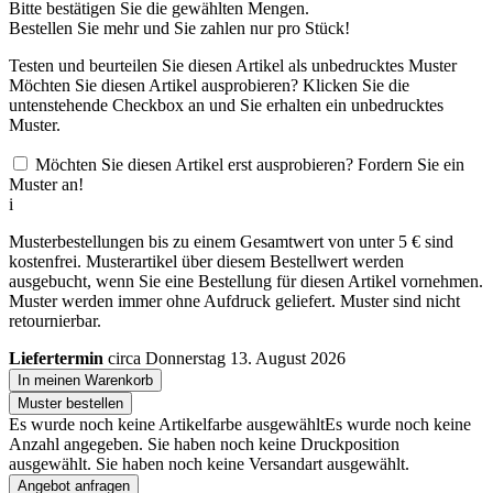
Bitte bestätigen Sie die gewählten Mengen.
Bestellen Sie
mehr und Sie zahlen nur
pro Stück!
Testen und beurteilen Sie diesen Artikel als unbedrucktes Muster
Möchten Sie diesen Artikel ausprobieren? Klicken Sie die
untenstehende Checkbox an und Sie erhalten ein unbedrucktes
Muster.
Möchten Sie diesen Artikel erst ausprobieren? Fordern Sie ein
Muster an!
i
Musterbestellungen bis zu einem Gesamtwert von unter 5 € sind
kostenfrei. Musterartikel über diesem Bestellwert werden
ausgebucht, wenn Sie eine Bestellung für diesen Artikel vornehmen.
Muster werden immer ohne Aufdruck geliefert. Muster sind nicht
retournierbar.
Liefertermin
circa Donnerstag 13. August 2026
In meinen Warenkorb
Muster bestellen
Es wurde noch keine Artikelfarbe ausgewählt
Es wurde noch keine
Anzahl angegeben.
Sie haben noch keine Druckposition
ausgewählt.
Sie haben noch keine Versandart ausgewählt.
Angebot anfragen