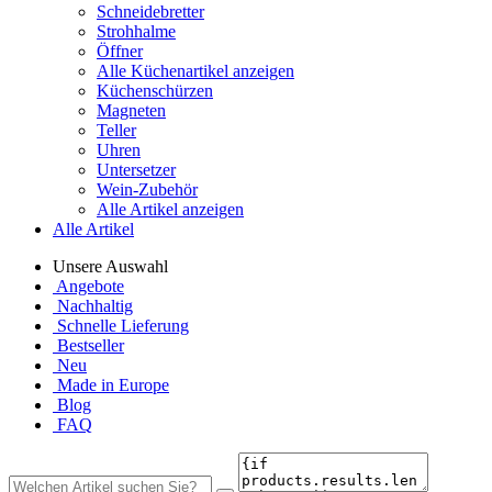
Schneidebretter
Strohhalme
Öffner
Alle Küchenartikel anzeigen
Küchenschürzen
Magneten
Teller
Uhren
Untersetzer
Wein-Zubehör
Alle Artikel anzeigen
Alle Artikel
Unsere Auswahl
Angebote
Nachhaltig
Schnelle Lieferung
Bestseller
Neu
Made in Europe
Blog
FAQ