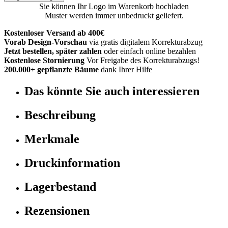
Sie können Ihr Logo im Warenkorb hochladen
Muster werden immer unbedruckt geliefert.
Kostenloser Versand ab 400€
Vorab Design-Vorschau
via gratis digitalem Korrekturabzug
Jetzt bestellen, später zahlen
oder einfach online bezahlen
Kostenlose Stornierung
Vor Freigabe des Korrekturabzugs!
200.000+ gepflanzte Bäume
dank Ihrer Hilfe
Das könnte Sie auch interessieren
Beschreibung
Merkmale
Druckinformation
Lagerbestand
Rezensionen