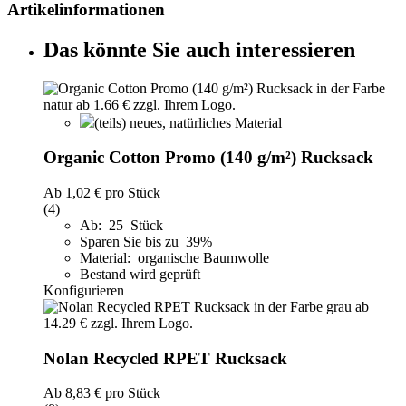
Artikelinformationen
Das könnte Sie auch interessieren
(teils) neues, natürliches Material
Organic Cotton Promo (140 g/m²) Rucksack
Ab
1,02 €
pro Stück
(4)
Ab: 25 Stück
Sparen Sie bis zu 39%
Material: organische Baumwolle
Bestand wird geprüft
Konfigurieren
Nolan Recycled RPET Rucksack
Ab
8,83 €
pro Stück