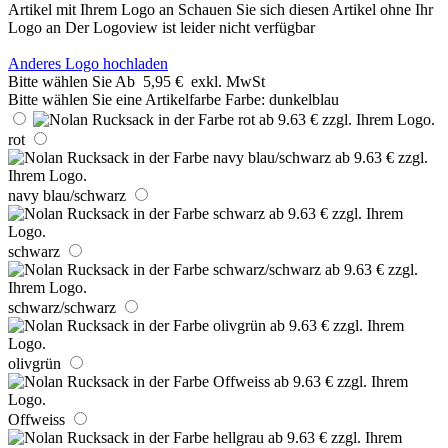
Artikel mit Ihrem Logo an
Schauen Sie sich diesen Artikel ohne Ihr
Logo an
Der Logoview ist leider nicht verfügbar
Anderes Logo hochladen
Bitte wählen Sie
Ab
5,95 €
exkl. MwSt
Bitte wählen Sie eine Artikelfarbe
Farbe:
dunkelblau
rot
navy blau/schwarz
schwarz
schwarz/schwarz
olivgrün
Offweiss