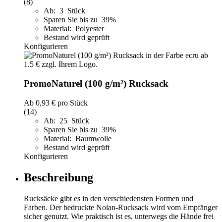
(8)
Ab: 3 Stück
Sparen Sie bis zu 39%
Material: Polyester
Bestand wird geprüft
Konfigurieren
PromoNaturel (100 g/m²) Rucksack
Ab
0,93 €
pro Stück
(14)
Ab: 25 Stück
Sparen Sie bis zu 39%
Material: Baumwolle
Bestand wird geprüft
Konfigurieren
Beschreibung
Rucksäcke gibt es in den verschiedensten Formen und
Farben. Der bedruckte Nolan-Rucksack wird vom Empfänger
sicher genutzt. Wie praktisch ist es, unterwegs die Hände frei