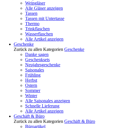
Weingläser
Alle Gläser anzeigen
Tassen
Tassen mit Untertasse
Thermo
Trinkflaschen
Wasserflaschen
Alle Artikel anzeigen
Geschenke
Zurück zu allen Kategorien
Geschenke
Danke sagen
Geschenksets
Neujahrsgeschenke
Saisonales
Frühling
Herbst
Ostern
Sommer
Winter
Alle Saisonales anzeigen
Schnelle Lieferung
Alle Artikel anzeigen
Geschäft & Büro
Zurück zu allen Kategorien
Geschäft & Büro
Büroartikel