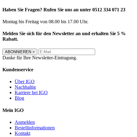
Haben Sie Fragen? Rufen Sie uns an unter 0512 334 071 23
Montag bis Freitag von 08.00 bis 17.00 Uhr.
Melden Sie sich für den Newsletter an und erhalten Sie 5 %
Rabatt.
ABONNIEREN
>
Danke für Ihre Newsletter-Eintragung.
Kundenservice
Über IGO
Nachhaltig
Karriere bei IGO
Blog
Mein IGO
Anmelden
Bestellinformationen
Kontakt