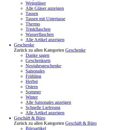
Weingläser
Alle Gläser anzeigen
Tassen
Tassen mit Untertasse
Thermo
Trinkflaschen
Wasserflaschen
Alle Artikel anzeigen
Geschenke
Zurück zu allen Kategorien
Geschenke
Danke sagen
Geschenksets
Neujahrsgeschenke
Saisonales
Frühling
Herbst
Ostern
Sommer
Winter
Alle Saisonales anzeigen
Schnelle Lieferung
Alle Artikel anzeigen
Geschäft & Büro
Zurück zu allen Kategorien
Geschäft & Büro
Büroartikel