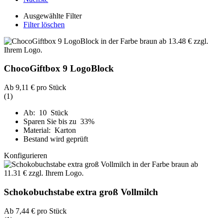
Ausgewählte Filter
Filter löschen
ChocoGiftbox 9 LogoBlock
Ab
9,11 €
pro Stück
(1)
Ab: 10 Stück
Sparen Sie bis zu 33%
Material: Karton
Bestand wird geprüft
Konfigurieren
Schokobuchstabe extra groß Vollmilch
Ab
7,44 €
pro Stück