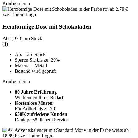
Konfigurieren
Herzförmige Dose mit Schokoladen
Ab
1,97 €
pro Stück
(1)
Ab: 125 Stück
Sparen Sie bis zu 29%
Material: Metall
Bestand wird geprüft
Konfigurieren
80 Jahre Erfahrung
Wir kennen Ihren Bedarf
Kostenlose Muster
Für Artikel bis zu 5 €
650K zufriedene Kunden
Dank persönlichem Service