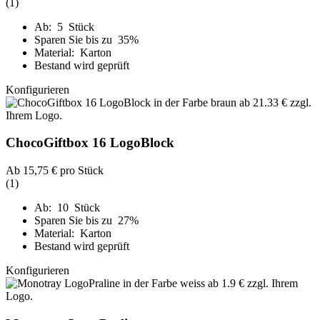
(1)
Ab: 5 Stück
Sparen Sie bis zu 35%
Material: Karton
Bestand wird geprüft
Konfigurieren
ChocoGiftbox 16 LogoBlock
Ab
15,75 €
pro Stück
(1)
Ab: 10 Stück
Sparen Sie bis zu 27%
Material: Karton
Bestand wird geprüft
Konfigurieren