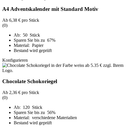
A4 Adventskalender mit Standard Motiv
Ab
6,38 €
pro Stück
(0)
Ab: 50 Stück
Sparen Sie bis zu 67%
Material: Papier
Bestand wird geprüft
Konfigurieren
Chocolate Schokoriegel
Ab
2,36 €
pro Stück
(0)
Ab: 120 Stück
Sparen Sie bis zu 56%
Material: verschiedene Materialien
Bestand wird geprüft