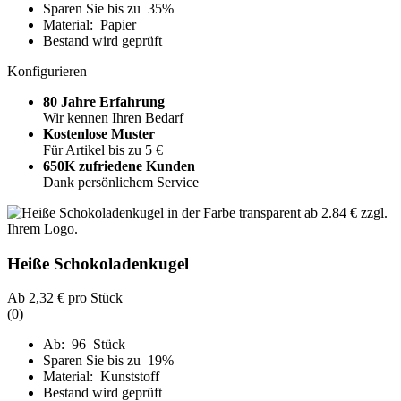
Sparen Sie bis zu 35%
Material: Papier
Bestand wird geprüft
Konfigurieren
80 Jahre Erfahrung
Wir kennen Ihren Bedarf
Kostenlose Muster
Für Artikel bis zu 5 €
650K zufriedene Kunden
Dank persönlichem Service
Heiße Schokoladenkugel
Ab
2,32 €
pro Stück
(0)
Ab: 96 Stück
Sparen Sie bis zu 19%
Material: Kunststoff
Bestand wird geprüft