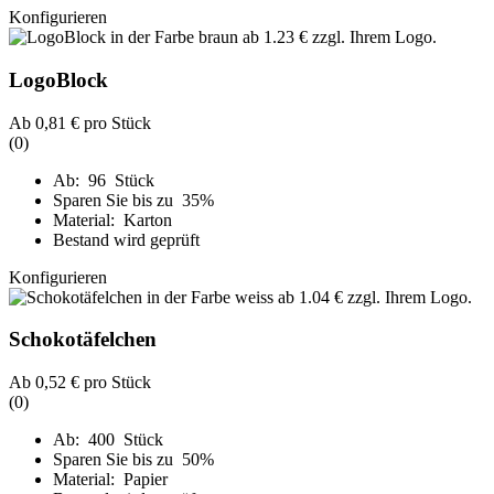
Konfigurieren
LogoBlock
Ab
0,81 €
pro Stück
(0)
Ab: 96 Stück
Sparen Sie bis zu 35%
Material: Karton
Bestand wird geprüft
Konfigurieren
Schokotäfelchen
Ab
0,52 €
pro Stück
(0)
Ab: 400 Stück
Sparen Sie bis zu 50%
Material: Papier