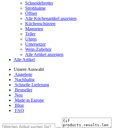
Schneidebretter
Strohhalme
Öffner
Alle Küchenartikel anzeigen
Küchenschürzen
Magneten
Teller
Uhren
Untersetzer
Wein-Zubehör
Alle Artikel anzeigen
Alle Artikel
Unsere Auswahl
Angebote
Nachhaltig
Schnelle Lieferung
Bestseller
Neu
Made in Europe
Blog
FAQ