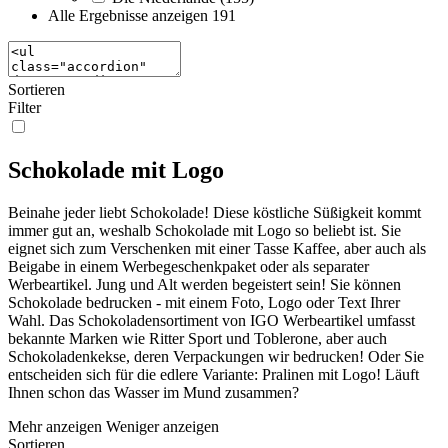
Alle Ergebnisse anzeigen
191
Sortieren
Filter
Schokolade mit Logo
Beinahe jeder liebt Schokolade! Diese köstliche Süßigkeit kommt
immer gut an, weshalb Schokolade mit Logo so beliebt ist. Sie
eignet sich zum Verschenken mit einer Tasse Kaffee, aber auch als
Beigabe in einem Werbegeschenkpaket oder als separater
Werbeartikel. Jung und Alt werden begeistert sein! Sie können
Schokolade bedrucken - mit einem Foto, Logo oder Text Ihrer
Wahl. Das Schokoladensortiment von IGO Werbeartikel umfasst
bekannte Marken wie Ritter Sport und Toblerone, aber auch
Schokoladenkekse, deren Verpackungen wir bedrucken! Oder Sie
entscheiden sich für die edlere Variante: Pralinen mit Logo! Läuft
Ihnen schon das Wasser im Mund zusammen?
Mehr anzeigen
Weniger anzeigen
Sortieren