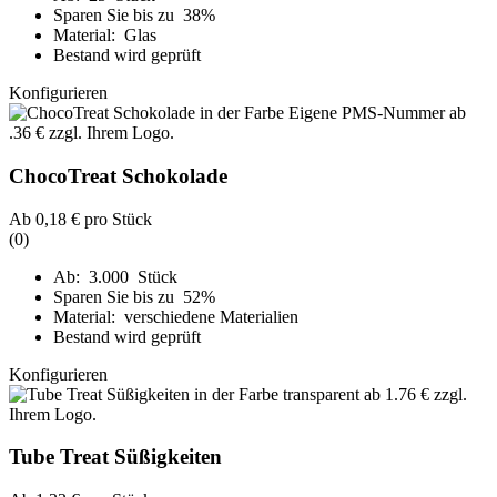
Sparen Sie bis zu 38%
Material: Glas
Bestand wird geprüft
Konfigurieren
ChocoTreat Schokolade
Ab
0,18 €
pro Stück
(0)
Ab: 3.000 Stück
Sparen Sie bis zu 52%
Material: verschiedene Materialien
Bestand wird geprüft
Konfigurieren
Tube Treat Süßigkeiten