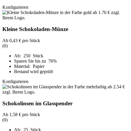
Konfigurieren
Kleine Schokoladen-Münze
Ab
0,43 €
pro Stück
(0)
Ab: 250 Stück
Sparen Sie bis zu 76%
Material: Papier
Bestand wird geprüft
Konfigurieren
Schokolinsen im Glasspender
Ab
1,58 €
pro Stück
(0)
Ab: 25 Stück