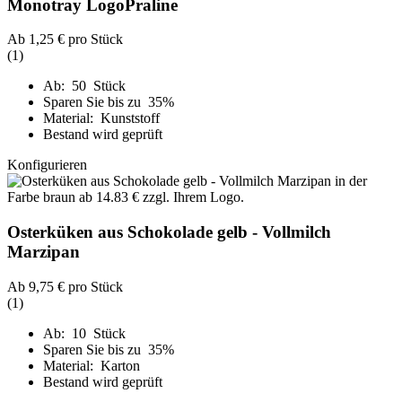
Monotray LogoPraline
Ab
1,25 €
pro Stück
(1)
Ab: 50 Stück
Sparen Sie bis zu 35%
Material: Kunststoff
Bestand wird geprüft
Konfigurieren
Osterküken aus Schokolade gelb - Vollmilch
Marzipan
Ab
9,75 €
pro Stück
(1)
Ab: 10 Stück
Sparen Sie bis zu 35%
Material: Karton
Bestand wird geprüft