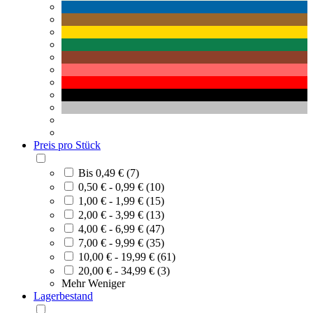
Preis pro Stück
Bis 0,49 € (7)
0,50 € - 0,99 € (10)
1,00 € - 1,99 € (15)
2,00 € - 3,99 € (13)
4,00 € - 6,99 € (47)
7,00 € - 9,99 € (35)
10,00 € - 19,99 € (61)
20,00 € - 34,99 € (3)
Mehr
Weniger
Lagerbestand