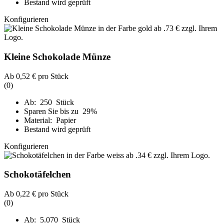
Bestand wird geprüft
Konfigurieren
Kleine Schokolade Münze
Ab
0,52 €
pro Stück
(0)
Ab: 250 Stück
Sparen Sie bis zu 29%
Material: Papier
Bestand wird geprüft
Konfigurieren
Schokotäfelchen
Ab
0,22 €
pro Stück
(0)
Ab: 5.070 Stück