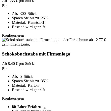
Ab
1,33 €
pro Stück
(0)
Ab: 300 Stück
Sparen Sie bis zu 25%
Material: Kunststoff
Bestand wird geprüft
Konfigurieren
Schokobuchstabe mit Firmenlogo
Ab
8,40 €
pro Stück
(0)
Ab: 5 Stück
Sparen Sie bis zu 35%
Material: Karton
Bestand wird geprüft
Konfigurieren
80 Jahre Erfahrung