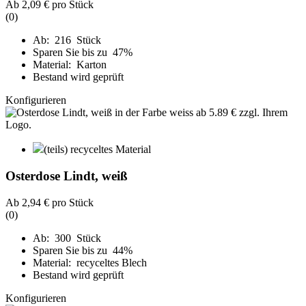
Ab
2,09 €
pro Stück
(0)
Ab: 216 Stück
Sparen Sie bis zu 47%
Material: Karton
Bestand wird geprüft
Konfigurieren
(teils) recyceltes Material
Osterdose Lindt, weiß
Ab
2,94 €
pro Stück
(0)
Ab: 300 Stück
Sparen Sie bis zu 44%
Material: recyceltes Blech
Bestand wird geprüft
Konfigurieren