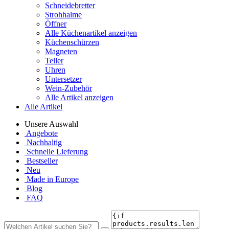
Schneidebretter
Strohhalme
Öffner
Alle Küchenartikel anzeigen
Küchenschürzen
Magneten
Teller
Uhren
Untersetzer
Wein-Zubehör
Alle Artikel anzeigen
Alle Artikel
Unsere Auswahl
Angebote
Nachhaltig
Schnelle Lieferung
Bestseller
Neu
Made in Europe
Blog
FAQ