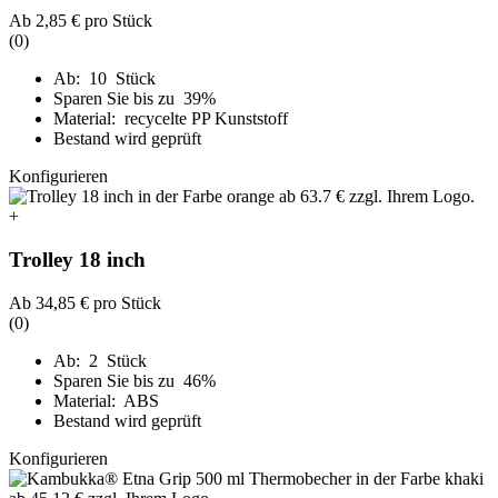
Ab
2,85 €
pro Stück
(0)
Ab: 10 Stück
Sparen Sie bis zu 39%
Material: recycelte PP Kunststoff
Bestand wird geprüft
Konfigurieren
+
Trolley 18 inch
Ab
34,85 €
pro Stück
(0)
Ab: 2 Stück
Sparen Sie bis zu 46%
Material: ABS
Bestand wird geprüft
Konfigurieren