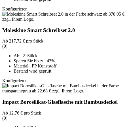
Konfigurieren
Moleskine Smart Schreibset 2.0
Ab
217,72 €
pro Stück
(0)
Ab: 2 Stück
Sparen Sie bis zu 43%
Material: PP Kunststoff
Bestand wird geprüft
Konfigurieren
Impact Borosilikat-Glasflasche mit Bambusdeckel
Ab
12,76 €
pro Stück
(0)