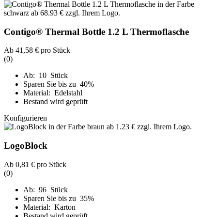
Contigo® Thermal Bottle 1.2 L Thermoflasche
Ab
41,58 €
pro Stück
(0)
Ab: 10 Stück
Sparen Sie bis zu 40%
Material: Edelstahl
Bestand wird geprüft
Konfigurieren
LogoBlock
Ab
0,81 €
pro Stück
(0)
Ab: 96 Stück
Sparen Sie bis zu 35%
Material: Karton
Bestand wird geprüft