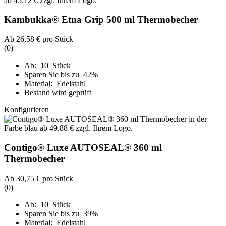
Kambukka® Etna Grip 500 ml Thermobecher
Ab
26,58 €
pro Stück
(0)
Ab: 10 Stück
Sparen Sie bis zu 42%
Material: Edelstahl
Bestand wird geprüft
Konfigurieren
Contigo® Luxe AUTOSEAL® 360 ml
Thermobecher
Ab
30,75 €
pro Stück
(0)
Ab: 10 Stück
Sparen Sie bis zu 39%
Material: Edelstahl