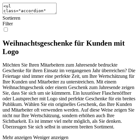
Sortieren
Filter
Weihnachtsgeschenke für Kunden mit
Logo
Möchten Sie Ihren Mitarbeitern zum Jahresende bedruckte
Geschenke für ihren Einsatz im vergangenen Jahr überreichen? Die
Feiertage sind immer eine perfekte Zeit, um Ihre Wertschätzung für
Ihre Kunden und Mitarbeiter zu unterstreichen. Mit einem
Weihnachtsgeschenk oder einem Geschenk zum Jahresende zeigen
Sie, dass Sie sich um sie kümmern. Ein luxuriöser Flaschenöffner
oder Lautsprecher mit Logo sind perfekte Geschenke für ein breites
Publikum. Wählen Sie ein originelles Geschenk, das Ihre Kunden
und Mitarbeiter oft verwenden werden. Auf diese Weise zeigen Sie
nicht nur Ihre Wertschätzung, sondern erhöhen auch Ihre
Sichtbarkeit. Es ist immer viel mehr möglich, als Sie denken.
Überzeugen Sie sich selbst in unserem breiten Sortiment.
Mehr anzeigen
Weniger anzeigen