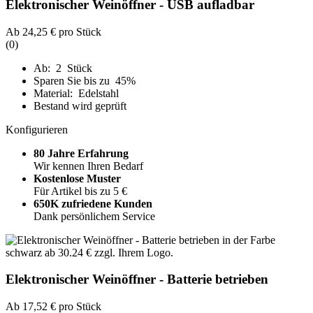
Elektronischer Weinöffner - USB aufladbar
Ab
24,25 €
pro Stück
(0)
Ab: 2 Stück
Sparen Sie bis zu 45%
Material: Edelstahl
Bestand wird geprüft
Konfigurieren
80 Jahre Erfahrung
Wir kennen Ihren Bedarf
Kostenlose Muster
Für Artikel bis zu 5 €
650K zufriedene Kunden
Dank persönlichem Service
Elektronischer Weinöffner - Batterie betrieben
Ab
17,52 €
pro Stück