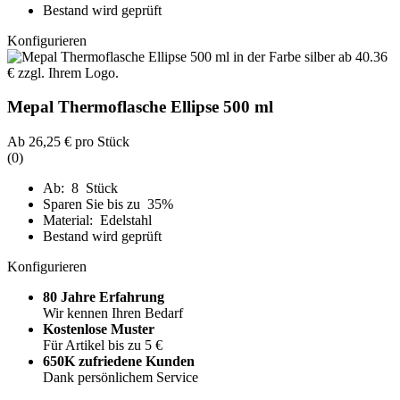
Bestand wird geprüft
Konfigurieren
Mepal Thermoflasche Ellipse 500 ml
Ab
26,25 €
pro Stück
(0)
Ab: 8 Stück
Sparen Sie bis zu 35%
Material: Edelstahl
Bestand wird geprüft
Konfigurieren
80 Jahre Erfahrung
Wir kennen Ihren Bedarf
Kostenlose Muster
Für Artikel bis zu 5 €
650K zufriedene Kunden
Dank persönlichem Service