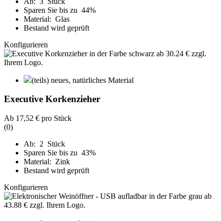
Ab: 3 Stück
Sparen Sie bis zu 44%
Material: Glas
Bestand wird geprüft
Konfigurieren
(teils) neues, natürliches Material
Executive Korkenzieher
Ab
17,52 €
pro Stück
(0)
Ab: 2 Stück
Sparen Sie bis zu 43%
Material: Zink
Bestand wird geprüft
Konfigurieren