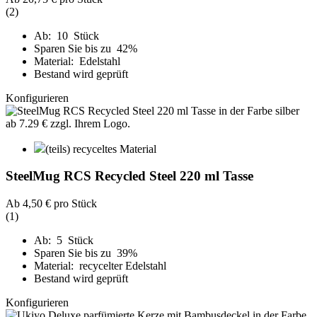
(2)
Ab: 10 Stück
Sparen Sie bis zu 42%
Material: Edelstahl
Bestand wird geprüft
Konfigurieren
(teils) recyceltes Material
SteelMug RCS Recycled Steel 220 ml Tasse
Ab
4,50 €
pro Stück
(1)
Ab: 5 Stück
Sparen Sie bis zu 39%
Material: recycelter Edelstahl
Bestand wird geprüft
Konfigurieren