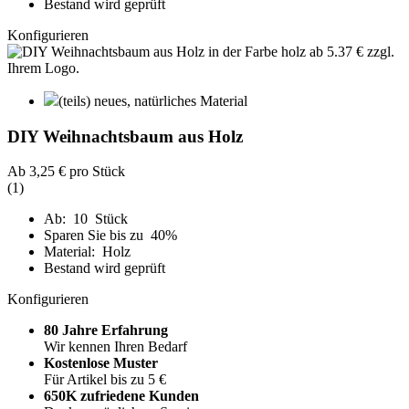
Bestand wird geprüft
Konfigurieren
(teils) neues, natürliches Material
DIY Weihnachtsbaum aus Holz
Ab
3,25 €
pro Stück
(1)
Ab: 10 Stück
Sparen Sie bis zu 40%
Material: Holz
Bestand wird geprüft
Konfigurieren
80 Jahre Erfahrung
Wir kennen Ihren Bedarf
Kostenlose Muster
Für Artikel bis zu 5 €
650K zufriedene Kunden