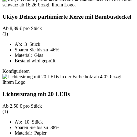
Ukiyo Deluxe parfümierte Kerze mit Bambusdeckel
Ab
8,89 €
pro Stück
(1)
Ab: 3 Stück
Sparen Sie bis zu 46%
Material: Glas
Bestand wird geprüft
Konfigurieren
Lichterstrang mit 20 LEDs
Ab
2,50 €
pro Stück
(1)
Ab: 10 Stück
Sparen Sie bis zu 38%
Material: Papier