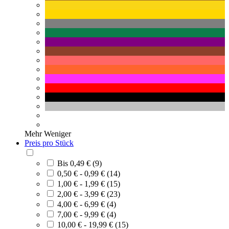
Mehr
Weniger
Preis pro Stück
Bis 0,49 € (9)
0,50 € - 0,99 € (14)
1,00 € - 1,99 € (15)
2,00 € - 3,99 € (23)
4,00 € - 6,99 € (4)
7,00 € - 9,99 € (4)
10,00 € - 19,99 € (15)