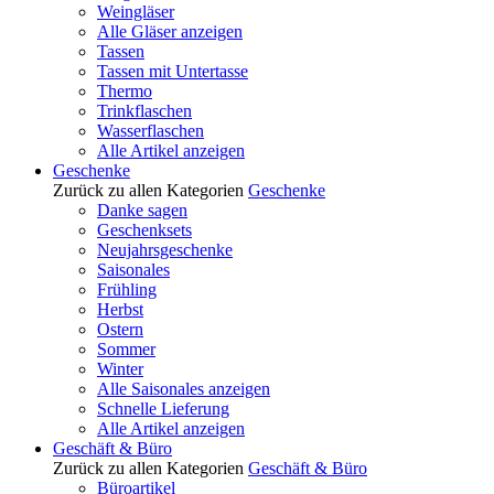
Weingläser
Alle Gläser anzeigen
Tassen
Tassen mit Untertasse
Thermo
Trinkflaschen
Wasserflaschen
Alle Artikel anzeigen
Geschenke
Zurück zu allen Kategorien
Geschenke
Danke sagen
Geschenksets
Neujahrsgeschenke
Saisonales
Frühling
Herbst
Ostern
Sommer
Winter
Alle Saisonales anzeigen
Schnelle Lieferung
Alle Artikel anzeigen
Geschäft & Büro
Zurück zu allen Kategorien
Geschäft & Büro
Büroartikel