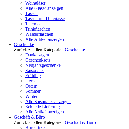
Weingläser
Alle Gläser anzeigen
Tassen
Tassen mit Untertasse
Thermo
Trinkflaschen
Wasserflaschen
Alle Artikel anzeigen
Geschenke
Zurück zu allen Kategorien
Geschenke
Danke sagen
Geschenksets
Neujahrsgeschenke
Saisonales
Frühling
Herbst
Ostern
Sommer
Winter
Alle Saisonales anzeigen
Schnelle Lieferung
Alle Artikel anzeigen
Geschäft & Büro
Zurück zu allen Kategorien
Geschäft & Büro
Büroartikel