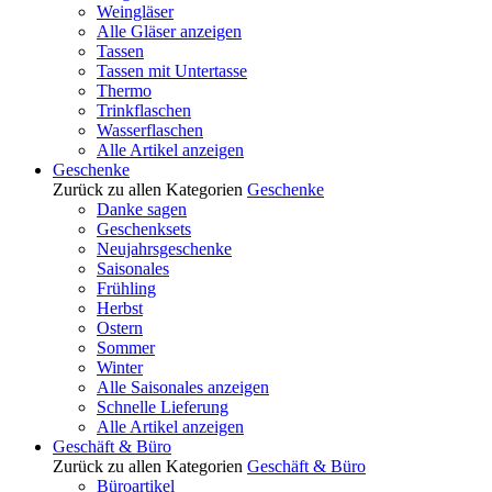
Weingläser
Alle Gläser anzeigen
Tassen
Tassen mit Untertasse
Thermo
Trinkflaschen
Wasserflaschen
Alle Artikel anzeigen
Geschenke
Zurück zu allen Kategorien
Geschenke
Danke sagen
Geschenksets
Neujahrsgeschenke
Saisonales
Frühling
Herbst
Ostern
Sommer
Winter
Alle Saisonales anzeigen
Schnelle Lieferung
Alle Artikel anzeigen
Geschäft & Büro
Zurück zu allen Kategorien
Geschäft & Büro
Büroartikel