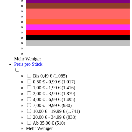
Mehr
Weniger
Preis pro Stück
Bis 0,49 € (1.085)
0,50 € - 0,99 € (1.017)
1,00 € - 1,99 € (1.416)
2,00 € - 3,99 € (1.879)
4,00 € - 6,99 € (1.495)
7,00 € - 9,99 € (930)
10,00 € - 19,99 € (1.741)
20,00 € - 34,99 € (838)
Ab 35,00 € (510)
Mehr
Weniger