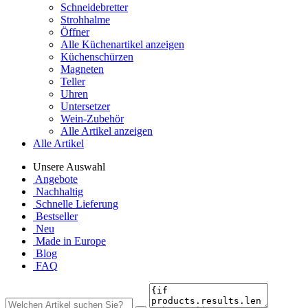
Schneidebretter
Strohhalme
Öffner
Alle Küchenartikel anzeigen
Küchenschürzen
Magneten
Teller
Uhren
Untersetzer
Wein-Zubehör
Alle Artikel anzeigen
Alle Artikel
Unsere Auswahl
Angebote
Nachhaltig
Schnelle Lieferung
Bestseller
Neu
Made in Europe
Blog
FAQ