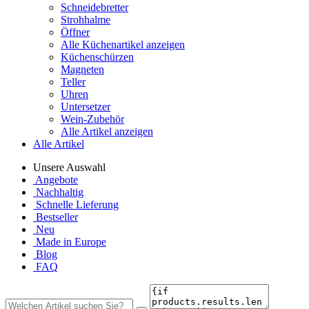
Schneidebretter
Strohhalme
Öffner
Alle Küchenartikel anzeigen
Küchenschürzen
Magneten
Teller
Uhren
Untersetzer
Wein-Zubehör
Alle Artikel anzeigen
Alle Artikel
Unsere Auswahl
Angebote
Nachhaltig
Schnelle Lieferung
Bestseller
Neu
Made in Europe
Blog
FAQ