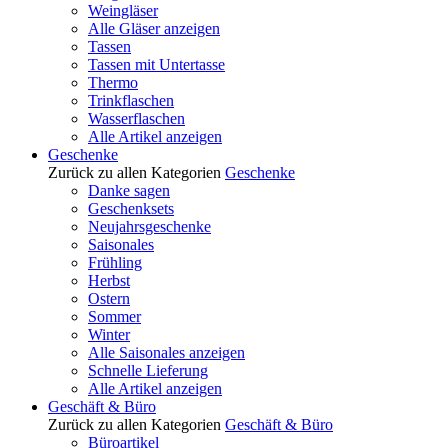
Weingläser
Alle Gläser anzeigen
Tassen
Tassen mit Untertasse
Thermo
Trinkflaschen
Wasserflaschen
Alle Artikel anzeigen
Geschenke
Zurück zu allen Kategorien
Geschenke
Danke sagen
Geschenksets
Neujahrsgeschenke
Saisonales
Frühling
Herbst
Ostern
Sommer
Winter
Alle Saisonales anzeigen
Schnelle Lieferung
Alle Artikel anzeigen
Geschäft & Büro
Zurück zu allen Kategorien
Geschäft & Büro
Büroartikel