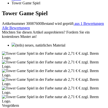
Tower Game Spiel
Tower Game Spiel
Artikelnummer 30087600
Bestand wird geprüft
aus 1 Bewertungen
Alle Bewertungen
Möchten Sie diesen Artikel ausprobieren? Fordern Sie ein
kostenloses Muster an!
(teils) neues, natürliches Material
Vergrößern