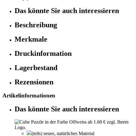
Das könnte Sie auch interessieren
Beschreibung
Merkmale
Druckinformation
Lagerbestand
Rezensionen
Artikelinformationen
Das könnte Sie auch interessieren
(teils) neues, natürliches Material