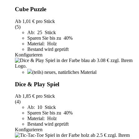
Cube Puzzle
Ab
1,01 €
pro Stück
(5)
Ab: 25 Stück
Sparen Sie bis zu 40%
Material: Holz
Bestand wird geprüft
Konfigurieren
(teils) neues, natürliches Material
Dice & Play Spiel
Ab
1,85 €
pro Stück
(4)
Ab: 10 Stück
Sparen Sie bis zu 40%
Material: Holz
Bestand wird geprüft
Konfigurieren