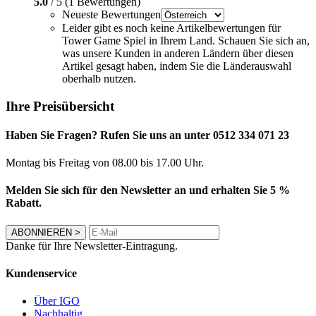
5.0
/ 5 (1 Bewertungen)
Neueste Bewertungen
Leider gibt es noch keine Artikelbewertungen für
Tower Game Spiel in Ihrem Land. Schauen Sie sich an,
was unsere Kunden in anderen Ländern über diesen
Artikel gesagt haben, indem Sie die Länderauswahl
oberhalb nutzen.
Ihre Preisübersicht
Haben Sie Fragen? Rufen Sie uns an unter 0512 334 071 23
Montag bis Freitag von 08.00 bis 17.00 Uhr.
Melden Sie sich für den Newsletter an und erhalten Sie 5 %
Rabatt.
ABONNIEREN
>
Danke für Ihre Newsletter-Eintragung.
Kundenservice
Über IGO
Nachhaltig