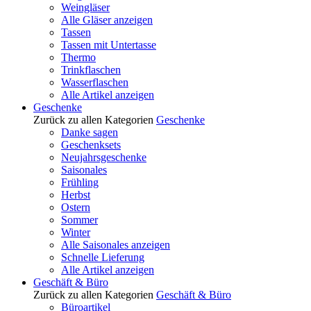
Weingläser
Alle Gläser anzeigen
Tassen
Tassen mit Untertasse
Thermo
Trinkflaschen
Wasserflaschen
Alle Artikel anzeigen
Geschenke
Zurück zu allen Kategorien
Geschenke
Danke sagen
Geschenksets
Neujahrsgeschenke
Saisonales
Frühling
Herbst
Ostern
Sommer
Winter
Alle Saisonales anzeigen
Schnelle Lieferung
Alle Artikel anzeigen
Geschäft & Büro
Zurück zu allen Kategorien
Geschäft & Büro
Büroartikel