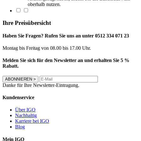
oberhalb nutzen.
Ihre Preisübersicht
Haben Sie Fragen? Rufen Sie uns an unter 0512 334 071 23
Montag bis Freitag von 08.00 bis 17.00 Uhr.
Melden Sie sich für den Newsletter an und erhalten Sie 5 %
Rabatt.
ABONNIEREN
>
Danke für Ihre Newsletter-Eintragung.
Kundenservice
Über IGO
Nachhaltig
Karriere bei IGO
Blog
Mein IGO