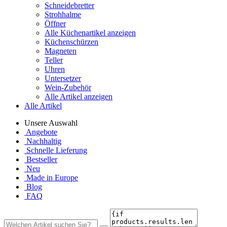
Schneidebretter
Strohhalme
Öffner
Alle Küchenartikel anzeigen
Küchenschürzen
Magneten
Teller
Uhren
Untersetzer
Wein-Zubehör
Alle Artikel anzeigen
Alle Artikel
Unsere Auswahl
Angebote
Nachhaltig
Schnelle Lieferung
Bestseller
Neu
Made in Europe
Blog
FAQ