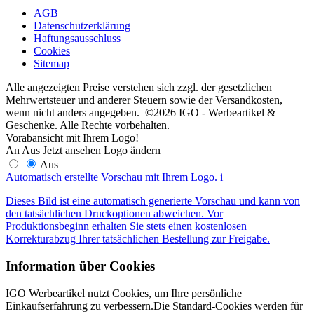
AGB
Datenschutzerklärung
Haftungsausschluss
Cookies
Sitemap
Alle angezeigten Preise verstehen sich zzgl. der gesetzlichen
Mehrwertsteuer und anderer Steuern sowie der Versandkosten,
wenn nicht anders angegeben. ©2026 IGO - Werbeartikel &
Geschenke. Alle Rechte vorbehalten.
Vorabansicht mit Ihrem Logo!
An
Aus
Jetzt ansehen
Logo ändern
Aus
Automatisch erstellte Vorschau mit Ihrem Logo.
i
Dieses Bild ist eine automatisch generierte Vorschau und kann von
den tatsächlichen Druckoptionen abweichen. Vor
Produktionsbeginn erhalten Sie stets einen kostenlosen
Korrekturabzug Ihrer tatsächlichen Bestellung zur Freigabe.
Information über Cookies
IGO Werbeartikel nutzt Cookies, um Ihre persönliche
Einkaufserfahrung zu verbessern.Die Standard-Cookies werden für