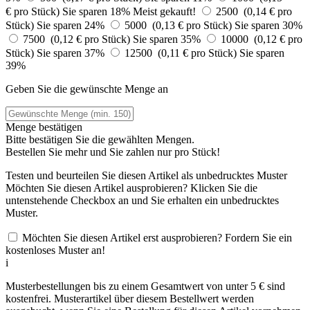
€ pro Stück)
Sie sparen 18%
Meist gekauft!
2500 (0,14 € pro
Stück)
Sie sparen 24%
5000 (0,13 € pro Stück)
Sie sparen 30%
7500 (0,12 € pro Stück)
Sie sparen 35%
10000 (0,12 € pro
Stück)
Sie sparen 37%
12500 (0,11 € pro Stück)
Sie sparen
39%
Geben Sie die gewünschte Menge an
Menge bestätigen
Bitte bestätigen Sie die gewählten Mengen.
Bestellen Sie
mehr und Sie zahlen nur
pro Stück!
Testen und beurteilen Sie diesen Artikel als unbedrucktes Muster
Möchten Sie diesen Artikel ausprobieren? Klicken Sie die
untenstehende Checkbox an und Sie erhalten ein unbedrucktes
Muster.
Möchten Sie diesen Artikel erst ausprobieren? Fordern Sie ein
kostenloses Muster an!
i
Musterbestellungen bis zu einem Gesamtwert von unter 5 € sind
kostenfrei. Musterartikel über diesem Bestellwert werden