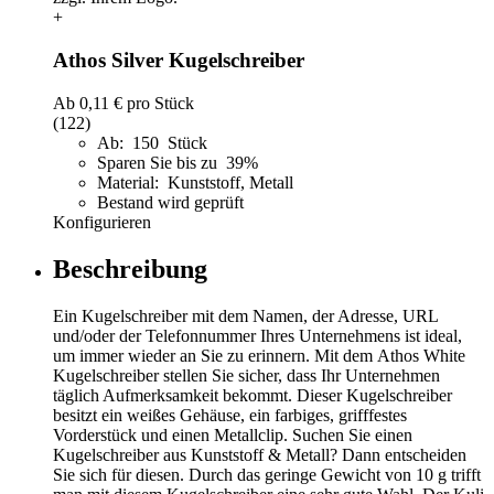
+
Athos Silver Kugelschreiber
Ab
0,11 €
pro Stück
(122)
Ab: 150 Stück
Sparen Sie bis zu 39%
Material: Kunststoff, Metall
Bestand wird geprüft
Konfigurieren
Beschreibung
Ein Kugelschreiber mit dem Namen, der Adresse, URL
und/oder der Telefonnummer Ihres Unternehmens ist ideal,
um immer wieder an Sie zu erinnern. Mit dem Athos White
Kugelschreiber stellen Sie sicher, dass Ihr Unternehmen
täglich Aufmerksamkeit bekommt. Dieser Kugelschreiber
besitzt ein weißes Gehäuse, ein farbiges, grifffestes
Vorderstück und einen Metallclip. Suchen Sie einen
Kugelschreiber aus Kunststoff & Metall? Dann entscheiden
Sie sich für diesen. Durch das geringe Gewicht von 10 g trifft