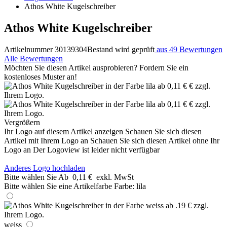
Athos White Kugelschreiber
Athos White Kugelschreiber
Artikelnummer 30139304
Bestand wird geprüft
aus 49 Bewertungen
Alle Bewertungen
Möchten Sie diesen Artikel ausprobieren? Fordern Sie ein
kostenloses Muster an!
Vergrößern
Ihr Logo auf diesem Artikel anzeigen
Schauen Sie sich diesen
Artikel mit Ihrem Logo an
Schauen Sie sich diesen Artikel ohne Ihr
Logo an
Der Logoview ist leider nicht verfügbar
Anderes Logo hochladen
Bitte wählen Sie
Ab
0,11 €
exkl. MwSt
Bitte wählen Sie eine Artikelfarbe
Farbe:
lila
weiss