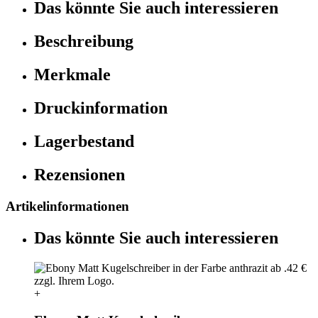
Das könnte Sie auch interessieren
Beschreibung
Merkmale
Druckinformation
Lagerbestand
Rezensionen
Artikelinformationen
Das könnte Sie auch interessieren
+