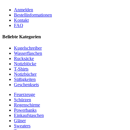
Anmelden
Bestellinformationen
Kontakt
FAQ
Beliebte Kategorien
Kugelschreiber
Wasserflaschen
Rucksäcke
Notizblöcke
T-Shirts
Notizbücher
Süßigkeiten
Geschenksets
Feuerzeuge
Schürzen
Regenschirme
Powerbanks
Einkaufstaschen
Gläser
Sweaters