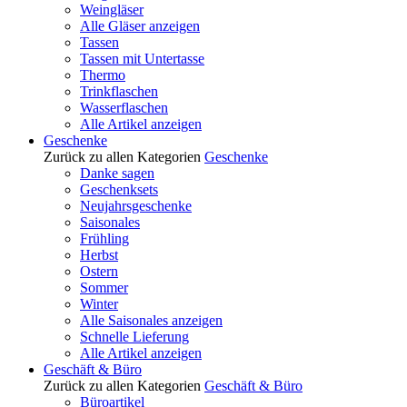
Weingläser
Alle Gläser anzeigen
Tassen
Tassen mit Untertasse
Thermo
Trinkflaschen
Wasserflaschen
Alle Artikel anzeigen
Geschenke
Zurück zu allen Kategorien
Geschenke
Danke sagen
Geschenksets
Neujahrsgeschenke
Saisonales
Frühling
Herbst
Ostern
Sommer
Winter
Alle Saisonales anzeigen
Schnelle Lieferung
Alle Artikel anzeigen
Geschäft & Büro
Zurück zu allen Kategorien
Geschäft & Büro
Büroartikel