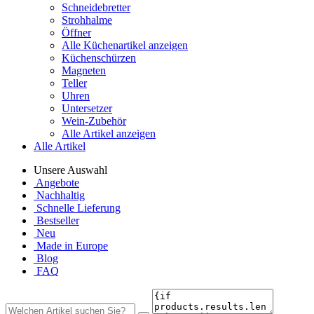
Schneidebretter
Strohhalme
Öffner
Alle Küchenartikel anzeigen
Küchenschürzen
Magneten
Teller
Uhren
Untersetzer
Wein-Zubehör
Alle Artikel anzeigen
Alle Artikel
Unsere Auswahl
Angebote
Nachhaltig
Schnelle Lieferung
Bestseller
Neu
Made in Europe
Blog
FAQ