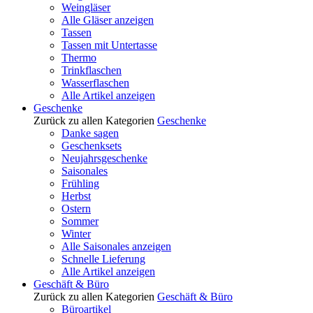
Weingläser
Alle Gläser anzeigen
Tassen
Tassen mit Untertasse
Thermo
Trinkflaschen
Wasserflaschen
Alle Artikel anzeigen
Geschenke
Zurück zu allen Kategorien
Geschenke
Danke sagen
Geschenksets
Neujahrsgeschenke
Saisonales
Frühling
Herbst
Ostern
Sommer
Winter
Alle Saisonales anzeigen
Schnelle Lieferung
Alle Artikel anzeigen
Geschäft & Büro
Zurück zu allen Kategorien
Geschäft & Büro
Büroartikel