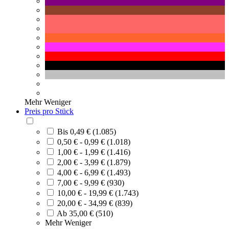
Mehr
Weniger
Preis pro Stück
Bis 0,49 € (1.085)
0,50 € - 0,99 € (1.018)
1,00 € - 1,99 € (1.416)
2,00 € - 3,99 € (1.879)
4,00 € - 6,99 € (1.493)
7,00 € - 9,99 € (930)
10,00 € - 19,99 € (1.743)
20,00 € - 34,99 € (839)
Ab 35,00 € (510)
Mehr
Weniger