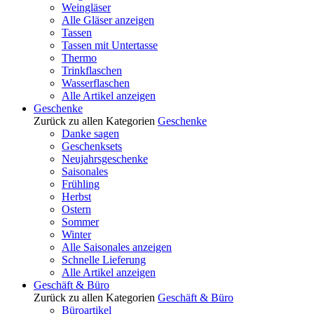
Weingläser
Alle Gläser anzeigen
Tassen
Tassen mit Untertasse
Thermo
Trinkflaschen
Wasserflaschen
Alle Artikel anzeigen
Geschenke
Zurück zu allen Kategorien
Geschenke
Danke sagen
Geschenksets
Neujahrsgeschenke
Saisonales
Frühling
Herbst
Ostern
Sommer
Winter
Alle Saisonales anzeigen
Schnelle Lieferung
Alle Artikel anzeigen
Geschäft & Büro
Zurück zu allen Kategorien
Geschäft & Büro
Büroartikel