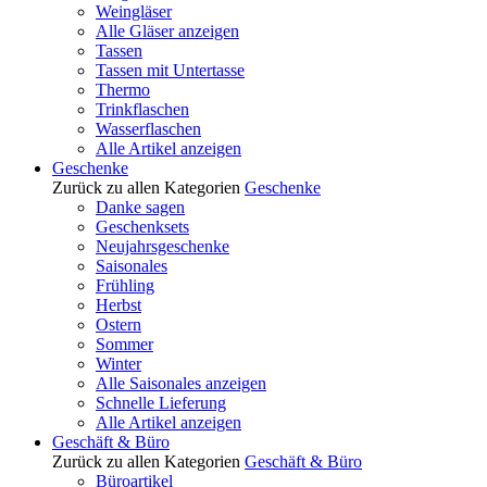
Weingläser
Alle Gläser anzeigen
Tassen
Tassen mit Untertasse
Thermo
Trinkflaschen
Wasserflaschen
Alle Artikel anzeigen
Geschenke
Zurück zu allen Kategorien
Geschenke
Danke sagen
Geschenksets
Neujahrsgeschenke
Saisonales
Frühling
Herbst
Ostern
Sommer
Winter
Alle Saisonales anzeigen
Schnelle Lieferung
Alle Artikel anzeigen
Geschäft & Büro
Zurück zu allen Kategorien
Geschäft & Büro
Büroartikel