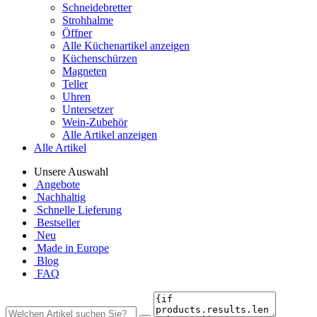
Schneidebretter
Strohhalme
Öffner
Alle Küchenartikel anzeigen
Küchenschürzen
Magneten
Teller
Uhren
Untersetzer
Wein-Zubehör
Alle Artikel anzeigen
Alle Artikel
Unsere Auswahl
Angebote
Nachhaltig
Schnelle Lieferung
Bestseller
Neu
Made in Europe
Blog
FAQ