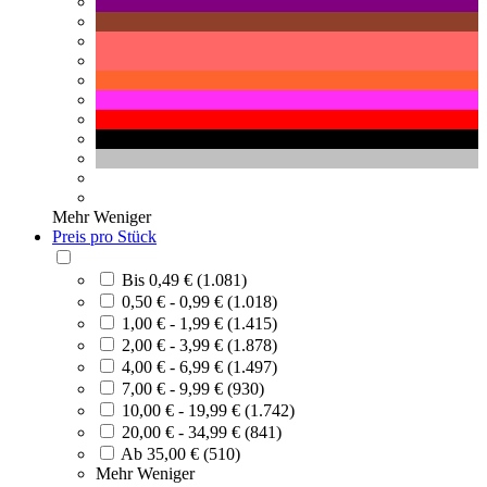
Mehr
Weniger
Preis pro Stück
Bis 0,49 € (1.081)
0,50 € - 0,99 € (1.018)
1,00 € - 1,99 € (1.415)
2,00 € - 3,99 € (1.878)
4,00 € - 6,99 € (1.497)
7,00 € - 9,99 € (930)
10,00 € - 19,99 € (1.742)
20,00 € - 34,99 € (841)
Ab 35,00 € (510)
Mehr
Weniger