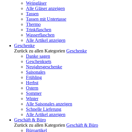
Weingläser
Alle Gläser anzeigen
Tassen
Tassen mit Untertasse
Thermo
Trinkflaschen
Wasserflaschen
Alle Artikel anzeigen
Geschenke
Zurück zu allen Kategorien
Geschenke
Danke sagen
Geschenksets
Neujahrsgeschenke
Saisonales
Frühling
Herbst
Ostern
Sommer
Winter
Alle Saisonales anzeigen
Schnelle Lieferung
Alle Artikel anzeigen
Geschäft & Büro
Zurück zu allen Kategorien
Geschäft & Büro
Büroartikel