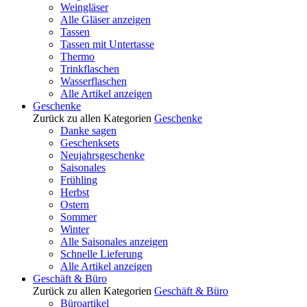
Weingläser
Alle Gläser anzeigen
Tassen
Tassen mit Untertasse
Thermo
Trinkflaschen
Wasserflaschen
Alle Artikel anzeigen
Geschenke
Zurück zu allen Kategorien
Geschenke
Danke sagen
Geschenksets
Neujahrsgeschenke
Saisonales
Frühling
Herbst
Ostern
Sommer
Winter
Alle Saisonales anzeigen
Schnelle Lieferung
Alle Artikel anzeigen
Geschäft & Büro
Zurück zu allen Kategorien
Geschäft & Büro
Büroartikel