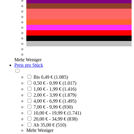
Mehr
Weniger
Preis pro Stück
Bis 0,49 € (1.085)
0,50 € - 0,99 € (1.017)
1,00 € - 1,99 € (1.416)
2,00 € - 3,99 € (1.879)
4,00 € - 6,99 € (1.495)
7,00 € - 9,99 € (930)
10,00 € - 19,99 € (1.741)
20,00 € - 34,99 € (838)
Ab 35,00 € (510)
Mehr
Weniger