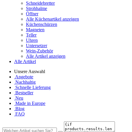
Schneidebretter
Strohhalme
Öffner
Alle Küchenartikel anzeigen
Küchenschürzen
Magneten
Teller
Uhren
Untersetzer
Wein-Zubehör
Alle Artikel anzeigen
Alle Artikel
Unsere Auswahl
Angebote
Nachhaltig
Schnelle Lieferung
Bestseller
Neu
Made in Europe
Blog
FAQ