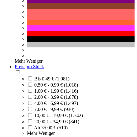
Mehr
Weniger
Preis pro Stück
Bis 0,49 € (1.081)
0,50 € - 0,99 € (1.018)
1,00 € - 1,99 € (1.416)
2,00 € - 3,99 € (1.878)
4,00 € - 6,99 € (1.497)
7,00 € - 9,99 € (930)
10,00 € - 19,99 € (1.742)
20,00 € - 34,99 € (841)
Ab 35,00 € (510)
Mehr
Weniger