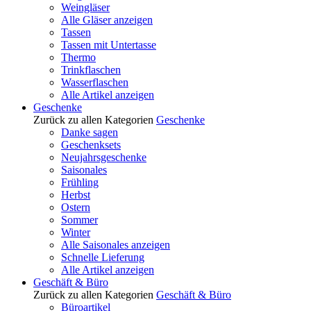
Weingläser
Alle Gläser anzeigen
Tassen
Tassen mit Untertasse
Thermo
Trinkflaschen
Wasserflaschen
Alle Artikel anzeigen
Geschenke
Zurück zu allen Kategorien
Geschenke
Danke sagen
Geschenksets
Neujahrsgeschenke
Saisonales
Frühling
Herbst
Ostern
Sommer
Winter
Alle Saisonales anzeigen
Schnelle Lieferung
Alle Artikel anzeigen
Geschäft & Büro
Zurück zu allen Kategorien
Geschäft & Büro
Büroartikel