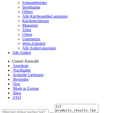
Schneidebretter
Strohhalme
Öffner
Alle Küchenartikel anzeigen
Küchenschürzen
Magneten
Teller
Uhren
Untersetzer
Wein-Zubehör
Alle Artikel anzeigen
Alle Artikel
Unsere Auswahl
Angebote
Nachhaltig
Schnelle Lieferung
Bestseller
Neu
Made in Europe
Blog
FAQ