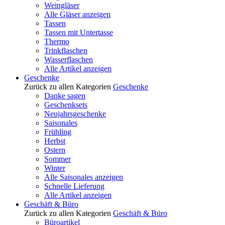
Weingläser
Alle Gläser anzeigen
Tassen
Tassen mit Untertasse
Thermo
Trinkflaschen
Wasserflaschen
Alle Artikel anzeigen
Geschenke
Zurück zu allen Kategorien
Geschenke
Danke sagen
Geschenksets
Neujahrsgeschenke
Saisonales
Frühling
Herbst
Ostern
Sommer
Winter
Alle Saisonales anzeigen
Schnelle Lieferung
Alle Artikel anzeigen
Geschäft & Büro
Zurück zu allen Kategorien
Geschäft & Büro
Büroartikel