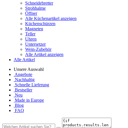
Schneidebretter
Strohhalme
Öffner
Alle Küchenartikel anzeigen
Küchenschürzen
Magneten
Teller
Uhren
Untersetzer
Wein-Zubehör
Alle Artikel anzeigen
Alle Artikel
Unsere Auswahl
Angebote
Nachhaltig
Schnelle Lieferung
Bestseller
Neu
Made in Europe
Blog
FAQ