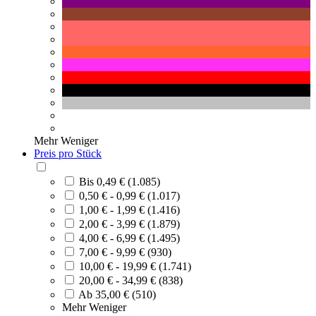
Mehr
Weniger
Preis pro Stück
Bis 0,49 € (1.085)
0,50 € - 0,99 € (1.017)
1,00 € - 1,99 € (1.416)
2,00 € - 3,99 € (1.879)
4,00 € - 6,99 € (1.495)
7,00 € - 9,99 € (930)
10,00 € - 19,99 € (1.741)
20,00 € - 34,99 € (838)
Ab 35,00 € (510)
Mehr
Weniger