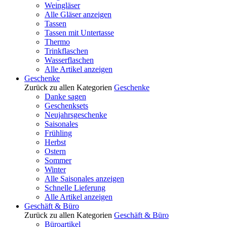
Weingläser
Alle Gläser anzeigen
Tassen
Tassen mit Untertasse
Thermo
Trinkflaschen
Wasserflaschen
Alle Artikel anzeigen
Geschenke
Zurück zu allen Kategorien
Geschenke
Danke sagen
Geschenksets
Neujahrsgeschenke
Saisonales
Frühling
Herbst
Ostern
Sommer
Winter
Alle Saisonales anzeigen
Schnelle Lieferung
Alle Artikel anzeigen
Geschäft & Büro
Zurück zu allen Kategorien
Geschäft & Büro
Büroartikel