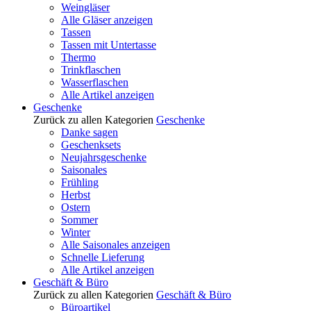
Weingläser
Alle Gläser anzeigen
Tassen
Tassen mit Untertasse
Thermo
Trinkflaschen
Wasserflaschen
Alle Artikel anzeigen
Geschenke
Zurück zu allen Kategorien
Geschenke
Danke sagen
Geschenksets
Neujahrsgeschenke
Saisonales
Frühling
Herbst
Ostern
Sommer
Winter
Alle Saisonales anzeigen
Schnelle Lieferung
Alle Artikel anzeigen
Geschäft & Büro
Zurück zu allen Kategorien
Geschäft & Büro
Büroartikel