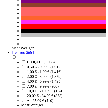
Mehr
Weniger
Preis pro Stück
Bis 0,49 € (1.085)
0,50 € - 0,99 € (1.017)
1,00 € - 1,99 € (1.416)
2,00 € - 3,99 € (1.879)
4,00 € - 6,99 € (1.495)
7,00 € - 9,99 € (930)
10,00 € - 19,99 € (1.741)
20,00 € - 34,99 € (838)
Ab 35,00 € (510)
Mehr
Weniger