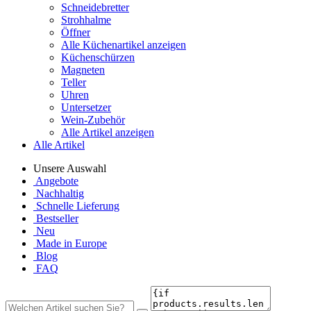
Schneidebretter
Strohhalme
Öffner
Alle Küchenartikel anzeigen
Küchenschürzen
Magneten
Teller
Uhren
Untersetzer
Wein-Zubehör
Alle Artikel anzeigen
Alle Artikel
Unsere Auswahl
Angebote
Nachhaltig
Schnelle Lieferung
Bestseller
Neu
Made in Europe
Blog
FAQ