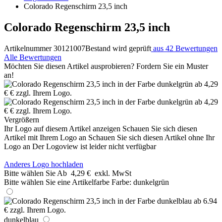
Colorado Regenschirm 23,5 inch
Colorado Regenschirm 23,5 inch
Artikelnummer 30121007
Bestand wird geprüft
aus 42 Bewertungen
Alle Bewertungen
Möchten Sie diesen Artikel ausprobieren? Fordern Sie ein Muster
an!
Vergrößern
Ihr Logo auf diesem Artikel anzeigen
Schauen Sie sich diesen
Artikel mit Ihrem Logo an
Schauen Sie sich diesen Artikel ohne Ihr
Logo an
Der Logoview ist leider nicht verfügbar
Anderes Logo hochladen
Bitte wählen Sie
Ab
4,29 €
exkl. MwSt
Bitte wählen Sie eine Artikelfarbe
Farbe:
dunkelgrün
dunkelblau