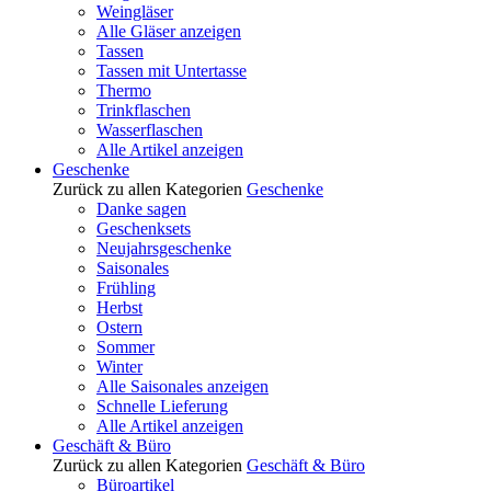
Weingläser
Alle Gläser anzeigen
Tassen
Tassen mit Untertasse
Thermo
Trinkflaschen
Wasserflaschen
Alle Artikel anzeigen
Geschenke
Zurück zu allen Kategorien
Geschenke
Danke sagen
Geschenksets
Neujahrsgeschenke
Saisonales
Frühling
Herbst
Ostern
Sommer
Winter
Alle Saisonales anzeigen
Schnelle Lieferung
Alle Artikel anzeigen
Geschäft & Büro
Zurück zu allen Kategorien
Geschäft & Büro
Büroartikel