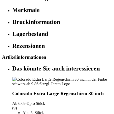
Merkmale
Druckinformation
Lagerbestand
Rezensionen
Artikelinformationen
Das könnte Sie auch interessieren
Colorado Extra Large Regenschirm 30 inch
Ab
6,09 €
pro Stück
(9)
Ab: 5 Stück