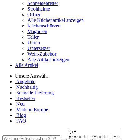
Schneidebretter
Strohhalme
Öffner
Alle Küchenartikel anzeigen
Küchenschürzen
Magneten
Teller
Uhren
Untersetzer
Wein-Zubehör
Alle Artikel anzeigen
Alle Artikel
Unsere Auswahl
Angebote
Nachhaltig
Schnelle Lieferung
Bestseller
Neu
Made in Europe
Blog
FAQ