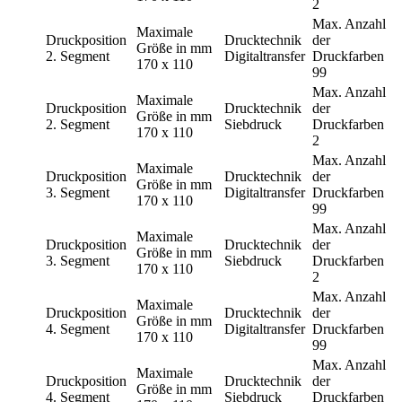
2
Max. Anzahl
Maximale
Druckposition
Drucktechnik
der
Größe in mm
2. Segment
Digitaltransfer
Druckfarben
170 x 110
99
Max. Anzahl
Maximale
Druckposition
Drucktechnik
der
Größe in mm
2. Segment
Siebdruck
Druckfarben
170 x 110
2
Max. Anzahl
Maximale
Druckposition
Drucktechnik
der
Größe in mm
3. Segment
Digitaltransfer
Druckfarben
170 x 110
99
Max. Anzahl
Maximale
Druckposition
Drucktechnik
der
Größe in mm
3. Segment
Siebdruck
Druckfarben
170 x 110
2
Max. Anzahl
Maximale
Druckposition
Drucktechnik
der
Größe in mm
4. Segment
Digitaltransfer
Druckfarben
170 x 110
99
Max. Anzahl
Maximale
Druckposition
Drucktechnik
der
Größe in mm
4. Segment
Siebdruck
Druckfarben