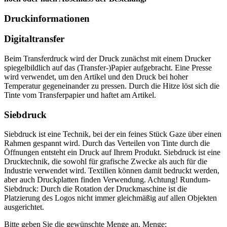
Druckinformationen
Digitaltransfer
Beim Transferdruck wird der Druck zunächst mit einem Drucker
spiegelbildlich auf das (Transfer-)Papier aufgebracht. Eine Presse
wird verwendet, um den Artikel und den Druck bei hoher
Temperatur gegeneinander zu pressen. Durch die Hitze löst sich die
Tinte vom Transferpapier und haftet am Artikel.
Siebdruck
Siebdruck ist eine Technik, bei der ein feines Stück Gaze über einen
Rahmen gespannt wird. Durch das Verteilen von Tinte durch die
Öffnungen entsteht ein Druck auf Ihrem Produkt. Siebdruck ist eine
Drucktechnik, die sowohl für grafische Zwecke als auch für die
Industrie verwendet wird. Textilien können damit bedruckt werden,
aber auch Druckplatten finden Verwendung. Achtung! Rundum-
Siebdruck: Durch die Rotation der Druckmaschine ist die
Platzierung des Logos nicht immer gleichmäßig auf allen Objekten
ausgerichtet.
Bitte geben Sie die gewünschte Menge an.
Menge: