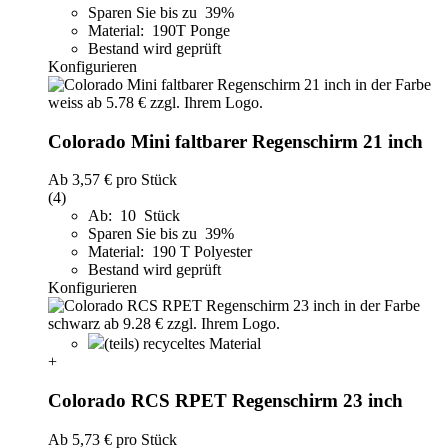
Sparen Sie bis zu 39%
Material: 190T Ponge
Bestand wird geprüft
Konfigurieren
Colorado Mini faltbarer Regenschirm 21 inch
Ab
3,57 €
pro Stück
(4)
Ab: 10 Stück
Sparen Sie bis zu 39%
Material: 190 T Polyester
Bestand wird geprüft
Konfigurieren
(teils) recyceltes Material
+
Colorado RCS RPET Regenschirm 23 inch
Ab
5,73 €
pro Stück