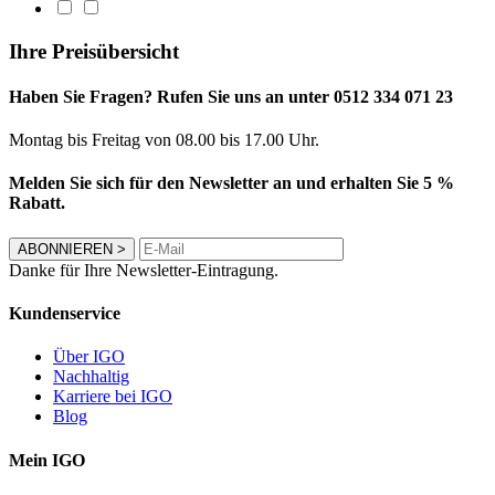
Ihre Preisübersicht
Haben Sie Fragen? Rufen Sie uns an unter 0512 334 071 23
Montag bis Freitag von 08.00 bis 17.00 Uhr.
Melden Sie sich für den Newsletter an und erhalten Sie 5 %
Rabatt.
ABONNIEREN
>
Danke für Ihre Newsletter-Eintragung.
Kundenservice
Über IGO
Nachhaltig
Karriere bei IGO
Blog
Mein IGO