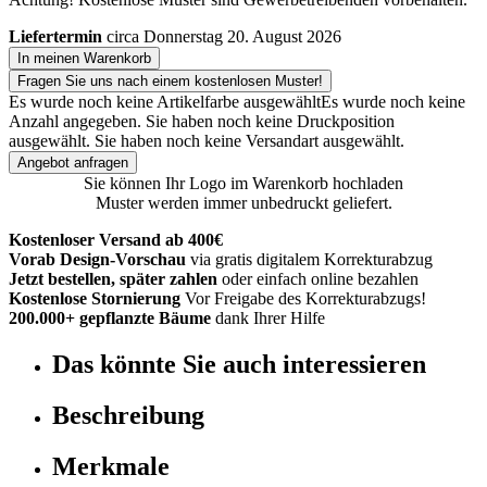
Liefertermin
circa Donnerstag 20. August 2026
In meinen Warenkorb
Fragen Sie uns nach einem kostenlosen Muster!
Es wurde noch keine Artikelfarbe ausgewählt
Es wurde noch keine
Anzahl angegeben.
Sie haben noch keine Druckposition
ausgewählt.
Sie haben noch keine Versandart ausgewählt.
Angebot anfragen
Sie können Ihr Logo im Warenkorb hochladen
Muster werden immer unbedruckt geliefert.
Kostenloser Versand ab 400€
Vorab Design-Vorschau
via gratis digitalem Korrekturabzug
Jetzt bestellen, später zahlen
oder einfach online bezahlen
Kostenlose Stornierung
Vor Freigabe des Korrekturabzugs!
200.000+ gepflanzte Bäume
dank Ihrer Hilfe
Das könnte Sie auch interessieren
Beschreibung
Merkmale