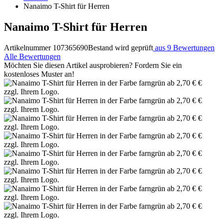
Nanaimo T-Shirt für Herren
Nanaimo T-Shirt für Herren
Artikelnummer 107365690
Bestand wird geprüft
aus 9 Bewertungen
Alle Bewertungen
Möchten Sie diesen Artikel ausprobieren? Fordern Sie ein
kostenloses Muster an!