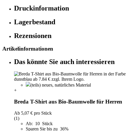
Druckinformation
Lagerbestand
Rezensionen
Artikelinformationen
Das könnte Sie auch interessieren
(teils) neues, natürliches Material
+
Breda T-Shirt aus Bio-Baumwolle für Herren
Ab
5,07 €
pro Stück
(1)
Ab: 10 Stück
Sparen Sie bis zu 36%