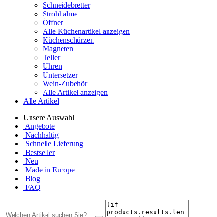
Schneidebretter
Strohhalme
Öffner
Alle Küchenartikel anzeigen
Küchenschürzen
Magneten
Teller
Uhren
Untersetzer
Wein-Zubehör
Alle Artikel anzeigen
Alle Artikel
Unsere Auswahl
Angebote
Nachhaltig
Schnelle Lieferung
Bestseller
Neu
Made in Europe
Blog
FAQ