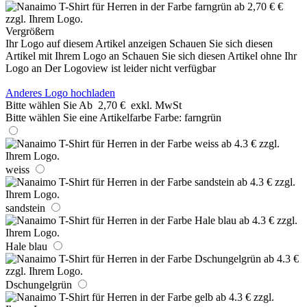
Vergrößern
Ihr Logo auf diesem Artikel anzeigen
Schauen Sie sich diesen
Artikel mit Ihrem Logo an
Schauen Sie sich diesen Artikel ohne Ihr
Logo an
Der Logoview ist leider nicht verfügbar
Anderes Logo hochladen
Bitte wählen Sie
Ab
2,70 €
exkl. MwSt
Bitte wählen Sie eine Artikelfarbe
Farbe:
farngrün
weiss
sandstein
Hale blau
Dschungelgrün