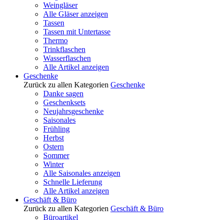
Weingläser
Alle Gläser anzeigen
Tassen
Tassen mit Untertasse
Thermo
Trinkflaschen
Wasserflaschen
Alle Artikel anzeigen
Geschenke
Zurück zu allen Kategorien
Geschenke
Danke sagen
Geschenksets
Neujahrsgeschenke
Saisonales
Frühling
Herbst
Ostern
Sommer
Winter
Alle Saisonales anzeigen
Schnelle Lieferung
Alle Artikel anzeigen
Geschäft & Büro
Zurück zu allen Kategorien
Geschäft & Büro
Büroartikel