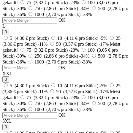
gekauft!
75 (3,32 € pro Stück)
-23%
100 (3,05 € pro
Stück)
-30%
250 (2,86 € pro Stück)
-34%
500 (2,78 € pro
Stück)
-36%
1000 (2,70 € pro Stück)
-38%
OK
L
0
5 (4,30 € pro Stück)
10 (4,11 € pro Stück)
-5%
25
(3,86 € pro Stück)
-11%
50 (3,57 € pro Stück)
-17%
Meist
gekauft!
75 (3,32 € pro Stück)
-23%
100 (3,05 € pro
Stück)
-30%
250 (2,86 € pro Stück)
-34%
500 (2,78 € pro
Stück)
-36%
1000 (2,70 € pro Stück)
-38%
OK
XXL
0
5 (4,30 € pro Stück)
10 (4,11 € pro Stück)
-5%
25
(3,86 € pro Stück)
-11%
50 (3,57 € pro Stück)
-17%
Meist
gekauft!
75 (3,32 € pro Stück)
-23%
100 (3,05 € pro
Stück)
-30%
250 (2,86 € pro Stück)
-34%
500 (2,78 € pro
Stück)
-36%
1000 (2,70 € pro Stück)
-38%
OK
3XL
0