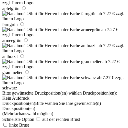
apfelgrün
farngrün
armeegrün
anthrazit
grau melier
schwarz
Bitte gewünschte Druckposition(en) wählen
Druckposition(en):
Kein Aufdruck
Druckposition(en)
Bitte wählen Sie Ihre gewünschte(n)
Druckposition(en)
(Mehrfachauswahl möglich)
Schnellste Option
auf der rechten Brust
linke Brust