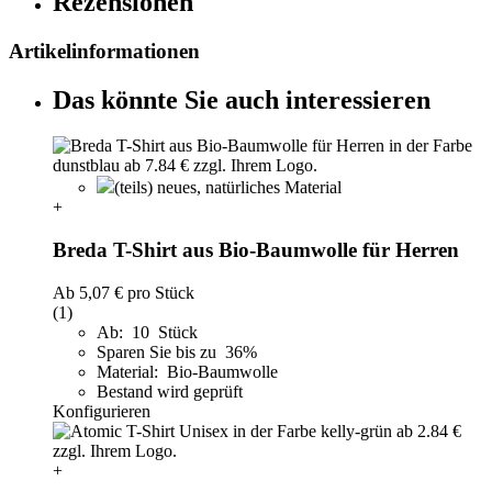
Rezensionen
Artikelinformationen
Das könnte Sie auch interessieren
(teils) neues, natürliches Material
+
Breda T-Shirt aus Bio-Baumwolle für Herren
Ab
5,07 €
pro Stück
(1)
Ab: 10 Stück
Sparen Sie bis zu 36%
Material: Bio-Baumwolle
Bestand wird geprüft
Konfigurieren
+