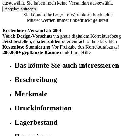
ausgewählt.
Sie haben noch keine Versandart ausgewählt.
Angebot anfragen
Sie können Ihr Logo im Warenkorb hochladen
Muster werden immer unbedruckt geliefert.
Kostenloser Versand ab 400€
Vorab Design-Vorschau
via gratis digitalem Korrekturabzug
Jetzt bestellen, später zahlen
oder einfach online bezahlen
Kostenlose Stornierung
Vor Freigabe des Korrekturabzugs!
200.000+ gepflanzte Bäume
dank Ihrer Hilfe
Das könnte Sie auch interessieren
Beschreibung
Merkmale
Druckinformation
Lagerbestand