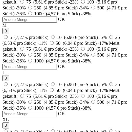
gekauft!
75 (5,61 € pro Stück)
-23%
100 (5,16 € pro
Stück)
-30%
250 (4,85 € pro Stück)
-34%
500 (4,71 € pro
Stück)
-36%
1000 (4,57 € pro Stück)
-38%
OK
M
0
5 (7,27 € pro Stück)
10 (6,96 € pro Stück)
-5%
25
(6,53 € pro Stück)
-11%
50 (6,04 € pro Stück)
-17%
Meist
gekauft!
75 (5,61 € pro Stück)
-23%
100 (5,16 € pro
Stück)
-30%
250 (4,85 € pro Stück)
-34%
500 (4,71 € pro
Stück)
-36%
1000 (4,57 € pro Stück)
-38%
OK
L
0
5 (7,27 € pro Stück)
10 (6,96 € pro Stück)
-5%
25
(6,53 € pro Stück)
-11%
50 (6,04 € pro Stück)
-17%
Meist
gekauft!
75 (5,61 € pro Stück)
-23%
100 (5,16 € pro
Stück)
-30%
250 (4,85 € pro Stück)
-34%
500 (4,71 € pro
Stück)
-36%
1000 (4,57 € pro Stück)
-38%
OK
XL
0
5 (7,27 € pro Stück)
10 (6,96 € pro Stück)
-5%
25