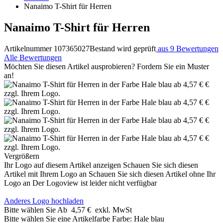
Nanaimo T-Shirt für Herren
Nanaimo T-Shirt für Herren
Artikelnummer 107365027
Bestand wird geprüft
aus 9 Bewertungen
Alle Bewertungen
Möchten Sie diesen Artikel ausprobieren? Fordern Sie ein Muster
an!
Vergrößern
Ihr Logo auf diesem Artikel anzeigen
Schauen Sie sich diesen
Artikel mit Ihrem Logo an
Schauen Sie sich diesen Artikel ohne Ihr
Logo an
Der Logoview ist leider nicht verfügbar
Anderes Logo hochladen
Bitte wählen Sie
Ab
4,57 €
exkl. MwSt
Bitte wählen Sie eine Artikelfarbe
Farbe:
Hale blau