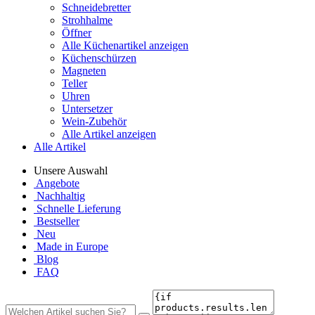
Schneidebretter
Strohhalme
Öffner
Alle Küchenartikel anzeigen
Küchenschürzen
Magneten
Teller
Uhren
Untersetzer
Wein-Zubehör
Alle Artikel anzeigen
Alle Artikel
Unsere Auswahl
Angebote
Nachhaltig
Schnelle Lieferung
Bestseller
Neu
Made in Europe
Blog
FAQ