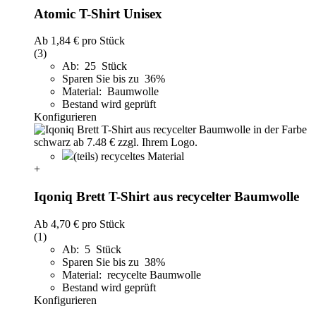
Atomic T-Shirt Unisex
Ab
1,84 €
pro Stück
(3)
Ab: 25 Stück
Sparen Sie bis zu 36%
Material: Baumwolle
Bestand wird geprüft
Konfigurieren
(teils) recyceltes Material
+
Iqoniq Brett T-Shirt aus recycelter Baumwolle
Ab
4,70 €
pro Stück
(1)
Ab: 5 Stück
Sparen Sie bis zu 38%
Material: recycelte Baumwolle
Bestand wird geprüft
Konfigurieren