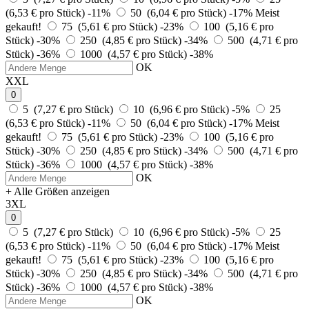
(6,53 € pro Stück)
-11%
50 (6,04 € pro Stück)
-17%
Meist
gekauft!
75 (5,61 € pro Stück)
-23%
100 (5,16 € pro
Stück)
-30%
250 (4,85 € pro Stück)
-34%
500 (4,71 € pro
Stück)
-36%
1000 (4,57 € pro Stück)
-38%
OK
XXL
0
5 (7,27 € pro Stück)
10 (6,96 € pro Stück)
-5%
25
(6,53 € pro Stück)
-11%
50 (6,04 € pro Stück)
-17%
Meist
gekauft!
75 (5,61 € pro Stück)
-23%
100 (5,16 € pro
Stück)
-30%
250 (4,85 € pro Stück)
-34%
500 (4,71 € pro
Stück)
-36%
1000 (4,57 € pro Stück)
-38%
OK
+ Alle Größen anzeigen
3XL
0
5 (7,27 € pro Stück)
10 (6,96 € pro Stück)
-5%
25
(6,53 € pro Stück)
-11%
50 (6,04 € pro Stück)
-17%
Meist
gekauft!
75 (5,61 € pro Stück)
-23%
100 (5,16 € pro
Stück)
-30%
250 (4,85 € pro Stück)
-34%
500 (4,71 € pro
Stück)
-36%
1000 (4,57 € pro Stück)
-38%
OK