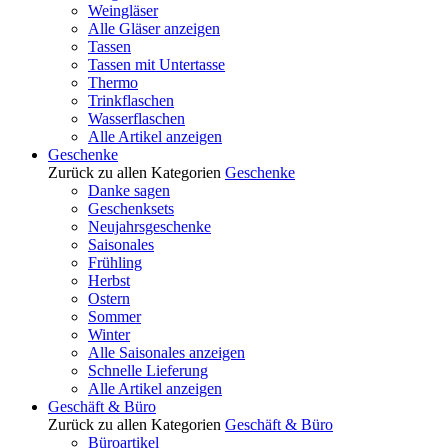
Weingläser
Alle Gläser anzeigen
Tassen
Tassen mit Untertasse
Thermo
Trinkflaschen
Wasserflaschen
Alle Artikel anzeigen
Geschenke
Zurück zu allen Kategorien
Geschenke
Danke sagen
Geschenksets
Neujahrsgeschenke
Saisonales
Frühling
Herbst
Ostern
Sommer
Winter
Alle Saisonales anzeigen
Schnelle Lieferung
Alle Artikel anzeigen
Geschäft & Büro
Zurück zu allen Kategorien
Geschäft & Büro
Büroartikel