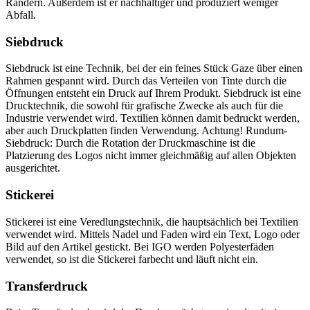
Rändern. Außerdem ist er nachhaltiger und produziert weniger
Abfall.
Siebdruck
Siebdruck ist eine Technik, bei der ein feines Stück Gaze über einen
Rahmen gespannt wird. Durch das Verteilen von Tinte durch die
Öffnungen entsteht ein Druck auf Ihrem Produkt. Siebdruck ist eine
Drucktechnik, die sowohl für grafische Zwecke als auch für die
Industrie verwendet wird. Textilien können damit bedruckt werden,
aber auch Druckplatten finden Verwendung. Achtung! Rundum-
Siebdruck: Durch die Rotation der Druckmaschine ist die
Platzierung des Logos nicht immer gleichmäßig auf allen Objekten
ausgerichtet.
Stickerei
Stickerei ist eine Veredlungstechnik, die hauptsächlich bei Textilien
verwendet wird. Mittels Nadel und Faden wird ein Text, Logo oder
Bild auf den Artikel gestickt. Bei IGO werden Polyesterfäden
verwendet, so ist die Stickerei farbecht und läuft nicht ein.
Transferdruck