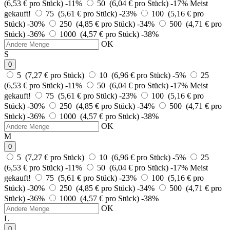
(6,53 € pro Stück)
-11%
50 (6,04 € pro Stück)
-17%
Meist
gekauft!
75 (5,61 € pro Stück)
-23%
100 (5,16 € pro
Stück)
-30%
250 (4,85 € pro Stück)
-34%
500 (4,71 € pro
Stück)
-36%
1000 (4,57 € pro Stück)
-38%
OK
S
0
5 (7,27 € pro Stück)
10 (6,96 € pro Stück)
-5%
25
(6,53 € pro Stück)
-11%
50 (6,04 € pro Stück)
-17%
Meist
gekauft!
75 (5,61 € pro Stück)
-23%
100 (5,16 € pro
Stück)
-30%
250 (4,85 € pro Stück)
-34%
500 (4,71 € pro
Stück)
-36%
1000 (4,57 € pro Stück)
-38%
OK
M
0
5 (7,27 € pro Stück)
10 (6,96 € pro Stück)
-5%
25
(6,53 € pro Stück)
-11%
50 (6,04 € pro Stück)
-17%
Meist
gekauft!
75 (5,61 € pro Stück)
-23%
100 (5,16 € pro
Stück)
-30%
250 (4,85 € pro Stück)
-34%
500 (4,71 € pro
Stück)
-36%
1000 (4,57 € pro Stück)
-38%
OK
L
0