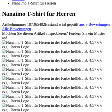
Nanaimo T-Shirt für Herren
Nanaimo T-Shirt für Herren
Artikelnummer 107365402
Bestand wird geprüft
aus 9 Bewertungen
Alle Bewertungen
Möchten Sie diesen Artikel ausprobieren? Fordern Sie ein Muster
an!