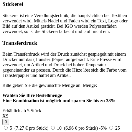
Stickerei
Stickerei ist eine Veredlungstechnik, die hauptsächlich bei Textilien
verwendet wird. Mittels Nadel und Faden wird ein Text, Logo oder
Bild auf den Artikel gestickt. Bei IGO werden Polyesterfäden
verwendet, so ist die Stickerei farbecht und läuft nicht ein.
Transferdruck
Beim Transferdruck wird der Druck zunächst gespiegelt mit einem
Drucker auf das (Transfer-)Papier aufgebracht. Eine Presse wird
verwendet, um Artikel und Druck bei hoher Temperatur
gegeneinander zu pressen. Durch die Hitze löst sich die Farbe vom
Transferpapier und haftet am Artikel.
Bitte geben Sie die gewünschte Menge an.
Menge:
Wählen Sie Ihre Bestellmenge
Eine Kombination ist möglich und
sparen Sie bis zu 38%
Erhältlich ab 5 Stück
XS
0
5 (7,27 € pro Stück)
10 (6,96 € pro Stück)
-5%
25