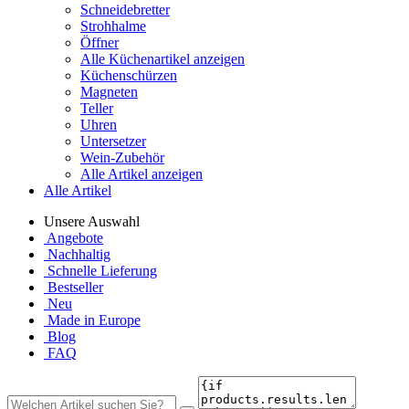
Schneidebretter
Strohhalme
Öffner
Alle Küchenartikel anzeigen
Küchenschürzen
Magneten
Teller
Uhren
Untersetzer
Wein-Zubehör
Alle Artikel anzeigen
Alle Artikel
Unsere Auswahl
Angebote
Nachhaltig
Schnelle Lieferung
Bestseller
Neu
Made in Europe
Blog
FAQ