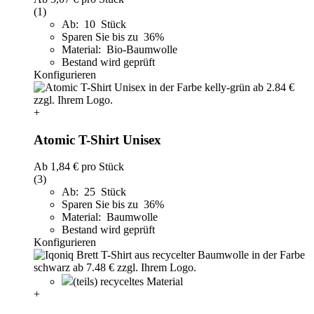
(1)
Ab: 10 Stück
Sparen Sie bis zu 36%
Material: Bio-Baumwolle
Bestand wird geprüft
Konfigurieren
+
Atomic T-Shirt Unisex
Ab
1,84 €
pro Stück
(3)
Ab: 25 Stück
Sparen Sie bis zu 36%
Material: Baumwolle
Bestand wird geprüft
Konfigurieren
(teils) recyceltes Material
+