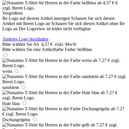
Vergrößern
Ihr Logo auf diesem Artikel anzeigen
Schauen Sie sich diesen
Artikel mit Ihrem Logo an
Schauen Sie sich diesen Artikel ohne Ihr
Logo an
Der Logoview ist leider nicht verfügbar
Anderes Logo hochladen
Bitte wählen Sie
Ab
4,57 €
exkl. MwSt
Bitte wählen Sie eine Artikelfarbe
Farbe:
hellblau
weiss
sandstein
Hale blau
Dschungelgrün