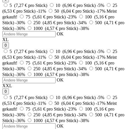
5 (7,27 € pro Stück)
10 (6,96 € pro Stück)
-5%
25
(6,53 € pro Stück)
-11%
50 (6,04 € pro Stück)
-17%
Meist
gekauft!
75 (5,61 € pro Stück)
-23%
100 (5,16 € pro
Stück)
-30%
250 (4,85 € pro Stück)
-34%
500 (4,71 € pro
Stück)
-36%
1000 (4,57 € pro Stück)
-38%
OK
XL
0
5 (7,27 € pro Stück)
10 (6,96 € pro Stück)
-5%
25
(6,53 € pro Stück)
-11%
50 (6,04 € pro Stück)
-17%
Meist
gekauft!
75 (5,61 € pro Stück)
-23%
100 (5,16 € pro
Stück)
-30%
250 (4,85 € pro Stück)
-34%
500 (4,71 € pro
Stück)
-36%
1000 (4,57 € pro Stück)
-38%
OK
XXL
0
5 (7,27 € pro Stück)
10 (6,96 € pro Stück)
-5%
25
(6,53 € pro Stück)
-11%
50 (6,04 € pro Stück)
-17%
Meist
gekauft!
75 (5,61 € pro Stück)
-23%
100 (5,16 € pro
Stück)
-30%
250 (4,85 € pro Stück)
-34%
500 (4,71 € pro
Stück)
-36%
1000 (4,57 € pro Stück)
-38%
OK