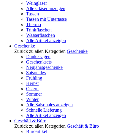
Weingläser
Alle Gläser anzeigen
Tassen
Tassen mit Untertasse
Thermo
Trinkflaschen
Wasserflaschen
Alle Artikel anzeigen
Geschenke
Zurück zu allen Kategorien
Geschenke
Danke sagen
Geschenksets
Neujahrsgeschenke
Saisonales
Frühling
Herbst
Ostern
Sommer
Winter
Alle Saisonales anzeigen
Schnelle Lieferung
Alle Artikel anzeigen
Geschäft & Büro
Zurück zu allen Kategorien
Geschäft & Büro
Büroartikel