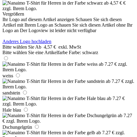
Vergrößern
Ihr Logo auf diesem Artikel anzeigen
Schauen Sie sich diesen
Artikel mit Ihrem Logo an
Schauen Sie sich diesen Artikel ohne Ihr
Logo an
Der Logoview ist leider nicht verfügbar
Anderes Logo hochladen
Bitte wählen Sie
Ab
4,57 €
exkl. MwSt
Bitte wählen Sie eine Artikelfarbe
Farbe:
schwarz
weiss
sandstein
Hale blau
Dschungelgrün