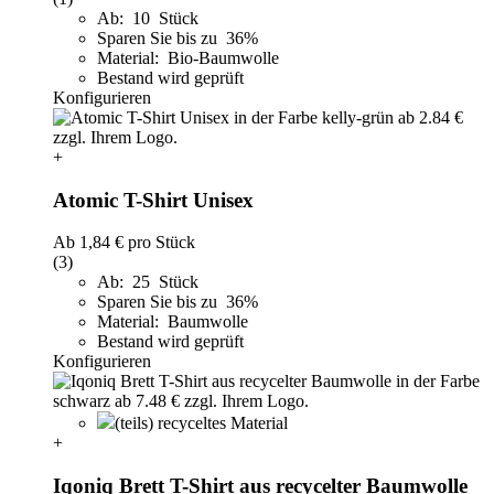
Ab: 10 Stück
Sparen Sie bis zu 36%
Material: Bio-Baumwolle
Bestand wird geprüft
Konfigurieren
+
Atomic T-Shirt Unisex
Ab
1,84 €
pro Stück
(3)
Ab: 25 Stück
Sparen Sie bis zu 36%
Material: Baumwolle
Bestand wird geprüft
Konfigurieren
(teils) recyceltes Material
+
Iqoniq Brett T-Shirt aus recycelter Baumwolle