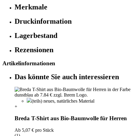
Merkmale
Druckinformation
Lagerbestand
Rezensionen
Artikelinformationen
Das könnte Sie auch interessieren
(teils) neues, natürliches Material
+
Breda T-Shirt aus Bio-Baumwolle für Herren
Ab
5,07 €
pro Stück
(1)