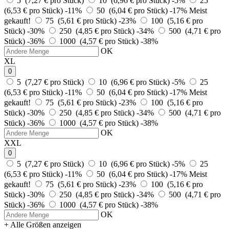
5 (7,27 € pro Stück)
10 (6,96 € pro Stück)
-5%
25
(6,53 € pro Stück)
-11%
50 (6,04 € pro Stück)
-17%
Meist
gekauft!
75 (5,61 € pro Stück)
-23%
100 (5,16 € pro
Stück)
-30%
250 (4,85 € pro Stück)
-34%
500 (4,71 € pro
Stück)
-36%
1000 (4,57 € pro Stück)
-38%
OK
XL
0
5 (7,27 € pro Stück)
10 (6,96 € pro Stück)
-5%
25
(6,53 € pro Stück)
-11%
50 (6,04 € pro Stück)
-17%
Meist
gekauft!
75 (5,61 € pro Stück)
-23%
100 (5,16 € pro
Stück)
-30%
250 (4,85 € pro Stück)
-34%
500 (4,71 € pro
Stück)
-36%
1000 (4,57 € pro Stück)
-38%
OK
XXL
0
5 (7,27 € pro Stück)
10 (6,96 € pro Stück)
-5%
25
(6,53 € pro Stück)
-11%
50 (6,04 € pro Stück)
-17%
Meist
gekauft!
75 (5,61 € pro Stück)
-23%
100 (5,16 € pro
Stück)
-30%
250 (4,85 € pro Stück)
-34%
500 (4,71 € pro
Stück)
-36%
1000 (4,57 € pro Stück)
-38%
OK
+ Alle Größen anzeigen