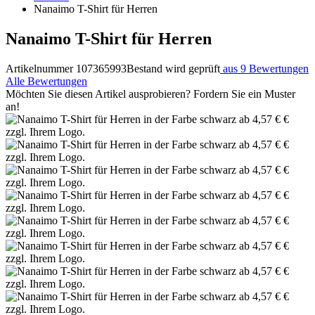
Nanaimo T-Shirt für Herren
Nanaimo T-Shirt für Herren
Artikelnummer 107365993
Bestand wird geprüft
aus 9 Bewertungen
Alle Bewertungen
Möchten Sie diesen Artikel ausprobieren? Fordern Sie ein Muster
an!