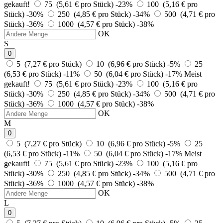
gekauft!
75 (5,61 € pro Stück)
-23%
100 (5,16 € pro
Stück)
-30%
250 (4,85 € pro Stück)
-34%
500 (4,71 € pro
Stück)
-36%
1000 (4,57 € pro Stück)
-38%
OK
S
0
5 (7,27 € pro Stück)
10 (6,96 € pro Stück)
-5%
25
(6,53 € pro Stück)
-11%
50 (6,04 € pro Stück)
-17%
Meist
gekauft!
75 (5,61 € pro Stück)
-23%
100 (5,16 € pro
Stück)
-30%
250 (4,85 € pro Stück)
-34%
500 (4,71 € pro
Stück)
-36%
1000 (4,57 € pro Stück)
-38%
OK
M
0
5 (7,27 € pro Stück)
10 (6,96 € pro Stück)
-5%
25
(6,53 € pro Stück)
-11%
50 (6,04 € pro Stück)
-17%
Meist
gekauft!
75 (5,61 € pro Stück)
-23%
100 (5,16 € pro
Stück)
-30%
250 (4,85 € pro Stück)
-34%
500 (4,71 € pro
Stück)
-36%
1000 (4,57 € pro Stück)
-38%
OK
L
0