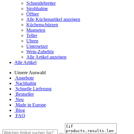
Schneidebretter
Strohhalme
Öffner
Alle Küchenartikel anzeigen
Küchenschürzen
Magneten
Teller
Uhren
Untersetzer
Wein-Zubehör
Alle Artikel anzeigen
Alle Artikel
Unsere Auswahl
Angebote
Nachhaltig
Schnelle Lieferung
Bestseller
Neu
Made in Europe
Blog
FAQ