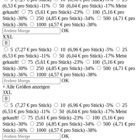
(6,53 € pro Stück)
-11%
50 (6,04 € pro Stück)
-17%
Meist
gekauft!
75 (5,61 € pro Stück)
-23%
100 (5,16 € pro
Stück)
-30%
250 (4,85 € pro Stück)
-34%
500 (4,71 € pro
Stück)
-36%
1000 (4,57 € pro Stück)
-38%
OK
XXL
0
5 (7,27 € pro Stück)
10 (6,96 € pro Stück)
-5%
25
(6,53 € pro Stück)
-11%
50 (6,04 € pro Stück)
-17%
Meist
gekauft!
75 (5,61 € pro Stück)
-23%
100 (5,16 € pro
Stück)
-30%
250 (4,85 € pro Stück)
-34%
500 (4,71 € pro
Stück)
-36%
1000 (4,57 € pro Stück)
-38%
OK
+ Alle Größen anzeigen
3XL
0
5 (7,27 € pro Stück)
10 (6,96 € pro Stück)
-5%
25
(6,53 € pro Stück)
-11%
50 (6,04 € pro Stück)
-17%
Meist
gekauft!
75 (5,61 € pro Stück)
-23%
100 (5,16 € pro
Stück)
-30%
250 (4,85 € pro Stück)
-34%
500 (4,71 € pro
Stück)
-36%
1000 (4,57 € pro Stück)
-38%
OK