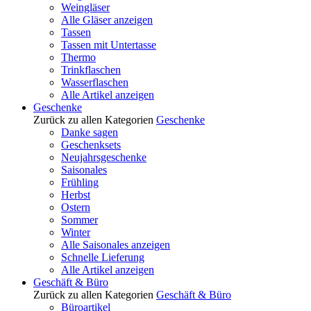
Weingläser
Alle Gläser anzeigen
Tassen
Tassen mit Untertasse
Thermo
Trinkflaschen
Wasserflaschen
Alle Artikel anzeigen
Geschenke
Zurück zu allen Kategorien
Geschenke
Danke sagen
Geschenksets
Neujahrsgeschenke
Saisonales
Frühling
Herbst
Ostern
Sommer
Winter
Alle Saisonales anzeigen
Schnelle Lieferung
Alle Artikel anzeigen
Geschäft & Büro
Zurück zu allen Kategorien
Geschäft & Büro
Büroartikel