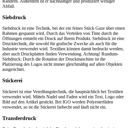
Rändern. Außerdem ist er nachhaltiger und produziert weniger
Abfall.
Siebdruck
Siebdruck ist eine Technik, bei der ein feines Stück Gaze über einen
Rahmen gespannt wird. Durch das Verteilen von Tinte durch die
Öffnungen entsteht ein Druck auf Ihrem Produkt. Siebdruck ist eine
Drucktechnik, die sowohl für grafische Zwecke als auch für die
Industrie verwendet wird. Textilien können damit bedruckt werden,
aber auch Druckplatten finden Verwendung. Achtung! Rundum-
Siebdruck: Durch die Rotation der Druckmaschine ist die
Platzierung des Logos nicht immer gleichmäßig auf allen Objekten
ausgerichtet.
Stickerei
Stickerei ist eine Veredlungstechnik, die hauptsächlich bei Textilien
verwendet wird. Mittels Nadel und Faden wird ein Text, Logo oder
Bild auf den Artikel gestickt. Bei IGO werden Polyesterfäden
verwendet, so ist die Stickerei farbecht und läuft nicht ein.
Transferdruck