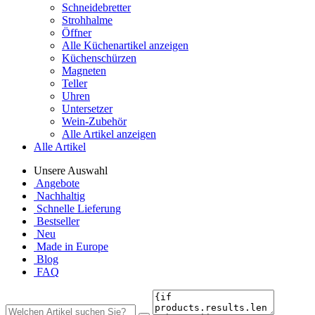
Schneidebretter
Strohhalme
Öffner
Alle Küchenartikel anzeigen
Küchenschürzen
Magneten
Teller
Uhren
Untersetzer
Wein-Zubehör
Alle Artikel anzeigen
Alle Artikel
Unsere Auswahl
Angebote
Nachhaltig
Schnelle Lieferung
Bestseller
Neu
Made in Europe
Blog
FAQ