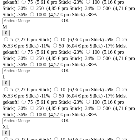
gekauft!
75 (5,61 € pro Stück)
-23%
100 (5,16 € pro
Stück)
-30%
250 (4,85 € pro Stück)
-34%
500 (4,71 € pro
Stück)
-36%
1000 (4,57 € pro Stück)
-38%
OK
M
0
5 (7,27 € pro Stück)
10 (6,96 € pro Stück)
-5%
25
(6,53 € pro Stück)
-11%
50 (6,04 € pro Stück)
-17%
Meist
gekauft!
75 (5,61 € pro Stück)
-23%
100 (5,16 € pro
Stück)
-30%
250 (4,85 € pro Stück)
-34%
500 (4,71 € pro
Stück)
-36%
1000 (4,57 € pro Stück)
-38%
OK
L
0
5 (7,27 € pro Stück)
10 (6,96 € pro Stück)
-5%
25
(6,53 € pro Stück)
-11%
50 (6,04 € pro Stück)
-17%
Meist
gekauft!
75 (5,61 € pro Stück)
-23%
100 (5,16 € pro
Stück)
-30%
250 (4,85 € pro Stück)
-34%
500 (4,71 € pro
Stück)
-36%
1000 (4,57 € pro Stück)
-38%
OK
XL
0
5 (7,27 € pro Stück)
10 (6,96 € pro Stück)
-5%
25