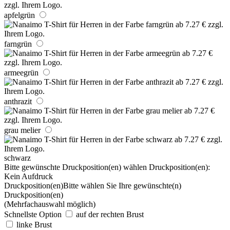
apfelgrün
farngrün
armeegrün
anthrazit
grau melier
schwarz
Bitte gewünschte Druckposition(en) wählen
Druckposition(en):
Kein Aufdruck
Druckposition(en)
Bitte wählen Sie Ihre gewünschte(n)
Druckposition(en)
(Mehrfachauswahl möglich)
Schnellste Option
auf der rechten Brust
linke Brust