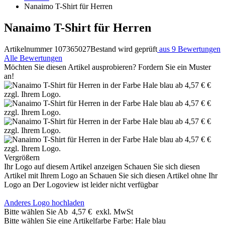
Nanaimo T-Shirt für Herren
Nanaimo T-Shirt für Herren
Artikelnummer 107365027
Bestand wird geprüft
aus 9 Bewertungen
Alle Bewertungen
Möchten Sie diesen Artikel ausprobieren? Fordern Sie ein Muster
an!
Vergrößern
Ihr Logo auf diesem Artikel anzeigen
Schauen Sie sich diesen
Artikel mit Ihrem Logo an
Schauen Sie sich diesen Artikel ohne Ihr
Logo an
Der Logoview ist leider nicht verfügbar
Anderes Logo hochladen
Bitte wählen Sie
Ab
4,57 €
exkl. MwSt
Bitte wählen Sie eine Artikelfarbe
Farbe:
Hale blau