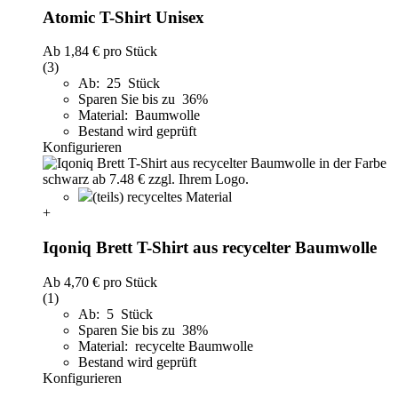
Atomic T-Shirt Unisex
Ab
1,84 €
pro Stück
(3)
Ab: 25 Stück
Sparen Sie bis zu 36%
Material: Baumwolle
Bestand wird geprüft
Konfigurieren
(teils) recyceltes Material
+
Iqoniq Brett T-Shirt aus recycelter Baumwolle
Ab
4,70 €
pro Stück
(1)
Ab: 5 Stück
Sparen Sie bis zu 38%
Material: recycelte Baumwolle
Bestand wird geprüft
Konfigurieren