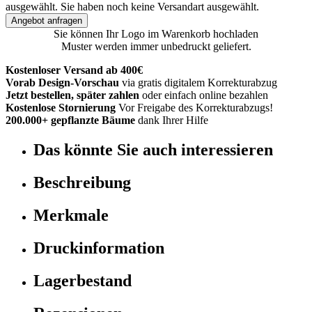
ausgewählt.
Sie haben noch keine Versandart ausgewählt.
Angebot anfragen
Sie können Ihr Logo im Warenkorb hochladen
Muster werden immer unbedruckt geliefert.
Kostenloser Versand ab 400€
Vorab Design-Vorschau
via gratis digitalem Korrekturabzug
Jetzt bestellen, später zahlen
oder einfach online bezahlen
Kostenlose Stornierung
Vor Freigabe des Korrekturabzugs!
200.000+ gepflanzte Bäume
dank Ihrer Hilfe
Das könnte Sie auch interessieren
Beschreibung
Merkmale
Druckinformation
Lagerbestand