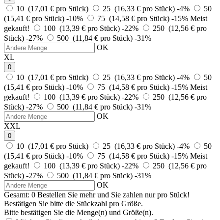
10 (17,01 € pro Stück)
25 (16,33 € pro Stück)
-4%
50
(15,41 € pro Stück)
-10%
75 (14,58 € pro Stück)
-15%
Meist
gekauft!
100 (13,39 € pro Stück)
-22%
250 (12,56 € pro
Stück)
-27%
500 (11,84 € pro Stück)
-31%
OK
XL
0
10 (17,01 € pro Stück)
25 (16,33 € pro Stück)
-4%
50
(15,41 € pro Stück)
-10%
75 (14,58 € pro Stück)
-15%
Meist
gekauft!
100 (13,39 € pro Stück)
-22%
250 (12,56 € pro
Stück)
-27%
500 (11,84 € pro Stück)
-31%
OK
XXL
0
10 (17,01 € pro Stück)
25 (16,33 € pro Stück)
-4%
50
(15,41 € pro Stück)
-10%
75 (14,58 € pro Stück)
-15%
Meist
gekauft!
100 (13,39 € pro Stück)
-22%
250 (12,56 € pro
Stück)
-27%
500 (11,84 € pro Stück)
-31%
OK
Gesamt:
0
Bestellen Sie
mehr und Sie zahlen nur
pro Stück!
Bestätigen Sie bitte die Stückzahl pro Größe.
Bitte bestätigen Sie die Menge(n) und Größe(n).