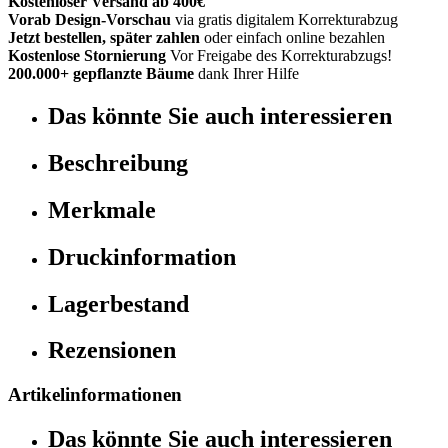
Kostenloser Versand ab 400€
Vorab Design-Vorschau
via gratis digitalem Korrekturabzug
Jetzt bestellen, später zahlen
oder einfach online bezahlen
Kostenlose Stornierung
Vor Freigabe des Korrekturabzugs!
200.000+ gepflanzte Bäume
dank Ihrer Hilfe
Das könnte Sie auch interessieren
Beschreibung
Merkmale
Druckinformation
Lagerbestand
Rezensionen
Artikelinformationen
Das könnte Sie auch interessieren