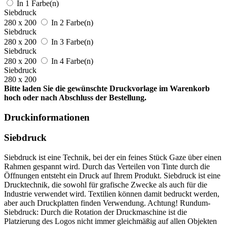
In 1 Farbe(n)
Siebdruck
280 x 200
In 2 Farbe(n)
Siebdruck
280 x 200
In 3 Farbe(n)
Siebdruck
280 x 200
In 4 Farbe(n)
Siebdruck
280 x 200
Bitte laden Sie die gewünschte Druckvorlage im Warenkorb
hoch oder nach Abschluss der Bestellung.
Druckinformationen
Siebdruck
Siebdruck ist eine Technik, bei der ein feines Stück Gaze über einen
Rahmen gespannt wird. Durch das Verteilen von Tinte durch die
Öffnungen entsteht ein Druck auf Ihrem Produkt. Siebdruck ist eine
Drucktechnik, die sowohl für grafische Zwecke als auch für die
Industrie verwendet wird. Textilien können damit bedruckt werden,
aber auch Druckplatten finden Verwendung. Achtung! Rundum-
Siebdruck: Durch die Rotation der Druckmaschine ist die
Platzierung des Logos nicht immer gleichmäßig auf allen Objekten