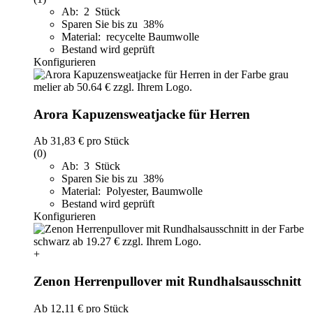
Ab: 2 Stück
Sparen Sie bis zu 38%
Material: recycelte Baumwolle
Bestand wird geprüft
Konfigurieren
Arora Kapuzensweatjacke für Herren
Ab
31,83 €
pro Stück
(0)
Ab: 3 Stück
Sparen Sie bis zu 38%
Material: Polyester, Baumwolle
Bestand wird geprüft
Konfigurieren
+
Zenon Herrenpullover mit Rundhalsausschnitt
Ab
12,11 €
pro Stück