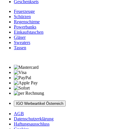
Geschenksets
Feuerzeuge
Schürzen
Regenschirme
Powerbanks
Einkaufstaschen
Gläser
Sweaters
Tassen
IGO Werbeartikel Österreich
AGB
Datenschutzerklärung
Haftungsausschluss