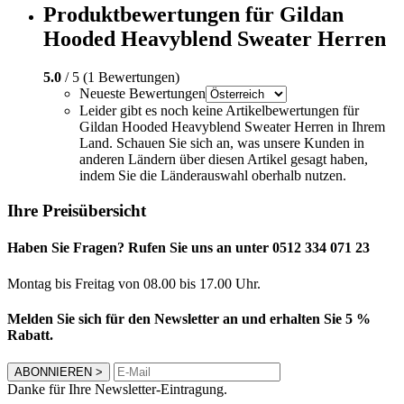
Produktbewertungen für Gildan
Hooded Heavyblend Sweater Herren
5.0
/ 5 (1 Bewertungen)
Neueste Bewertungen
Leider gibt es noch keine Artikelbewertungen für
Gildan Hooded Heavyblend Sweater Herren in Ihrem
Land. Schauen Sie sich an, was unsere Kunden in
anderen Ländern über diesen Artikel gesagt haben,
indem Sie die Länderauswahl oberhalb nutzen.
Ihre Preisübersicht
Haben Sie Fragen? Rufen Sie uns an unter 0512 334 071 23
Montag bis Freitag von 08.00 bis 17.00 Uhr.
Melden Sie sich für den Newsletter an und erhalten Sie 5 %
Rabatt.
ABONNIEREN
>
Danke für Ihre Newsletter-Eintragung.