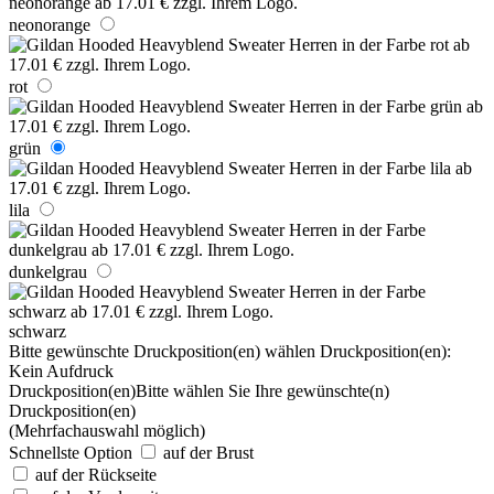
neonorange
rot
grün
lila
dunkelgrau
schwarz
Bitte gewünschte Druckposition(en) wählen
Druckposition(en):
Kein Aufdruck
Druckposition(en)
Bitte wählen Sie Ihre gewünschte(n)
Druckposition(en)
(Mehrfachauswahl möglich)
Schnellste Option
auf der Brust
auf der Rückseite