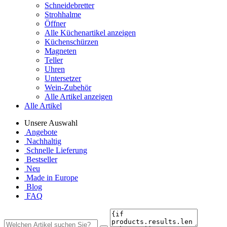
Schneidebretter
Strohhalme
Öffner
Alle Küchenartikel anzeigen
Küchenschürzen
Magneten
Teller
Uhren
Untersetzer
Wein-Zubehör
Alle Artikel anzeigen
Alle Artikel
Unsere Auswahl
Angebote
Nachhaltig
Schnelle Lieferung
Bestseller
Neu
Made in Europe
Blog
FAQ