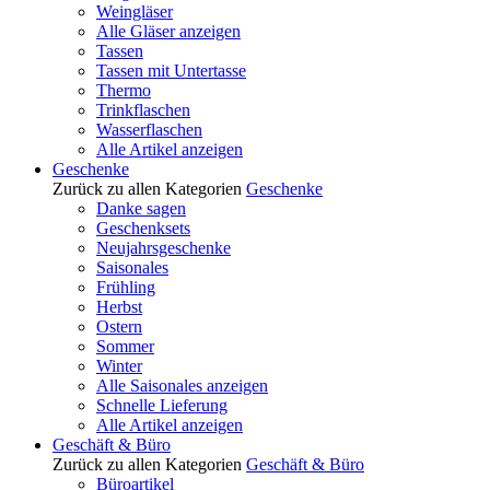
Weingläser
Alle Gläser anzeigen
Tassen
Tassen mit Untertasse
Thermo
Trinkflaschen
Wasserflaschen
Alle Artikel anzeigen
Geschenke
Zurück zu allen Kategorien
Geschenke
Danke sagen
Geschenksets
Neujahrsgeschenke
Saisonales
Frühling
Herbst
Ostern
Sommer
Winter
Alle Saisonales anzeigen
Schnelle Lieferung
Alle Artikel anzeigen
Geschäft & Büro
Zurück zu allen Kategorien
Geschäft & Büro
Büroartikel