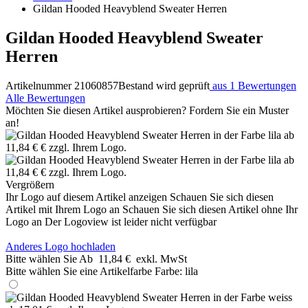
Gildan Hooded Heavyblend Sweater Herren
Gildan Hooded Heavyblend Sweater
Herren
Artikelnummer 21060857
Bestand wird geprüft
aus 1 Bewertungen
Alle Bewertungen
Möchten Sie diesen Artikel ausprobieren? Fordern Sie ein Muster
an!
Vergrößern
Ihr Logo auf diesem Artikel anzeigen
Schauen Sie sich diesen
Artikel mit Ihrem Logo an
Schauen Sie sich diesen Artikel ohne Ihr
Logo an
Der Logoview ist leider nicht verfügbar
Anderes Logo hochladen
Bitte wählen Sie
Ab
11,84 €
exkl. MwSt
Bitte wählen Sie eine Artikelfarbe
Farbe:
lila