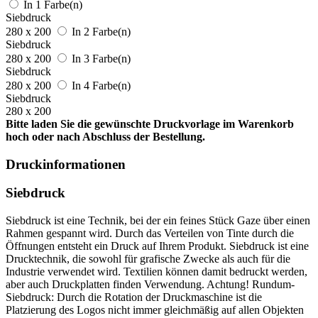
In 1 Farbe(n)
Siebdruck
280 x 200
In 2 Farbe(n)
Siebdruck
280 x 200
In 3 Farbe(n)
Siebdruck
280 x 200
In 4 Farbe(n)
Siebdruck
280 x 200
Bitte laden Sie die gewünschte Druckvorlage im Warenkorb
hoch oder nach Abschluss der Bestellung.
Druckinformationen
Siebdruck
Siebdruck ist eine Technik, bei der ein feines Stück Gaze über einen
Rahmen gespannt wird. Durch das Verteilen von Tinte durch die
Öffnungen entsteht ein Druck auf Ihrem Produkt. Siebdruck ist eine
Drucktechnik, die sowohl für grafische Zwecke als auch für die
Industrie verwendet wird. Textilien können damit bedruckt werden,
aber auch Druckplatten finden Verwendung. Achtung! Rundum-
Siebdruck: Durch die Rotation der Druckmaschine ist die
Platzierung des Logos nicht immer gleichmäßig auf allen Objekten