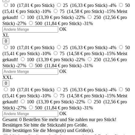
10 (17,01 € pro Stück)
25 (16,33 € pro Stück)
-4%
50
(15,41 € pro Stück)
-10%
75 (14,58 € pro Stück)
-15%
Meist
gekauft!
100 (13,39 € pro Stück)
-22%
250 (12,56 € pro
Stück)
-27%
500 (11,84 € pro Stück)
-31%
OK
XL
0
10 (17,01 € pro Stück)
25 (16,33 € pro Stück)
-4%
50
(15,41 € pro Stück)
-10%
75 (14,58 € pro Stück)
-15%
Meist
gekauft!
100 (13,39 € pro Stück)
-22%
250 (12,56 € pro
Stück)
-27%
500 (11,84 € pro Stück)
-31%
OK
XXL
0
10 (17,01 € pro Stück)
25 (16,33 € pro Stück)
-4%
50
(15,41 € pro Stück)
-10%
75 (14,58 € pro Stück)
-15%
Meist
gekauft!
100 (13,39 € pro Stück)
-22%
250 (12,56 € pro
Stück)
-27%
500 (11,84 € pro Stück)
-31%
OK
Gesamt:
0
Bestellen Sie
mehr und Sie zahlen nur
pro Stück!
Bestätigen Sie bitte die Stückzahl pro Größe.
Bitte bestätigen Sie die Menge(n) und Größe(n).