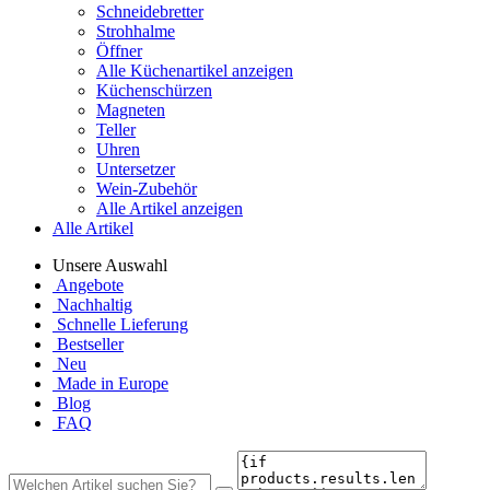
Schneidebretter
Strohhalme
Öffner
Alle Küchenartikel anzeigen
Küchenschürzen
Magneten
Teller
Uhren
Untersetzer
Wein-Zubehör
Alle Artikel anzeigen
Alle Artikel
Unsere Auswahl
Angebote
Nachhaltig
Schnelle Lieferung
Bestseller
Neu
Made in Europe
Blog
FAQ