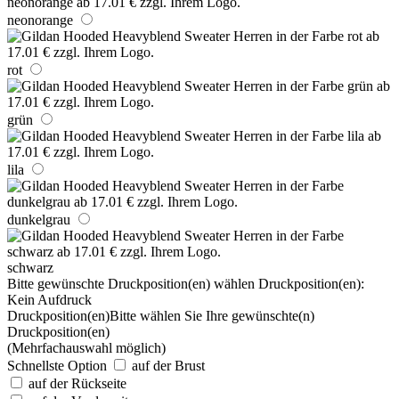
neonorange
rot
grün
lila
dunkelgrau
schwarz
Bitte gewünschte Druckposition(en) wählen
Druckposition(en):
Kein Aufdruck
Druckposition(en)
Bitte wählen Sie Ihre gewünschte(n)
Druckposition(en)
(Mehrfachauswahl möglich)
Schnellste Option
auf der Brust
auf der Rückseite