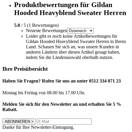
Produktbewertungen für Gildan
Hooded Heavyblend Sweater Herren
5.0
/ 5 (1 Bewertungen)
Neueste Bewertungen
Leider gibt es noch keine Artikelbewertungen für
Gildan Hooded Heavyblend Sweater Herren in Ihrem
Land. Schauen Sie sich an, was unsere Kunden in
anderen Ländern über diesen Artikel gesagt haben,
indem Sie die Länderauswahl oberhalb nutzen.
Ihre Preisübersicht
Haben Sie Fragen? Rufen Sie uns an unter 0512 334 071 23
Montag bis Freitag von 08.00 bis 17.00 Uhr.
Melden Sie sich für den Newsletter an und erhalten Sie 5 %
Rabatt.
ABONNIEREN
>
Danke für Ihre Newsletter-Eintragung.