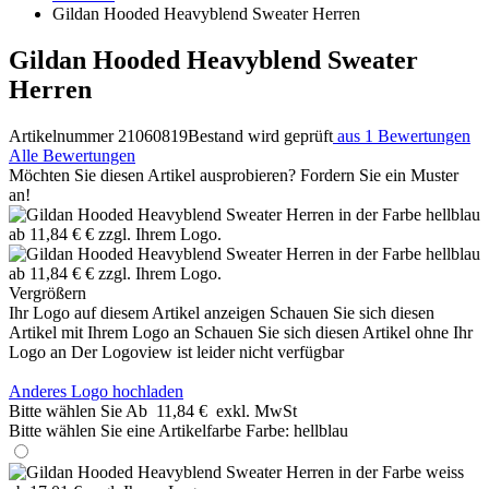
Gildan Hooded Heavyblend Sweater Herren
Gildan Hooded Heavyblend Sweater
Herren
Artikelnummer 21060819
Bestand wird geprüft
aus 1 Bewertungen
Alle Bewertungen
Möchten Sie diesen Artikel ausprobieren? Fordern Sie ein Muster
an!
Vergrößern
Ihr Logo auf diesem Artikel anzeigen
Schauen Sie sich diesen
Artikel mit Ihrem Logo an
Schauen Sie sich diesen Artikel ohne Ihr
Logo an
Der Logoview ist leider nicht verfügbar
Anderes Logo hochladen
Bitte wählen Sie
Ab
11,84 €
exkl. MwSt
Bitte wählen Sie eine Artikelfarbe
Farbe:
hellblau