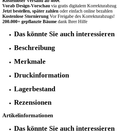
Kostenloser Versand ab 400€
Vorab Design-Vorschau
via gratis digitalem Korrekturabzug
Jetzt bestellen, später zahlen
oder einfach online bezahlen
Kostenlose Stornierung
Vor Freigabe des Korrekturabzugs!
200.000+ gepflanzte Bäume
dank Ihrer Hilfe
Das könnte Sie auch interessieren
Beschreibung
Merkmale
Druckinformation
Lagerbestand
Rezensionen
Artikelinformationen
Das könnte Sie auch interessieren