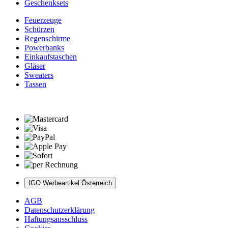
Geschenksets
Feuerzeuge
Schürzen
Regenschirme
Powerbanks
Einkaufstaschen
Gläser
Sweaters
Tassen
IGO Werbeartikel Österreich
AGB
Datenschutzerklärung
Haftungsausschluss