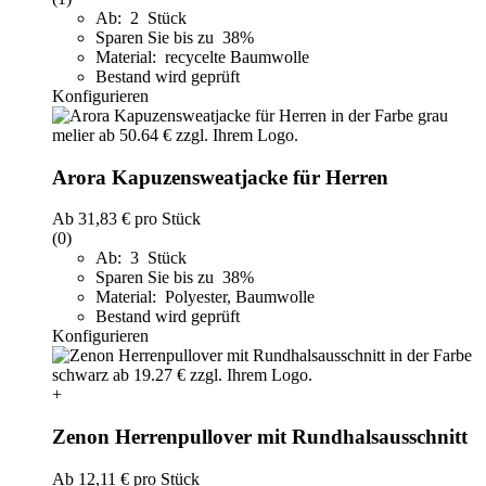
Ab: 2 Stück
Sparen Sie bis zu 38%
Material: recycelte Baumwolle
Bestand wird geprüft
Konfigurieren
Arora Kapuzensweatjacke für Herren
Ab
31,83 €
pro Stück
(0)
Ab: 3 Stück
Sparen Sie bis zu 38%
Material: Polyester, Baumwolle
Bestand wird geprüft
Konfigurieren
+
Zenon Herrenpullover mit Rundhalsausschnitt
Ab
12,11 €
pro Stück