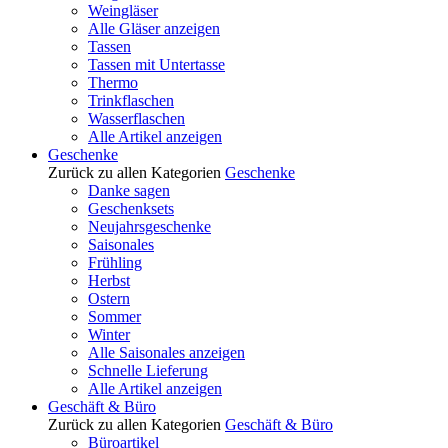
Weingläser
Alle Gläser anzeigen
Tassen
Tassen mit Untertasse
Thermo
Trinkflaschen
Wasserflaschen
Alle Artikel anzeigen
Geschenke
Zurück zu allen Kategorien
Geschenke
Danke sagen
Geschenksets
Neujahrsgeschenke
Saisonales
Frühling
Herbst
Ostern
Sommer
Winter
Alle Saisonales anzeigen
Schnelle Lieferung
Alle Artikel anzeigen
Geschäft & Büro
Zurück zu allen Kategorien
Geschäft & Büro
Büroartikel