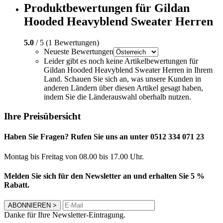
Produktbewertungen für Gildan
Hooded Heavyblend Sweater Herren
5.0
/ 5 (1 Bewertungen)
Neueste Bewertungen
Leider gibt es noch keine Artikelbewertungen für
Gildan Hooded Heavyblend Sweater Herren in Ihrem
Land. Schauen Sie sich an, was unsere Kunden in
anderen Ländern über diesen Artikel gesagt haben,
indem Sie die Länderauswahl oberhalb nutzen.
Ihre Preisübersicht
Haben Sie Fragen? Rufen Sie uns an unter 0512 334 071 23
Montag bis Freitag von 08.00 bis 17.00 Uhr.
Melden Sie sich für den Newsletter an und erhalten Sie 5 %
Rabatt.
ABONNIEREN
>
Danke für Ihre Newsletter-Eintragung.