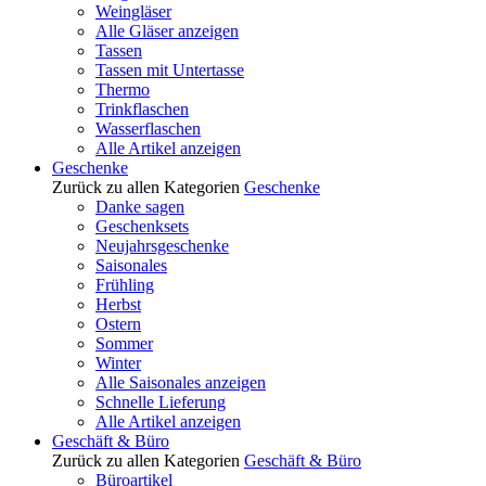
Weingläser
Alle Gläser anzeigen
Tassen
Tassen mit Untertasse
Thermo
Trinkflaschen
Wasserflaschen
Alle Artikel anzeigen
Geschenke
Zurück zu allen Kategorien
Geschenke
Danke sagen
Geschenksets
Neujahrsgeschenke
Saisonales
Frühling
Herbst
Ostern
Sommer
Winter
Alle Saisonales anzeigen
Schnelle Lieferung
Alle Artikel anzeigen
Geschäft & Büro
Zurück zu allen Kategorien
Geschäft & Büro
Büroartikel