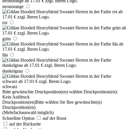
neonorange
rot
grün
lila
dunkelgrau
schwarz
Bitte gewünschte Druckposition(en) wählen
Druckposition(en):
Kein Aufdruck
Druckposition(en)
Bitte wählen Sie Ihre gewünschte(n)
Druckposition(en)
(Mehrfachauswahl möglich)
Schnellste Option
auf der Brust
auf der Rückseite