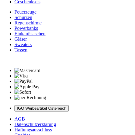
Geschenksets
Feuerzeuge
Schürzen
Regenschirme
Powerbanks
Einkaufstaschen
Gläser
Sweaters
Tassen
IGO Werbeartikel Österreich
AGB
Datenschutzerklärung
Haftungsausschluss