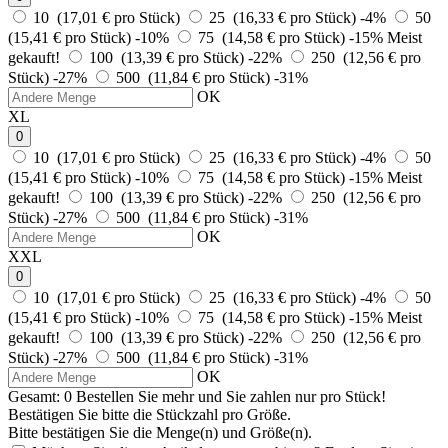
10 (17,01 € pro Stück)
25 (16,33 € pro Stück)
-4%
50
(15,41 € pro Stück)
-10%
75 (14,58 € pro Stück)
-15%
Meist
gekauft!
100 (13,39 € pro Stück)
-22%
250 (12,56 € pro
Stück)
-27%
500 (11,84 € pro Stück)
-31%
OK
XL
0
10 (17,01 € pro Stück)
25 (16,33 € pro Stück)
-4%
50
(15,41 € pro Stück)
-10%
75 (14,58 € pro Stück)
-15%
Meist
gekauft!
100 (13,39 € pro Stück)
-22%
250 (12,56 € pro
Stück)
-27%
500 (11,84 € pro Stück)
-31%
OK
XXL
0
10 (17,01 € pro Stück)
25 (16,33 € pro Stück)
-4%
50
(15,41 € pro Stück)
-10%
75 (14,58 € pro Stück)
-15%
Meist
gekauft!
100 (13,39 € pro Stück)
-22%
250 (12,56 € pro
Stück)
-27%
500 (11,84 € pro Stück)
-31%
OK
Gesamt:
0
Bestellen Sie
mehr und Sie zahlen nur
pro Stück!
Bestätigen Sie bitte die Stückzahl pro Größe.
Bitte bestätigen Sie die Menge(n) und Größe(n).