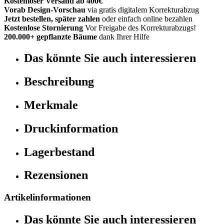
Kostenloser Versand ab 400€
Vorab Design-Vorschau
via gratis digitalem Korrekturabzug
Jetzt bestellen, später zahlen
oder einfach online bezahlen
Kostenlose Stornierung
Vor Freigabe des Korrekturabzugs!
200.000+ gepflanzte Bäume
dank Ihrer Hilfe
Das könnte Sie auch interessieren
Beschreibung
Merkmale
Druckinformation
Lagerbestand
Rezensionen
Artikelinformationen
Das könnte Sie auch interessieren