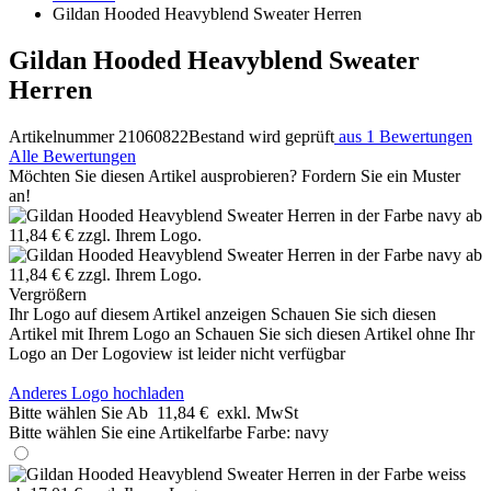
Gildan Hooded Heavyblend Sweater Herren
Gildan Hooded Heavyblend Sweater
Herren
Artikelnummer 21060822
Bestand wird geprüft
aus 1 Bewertungen
Alle Bewertungen
Möchten Sie diesen Artikel ausprobieren? Fordern Sie ein Muster
an!
Vergrößern
Ihr Logo auf diesem Artikel anzeigen
Schauen Sie sich diesen
Artikel mit Ihrem Logo an
Schauen Sie sich diesen Artikel ohne Ihr
Logo an
Der Logoview ist leider nicht verfügbar
Anderes Logo hochladen
Bitte wählen Sie
Ab
11,84 €
exkl. MwSt
Bitte wählen Sie eine Artikelfarbe
Farbe:
navy