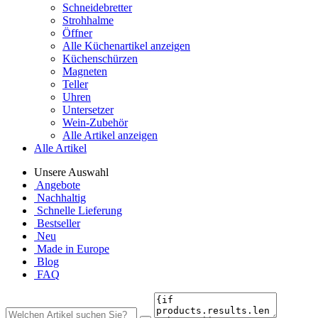
Schneidebretter
Strohhalme
Öffner
Alle Küchenartikel anzeigen
Küchenschürzen
Magneten
Teller
Uhren
Untersetzer
Wein-Zubehör
Alle Artikel anzeigen
Alle Artikel
Unsere Auswahl
Angebote
Nachhaltig
Schnelle Lieferung
Bestseller
Neu
Made in Europe
Blog
FAQ