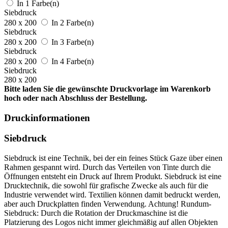
In 1 Farbe(n)
Siebdruck
280 x 200
In 2 Farbe(n)
Siebdruck
280 x 200
In 3 Farbe(n)
Siebdruck
280 x 200
In 4 Farbe(n)
Siebdruck
280 x 200
Bitte laden Sie die gewünschte Druckvorlage im Warenkorb
hoch oder nach Abschluss der Bestellung.
Druckinformationen
Siebdruck
Siebdruck ist eine Technik, bei der ein feines Stück Gaze über einen
Rahmen gespannt wird. Durch das Verteilen von Tinte durch die
Öffnungen entsteht ein Druck auf Ihrem Produkt. Siebdruck ist eine
Drucktechnik, die sowohl für grafische Zwecke als auch für die
Industrie verwendet wird. Textilien können damit bedruckt werden,
aber auch Druckplatten finden Verwendung. Achtung! Rundum-
Siebdruck: Durch die Rotation der Druckmaschine ist die
Platzierung des Logos nicht immer gleichmäßig auf allen Objekten