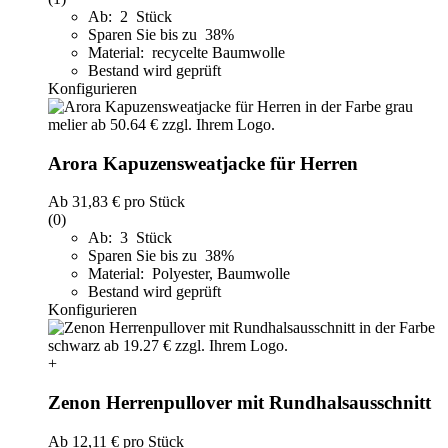
Ab: 2 Stück
Sparen Sie bis zu 38%
Material: recycelte Baumwolle
Bestand wird geprüft
Konfigurieren
Arora Kapuzensweatjacke für Herren
Ab
31,83 €
pro Stück
(0)
Ab: 3 Stück
Sparen Sie bis zu 38%
Material: Polyester, Baumwolle
Bestand wird geprüft
Konfigurieren
+
Zenon Herrenpullover mit Rundhalsausschnitt
Ab
12,11 €
pro Stück