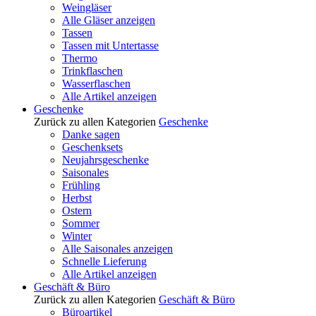
Weingläser
Alle Gläser anzeigen
Tassen
Tassen mit Untertasse
Thermo
Trinkflaschen
Wasserflaschen
Alle Artikel anzeigen
Geschenke
Zurück zu allen Kategorien
Geschenke
Danke sagen
Geschenksets
Neujahrsgeschenke
Saisonales
Frühling
Herbst
Ostern
Sommer
Winter
Alle Saisonales anzeigen
Schnelle Lieferung
Alle Artikel anzeigen
Geschäft & Büro
Zurück zu allen Kategorien
Geschäft & Büro
Büroartikel