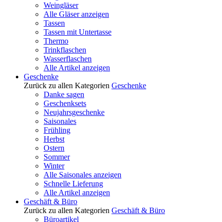
Weingläser
Alle Gläser anzeigen
Tassen
Tassen mit Untertasse
Thermo
Trinkflaschen
Wasserflaschen
Alle Artikel anzeigen
Geschenke
Zurück zu allen Kategorien
Geschenke
Danke sagen
Geschenksets
Neujahrsgeschenke
Saisonales
Frühling
Herbst
Ostern
Sommer
Winter
Alle Saisonales anzeigen
Schnelle Lieferung
Alle Artikel anzeigen
Geschäft & Büro
Zurück zu allen Kategorien
Geschäft & Büro
Büroartikel