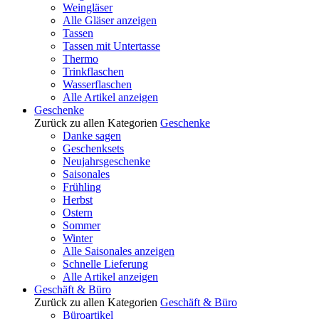
Weingläser
Alle Gläser anzeigen
Tassen
Tassen mit Untertasse
Thermo
Trinkflaschen
Wasserflaschen
Alle Artikel anzeigen
Geschenke
Zurück zu allen Kategorien
Geschenke
Danke sagen
Geschenksets
Neujahrsgeschenke
Saisonales
Frühling
Herbst
Ostern
Sommer
Winter
Alle Saisonales anzeigen
Schnelle Lieferung
Alle Artikel anzeigen
Geschäft & Büro
Zurück zu allen Kategorien
Geschäft & Büro
Büroartikel