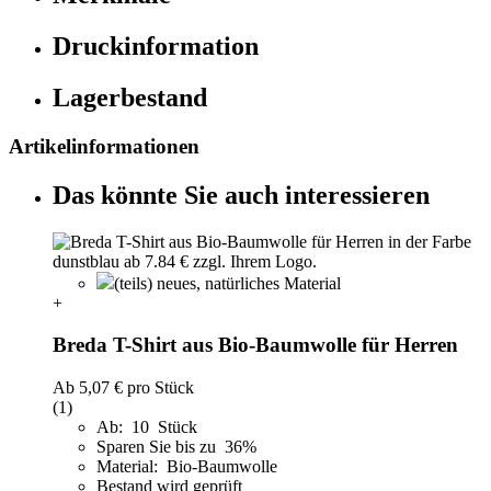
Druckinformation
Lagerbestand
Artikelinformationen
Das könnte Sie auch interessieren
(teils) neues, natürliches Material
+
Breda T-Shirt aus Bio-Baumwolle für Herren
Ab
5,07 €
pro Stück
(1)
Ab: 10 Stück
Sparen Sie bis zu 36%
Material: Bio-Baumwolle
Bestand wird geprüft