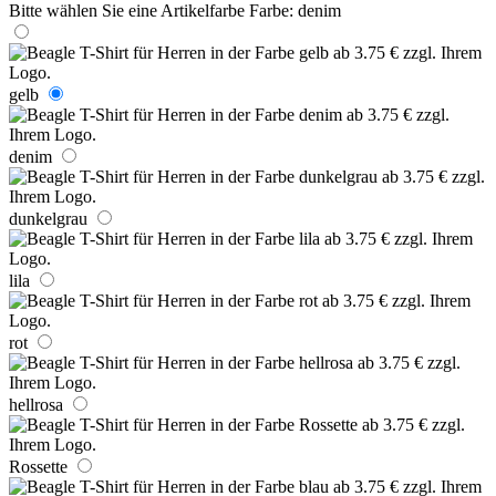
Bitte wählen Sie eine Artikelfarbe
Farbe:
denim
gelb
denim
dunkelgrau
lila
rot
hellrosa
Rossette