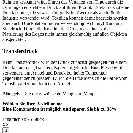
Rahmen gespannt wird. Durch das Verteilen von Tinte durch die
Öffnungen entsteht ein Druck auf Ihrem Produkt. Siebdruck ist eine
Drucktechnik, die sowohl für grafische Zwecke als auch für die
Industrie verwendet wird. Textilien können damit bedruckt werden,
aber auch Druckplatten finden Verwendung. Achtung! Rundum-
Siebdruck: Durch die Rotation der Druckmaschine ist die
Platzierung des Logos nicht immer gleichmäßig auf allen Objekten
ausgerichtet.
Transferdruck
Beim Transferdruck wird der Druck zunächst gespiegelt mit einem
Drucker auf das (Transfer-)Papier aufgebracht. Eine Presse wird
verwendet, um Artikel und Druck bei hoher Temperatur
gegeneinander zu pressen. Durch die Hitze löst sich die Farbe vom
Transferpapier und haftet am Artikel.
Bitte geben Sie die gewünschte Menge an.
Menge:
Wählen Sie Ihre Bestellmenge
Eine Kombination ist möglich und
sparen Sie bis zu 36%
Erhältlich ab 25 Stück
XS
0