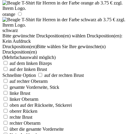
orange
schwarz
Bitte gewünschte Druckposition(en) wählen
Druckposition(en):
Kein Aufdruck
Druckposition(en)
Bitte wählen Sie Ihre gewünschte(n)
Druckposition(en)
(Mehrfachauswahl möglich)
auf dem linken Bizeps
auf der linken Brust
Schnellste Option
auf der rechten Brust
auf rechter Oberarm
gesamte Vorderseite, Stick
linke Brust
linker Oberarm
oben auf der Rückseite, Stickerei
oberer Rücken
rechte Brust
rechter Oberarm
über die gesamte Vorderseite