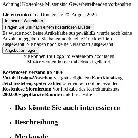
Achtung! Kostenlose Muster sind Gewerbetreibenden vorbehalten.
Liefertermin
circa Donnerstag 20. August 2026
In meinen Warenkorb
Fragen Sie uns nach einem kostenlosen Muster!
Es wurde noch keine Artikelfarbe ausgewählt
Es wurde noch keine
Anzahl angegeben.
Sie haben noch keine Druckposition
ausgewählt.
Sie haben noch keine Versandart ausgewählt.
Angebot anfragen
Sie können Ihr Logo im Warenkorb hochladen
Muster werden immer unbedruckt geliefert.
Kostenloser Versand ab 400€
Vorab Design-Vorschau
via gratis digitalem Korrekturabzug
Jetzt bestellen, später zahlen
oder einfach online bezahlen
Kostenlose Stornierung
Vor Freigabe des Korrekturabzugs!
200.000+ gepflanzte Bäume
dank Ihrer Hilfe
Das könnte Sie auch interessieren
Beschreibung
Merkmale