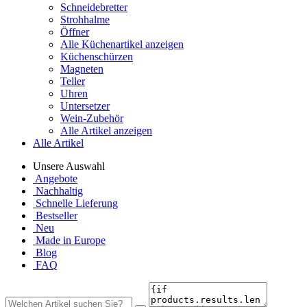
Schneidebretter
Strohhalme
Öffner
Alle Küchenartikel anzeigen
Küchenschürzen
Magneten
Teller
Uhren
Untersetzer
Wein-Zubehör
Alle Artikel anzeigen
Alle Artikel
Unsere Auswahl
Angebote
Nachhaltig
Schnelle Lieferung
Bestseller
Neu
Made in Europe
Blog
FAQ