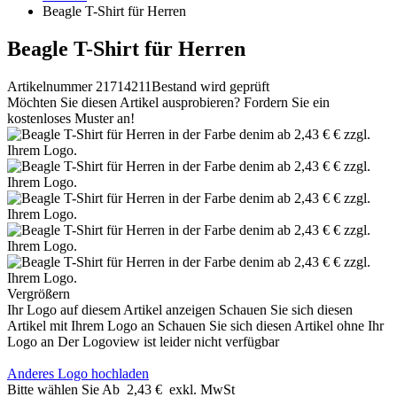
Beagle T-Shirt für Herren
Beagle T-Shirt für Herren
Artikelnummer 21714211
Bestand wird geprüft
Möchten Sie diesen Artikel ausprobieren? Fordern Sie ein
kostenloses Muster an!
Vergrößern
Ihr Logo auf diesem Artikel anzeigen
Schauen Sie sich diesen
Artikel mit Ihrem Logo an
Schauen Sie sich diesen Artikel ohne Ihr
Logo an
Der Logoview ist leider nicht verfügbar
Anderes Logo hochladen
Bitte wählen Sie
Ab
2,43 €
exkl. MwSt