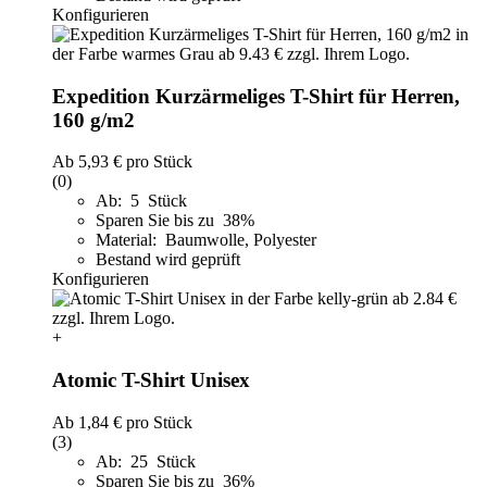
Konfigurieren
Expedition Kurzärmeliges T-Shirt für Herren,
160 g/m2
Ab
5,93 €
pro Stück
(0)
Ab: 5 Stück
Sparen Sie bis zu 38%
Material: Baumwolle, Polyester
Bestand wird geprüft
Konfigurieren
+
Atomic T-Shirt Unisex
Ab
1,84 €
pro Stück
(3)
Ab: 25 Stück
Sparen Sie bis zu 36%