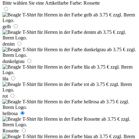
Bitte wählen Sie eine Artikelfarbe
Farbe:
Rossette
gelb
denim
dunkelgrau
lila
rot
hellrosa
Rossette