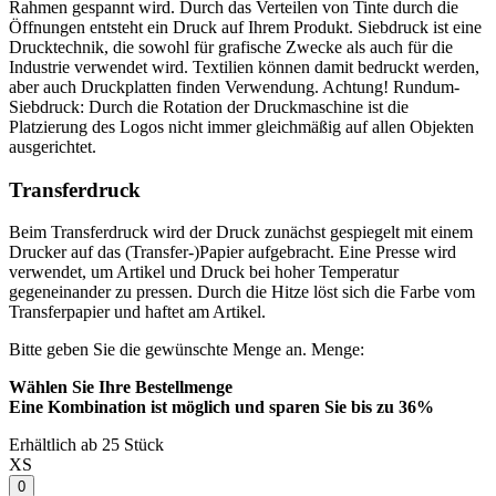
Rahmen gespannt wird. Durch das Verteilen von Tinte durch die
Öffnungen entsteht ein Druck auf Ihrem Produkt. Siebdruck ist eine
Drucktechnik, die sowohl für grafische Zwecke als auch für die
Industrie verwendet wird. Textilien können damit bedruckt werden,
aber auch Druckplatten finden Verwendung. Achtung! Rundum-
Siebdruck: Durch die Rotation der Druckmaschine ist die
Platzierung des Logos nicht immer gleichmäßig auf allen Objekten
ausgerichtet.
Transferdruck
Beim Transferdruck wird der Druck zunächst gespiegelt mit einem
Drucker auf das (Transfer-)Papier aufgebracht. Eine Presse wird
verwendet, um Artikel und Druck bei hoher Temperatur
gegeneinander zu pressen. Durch die Hitze löst sich die Farbe vom
Transferpapier und haftet am Artikel.
Bitte geben Sie die gewünschte Menge an.
Menge:
Wählen Sie Ihre Bestellmenge
Eine Kombination ist möglich und
sparen Sie bis zu 36%
Erhältlich ab 25 Stück
XS
0