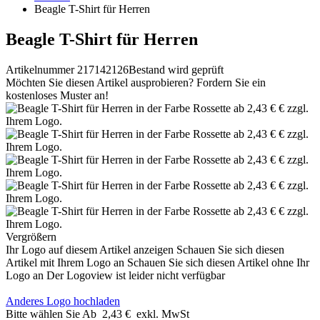
Beagle T-Shirt für Herren
Beagle T-Shirt für Herren
Artikelnummer 217142126
Bestand wird geprüft
Möchten Sie diesen Artikel ausprobieren? Fordern Sie ein
kostenloses Muster an!
Vergrößern
Ihr Logo auf diesem Artikel anzeigen
Schauen Sie sich diesen
Artikel mit Ihrem Logo an
Schauen Sie sich diesen Artikel ohne Ihr
Logo an
Der Logoview ist leider nicht verfügbar
Anderes Logo hochladen
Bitte wählen Sie
Ab
2,43 €
exkl. MwSt