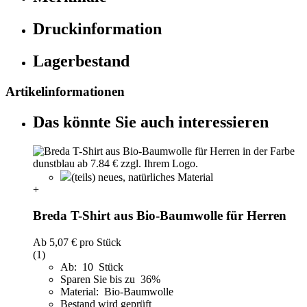
Druckinformation
Lagerbestand
Artikelinformationen
Das könnte Sie auch interessieren
(teils) neues, natürliches Material
+
Breda T-Shirt aus Bio-Baumwolle für Herren
Ab
5,07 €
pro Stück
(1)
Ab: 10 Stück
Sparen Sie bis zu 36%
Material: Bio-Baumwolle
Bestand wird geprüft