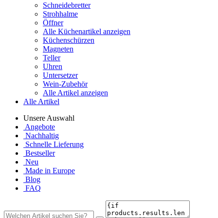
Schneidebretter
Strohhalme
Öffner
Alle Küchenartikel anzeigen
Küchenschürzen
Magneten
Teller
Uhren
Untersetzer
Wein-Zubehör
Alle Artikel anzeigen
Alle Artikel
Unsere Auswahl
Angebote
Nachhaltig
Schnelle Lieferung
Bestseller
Neu
Made in Europe
Blog
FAQ