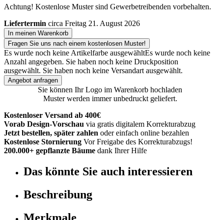
Achtung! Kostenlose Muster sind Gewerbetreibenden vorbehalten.
Liefertermin
circa Freitag 21. August 2026
In meinen Warenkorb
Fragen Sie uns nach einem kostenlosen Muster!
Es wurde noch keine Artikelfarbe ausgewählt
Es wurde noch keine
Anzahl angegeben.
Sie haben noch keine Druckposition
ausgewählt.
Sie haben noch keine Versandart ausgewählt.
Angebot anfragen
Sie können Ihr Logo im Warenkorb hochladen
Muster werden immer unbedruckt geliefert.
Kostenloser Versand ab 400€
Vorab Design-Vorschau
via gratis digitalem Korrekturabzug
Jetzt bestellen, später zahlen
oder einfach online bezahlen
Kostenlose Stornierung
Vor Freigabe des Korrekturabzugs!
200.000+ gepflanzte Bäume
dank Ihrer Hilfe
Das könnte Sie auch interessieren
Beschreibung
Merkmale