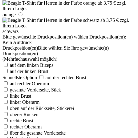
orange
schwarz
Bitte gewünschte Druckposition(en) wählen
Druckposition(en):
Kein Aufdruck
Druckposition(en)
Bitte wählen Sie Ihre gewünschte(n)
Druckposition(en)
(Mehrfachauswahl möglich)
auf dem linken Bizeps
auf der linken Brust
Schnellste Option
auf der rechten Brust
auf rechter Oberarm
gesamte Vorderseite, Stick
linke Brust
linker Oberarm
oben auf der Rückseite, Stickerei
oberer Rücken
rechte Brust
rechter Oberarm
über die gesamte Vorderseite