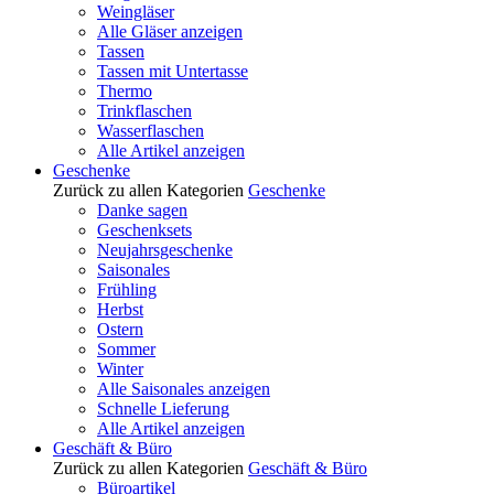
Weingläser
Alle Gläser anzeigen
Tassen
Tassen mit Untertasse
Thermo
Trinkflaschen
Wasserflaschen
Alle Artikel anzeigen
Geschenke
Zurück zu allen Kategorien
Geschenke
Danke sagen
Geschenksets
Neujahrsgeschenke
Saisonales
Frühling
Herbst
Ostern
Sommer
Winter
Alle Saisonales anzeigen
Schnelle Lieferung
Alle Artikel anzeigen
Geschäft & Büro
Zurück zu allen Kategorien
Geschäft & Büro
Büroartikel