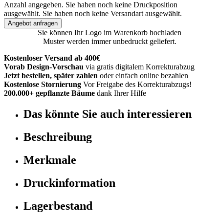
Anzahl angegeben.
Sie haben noch keine Druckposition
ausgewählt.
Sie haben noch keine Versandart ausgewählt.
Angebot anfragen
Sie können Ihr Logo im Warenkorb hochladen
Muster werden immer unbedruckt geliefert.
Kostenloser Versand ab 400€
Vorab Design-Vorschau
via gratis digitalem Korrekturabzug
Jetzt bestellen, später zahlen
oder einfach online bezahlen
Kostenlose Stornierung
Vor Freigabe des Korrekturabzugs!
200.000+ gepflanzte Bäume
dank Ihrer Hilfe
Das könnte Sie auch interessieren
Beschreibung
Merkmale
Druckinformation
Lagerbestand