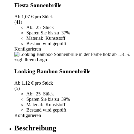
Fiesta Sonnenbrille
Ab
1,07 €
pro Stück
(41)
Ab: 25 Stück
Sparen Sie bis zu 37%
Material: Kunststoff
Bestand wird geprüft
Konfigurieren
Looking Bamboo Sonnenbrille
Ab
1,12 €
pro Stück
(5)
Ab: 25 Stück
Sparen Sie bis zu 39%
Material: Kunststoff
Bestand wird geprüft
Konfigurieren
Beschreibung