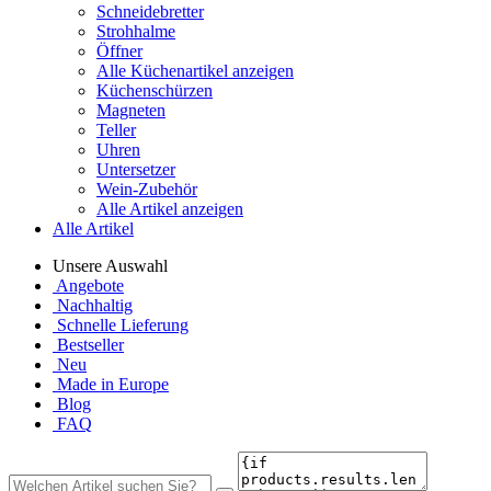
Schneidebretter
Strohhalme
Öffner
Alle Küchenartikel anzeigen
Küchenschürzen
Magneten
Teller
Uhren
Untersetzer
Wein-Zubehör
Alle Artikel anzeigen
Alle Artikel
Unsere Auswahl
Angebote
Nachhaltig
Schnelle Lieferung
Bestseller
Neu
Made in Europe
Blog
FAQ