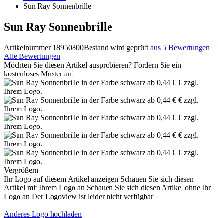
Sun Ray Sonnenbrille
Sun Ray Sonnenbrille
Artikelnummer 18950800
Bestand wird geprüft
aus 5 Bewertungen
Alle Bewertungen
Möchten Sie diesen Artikel ausprobieren? Fordern Sie ein
kostenloses Muster an!
Vergrößern
Ihr Logo auf diesem Artikel anzeigen
Schauen Sie sich diesen
Artikel mit Ihrem Logo an
Schauen Sie sich diesen Artikel ohne Ihr
Logo an
Der Logoview ist leider nicht verfügbar
Anderes Logo hochladen