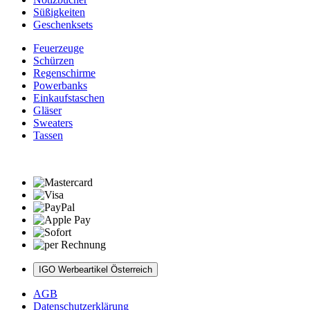
Süßigkeiten
Geschenksets
Feuerzeuge
Schürzen
Regenschirme
Powerbanks
Einkaufstaschen
Gläser
Sweaters
Tassen
IGO Werbeartikel Österreich
AGB
Datenschutzerklärung