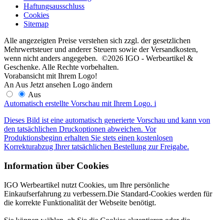
Haftungsausschluss
Cookies
Sitemap
Alle angezeigten Preise verstehen sich zzgl. der gesetzlichen
Mehrwertsteuer und anderer Steuern sowie der Versandkosten,
wenn nicht anders angegeben. ©2026 IGO - Werbeartikel &
Geschenke. Alle Rechte vorbehalten.
Vorabansicht mit Ihrem Logo!
An
Aus
Jetzt ansehen
Logo ändern
Aus
Automatisch erstellte Vorschau mit Ihrem Logo.
i
Dieses Bild ist eine automatisch generierte Vorschau und kann von
den tatsächlichen Druckoptionen abweichen. Vor
Produktionsbeginn erhalten Sie stets einen kostenlosen
Korrekturabzug Ihrer tatsächlichen Bestellung zur Freigabe.
Information über Cookies
IGO Werbeartikel nutzt Cookies, um Ihre persönliche
Einkaufserfahrung zu verbessern.Die Standard-Cookies werden für
die korrekte Funktionalität der Webseite benötigt.