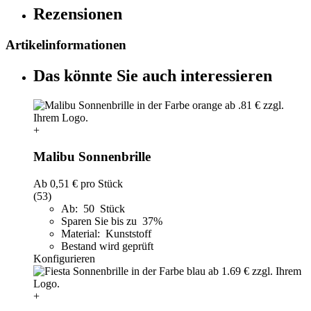
Rezensionen
Artikelinformationen
Das könnte Sie auch interessieren
+
Malibu Sonnenbrille
Ab
0,51 €
pro Stück
(53)
Ab: 50 Stück
Sparen Sie bis zu 37%
Material: Kunststoff
Bestand wird geprüft
Konfigurieren
+