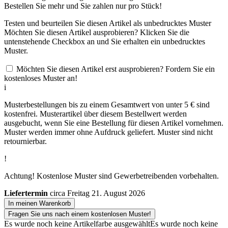
Bestellen Sie
mehr und Sie zahlen nur
pro Stück!
Testen und beurteilen Sie diesen Artikel als unbedrucktes Muster
Möchten Sie diesen Artikel ausprobieren? Klicken Sie die
untenstehende Checkbox an und Sie erhalten ein unbedrucktes
Muster.
Möchten Sie diesen Artikel erst ausprobieren? Fordern Sie ein
kostenloses Muster an!
i
Musterbestellungen bis zu einem Gesamtwert von unter 5 € sind
kostenfrei. Musterartikel über diesem Bestellwert werden
ausgebucht, wenn Sie eine Bestellung für diesen Artikel vornehmen.
Muster werden immer ohne Aufdruck geliefert. Muster sind nicht
retournierbar.
!
Achtung! Kostenlose Muster sind Gewerbetreibenden vorbehalten.
Liefertermin
circa Freitag 21. August 2026
In meinen Warenkorb
Fragen Sie uns nach einem kostenlosen Muster!
Es wurde noch keine Artikelfarbe ausgewählt
Es wurde noch keine