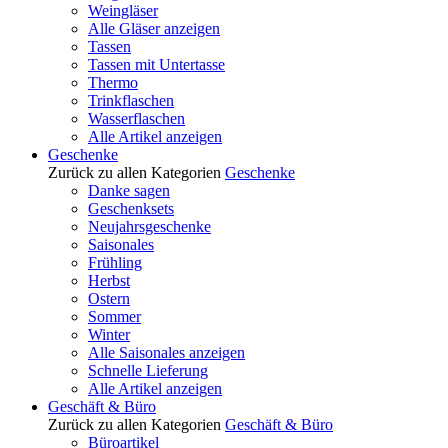
Weingläser
Alle Gläser anzeigen
Tassen
Tassen mit Untertasse
Thermo
Trinkflaschen
Wasserflaschen
Alle Artikel anzeigen
Geschenke
Zurück zu allen Kategorien
Geschenke
Danke sagen
Geschenksets
Neujahrsgeschenke
Saisonales
Frühling
Herbst
Ostern
Sommer
Winter
Alle Saisonales anzeigen
Schnelle Lieferung
Alle Artikel anzeigen
Geschäft & Büro
Zurück zu allen Kategorien
Geschäft & Büro
Büroartikel