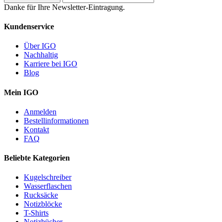
Danke für Ihre Newsletter-Eintragung.
Kundenservice
Über IGO
Nachhaltig
Karriere bei IGO
Blog
Mein IGO
Anmelden
Bestellinformationen
Kontakt
FAQ
Beliebte Kategorien
Kugelschreiber
Wasserflaschen
Rucksäcke
Notizblöcke
T-Shirts
Notizbücher