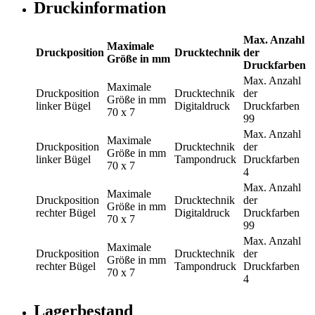
Druckinformation
Max. Anzahl
Maximale
Druckposition
Drucktechnik
der
Größe in mm
Druckfarben
Max. Anzahl
Maximale
Druckposition
Drucktechnik
der
Größe in mm
linker Bügel
Digitaldruck
Druckfarben
70 x 7
99
Max. Anzahl
Maximale
Druckposition
Drucktechnik
der
Größe in mm
linker Bügel
Tampondruck
Druckfarben
70 x 7
4
Max. Anzahl
Maximale
Druckposition
Drucktechnik
der
Größe in mm
rechter Bügel
Digitaldruck
Druckfarben
70 x 7
99
Max. Anzahl
Maximale
Druckposition
Drucktechnik
der
Größe in mm
rechter Bügel
Tampondruck
Druckfarben
70 x 7
4
Lagerbestand