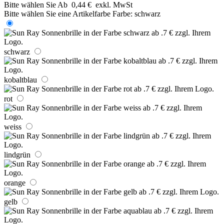
Bitte wählen Sie
Ab
0,44 €
exkl. MwSt
Bitte wählen Sie eine Artikelfarbe
Farbe:
schwarz
schwarz
kobaltblau
rot
weiss
lindgrün
orange
gelb