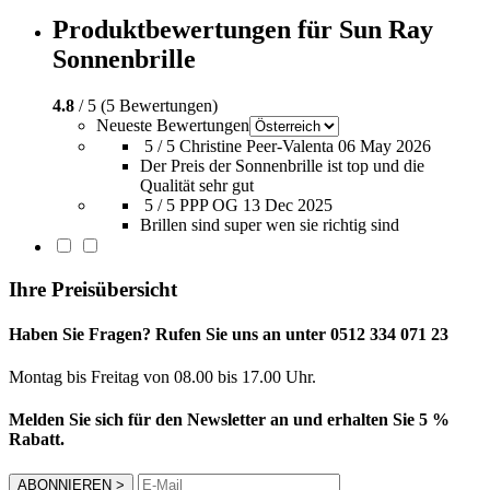
Produktbewertungen für Sun Ray
Sonnenbrille
4.8
/ 5 (5 Bewertungen)
Neueste Bewertungen
5 / 5
Christine Peer-Valenta
06 May 2026
Der Preis der Sonnenbrille ist top und die
Qualität sehr gut
5 / 5
PPP OG
13 Dec 2025
Brillen sind super wen sie richtig sind
Ihre Preisübersicht
Haben Sie Fragen? Rufen Sie uns an unter 0512 334 071 23
Montag bis Freitag von 08.00 bis 17.00 Uhr.
Melden Sie sich für den Newsletter an und erhalten Sie 5 %
Rabatt.
ABONNIEREN
>