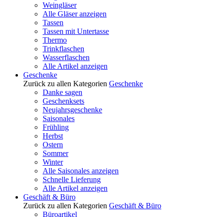
Weingläser
Alle Gläser anzeigen
Tassen
Tassen mit Untertasse
Thermo
Trinkflaschen
Wasserflaschen
Alle Artikel anzeigen
Geschenke
Zurück zu allen Kategorien
Geschenke
Danke sagen
Geschenksets
Neujahrsgeschenke
Saisonales
Frühling
Herbst
Ostern
Sommer
Winter
Alle Saisonales anzeigen
Schnelle Lieferung
Alle Artikel anzeigen
Geschäft & Büro
Zurück zu allen Kategorien
Geschäft & Büro
Büroartikel