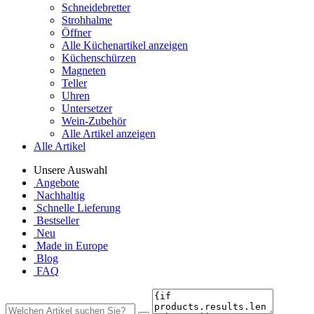
Schneidebretter
Strohhalme
Öffner
Alle Küchenartikel anzeigen
Küchenschürzen
Magneten
Teller
Uhren
Untersetzer
Wein-Zubehör
Alle Artikel anzeigen
Alle Artikel
Unsere Auswahl
Angebote
Nachhaltig
Schnelle Lieferung
Bestseller
Neu
Made in Europe
Blog
FAQ