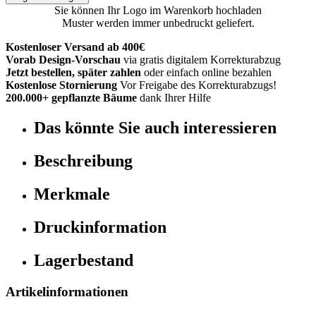
Sie können Ihr Logo im Warenkorb hochladen
Muster werden immer unbedruckt geliefert.
Kostenloser Versand ab 400€
Vorab Design-Vorschau
via gratis digitalem Korrekturabzug
Jetzt bestellen, später zahlen
oder einfach online bezahlen
Kostenlose Stornierung
Vor Freigabe des Korrekturabzugs!
200.000+ gepflanzte Bäume
dank Ihrer Hilfe
Das könnte Sie auch interessieren
Beschreibung
Merkmale
Druckinformation
Lagerbestand
Artikelinformationen