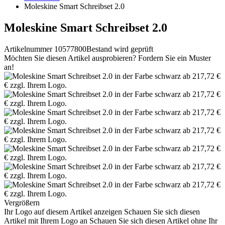
Moleskine Smart Schreibset 2.0
Moleskine Smart Schreibset 2.0
Artikelnummer 10577800
Bestand wird geprüft
Möchten Sie diesen Artikel ausprobieren? Fordern Sie ein Muster
an!
Vergrößern
Ihr Logo auf diesem Artikel anzeigen
Schauen Sie sich diesen
Artikel mit Ihrem Logo an
Schauen Sie sich diesen Artikel ohne Ihr