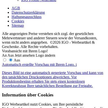
AGB
Datenschutzerklärung
Haftungsausschluss
Cookies
Sitemap
Alle angezeigten Preise verstehen sich zzgl. der gesetzlichen
Mehrwertsteuer und anderer Steuern sowie der Versandkosten,
wenn nicht anders angegeben. ©2026 IGO - Werbeartikel &
Geschenke. Alle Rechte vorbehalten.
Vorabansicht mit Ihrem Logo!
An
Aus
Jetzt ansehen
Logo ändern
Aus
Automatisch erstellte Vorschau mit Ihrem Logo.
i
Dieses Bild ist eine automatisch generierte Vorschau und kann von
den tatsächlichen Druckoptionen abweichen. Vor
Produktionsbeginn erhalten Sie stets einen kostenlosen
Korrekturabzug Ihrer tatsächlichen Bestellung zur Freigabe.
Information über Cookies
IGO Werbeartikel nutzt Cookies, um Ihre persönliche