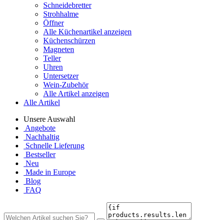
Schneidebretter
Strohhalme
Öffner
Alle Küchenartikel anzeigen
Küchenschürzen
Magneten
Teller
Uhren
Untersetzer
Wein-Zubehör
Alle Artikel anzeigen
Alle Artikel
Unsere Auswahl
Angebote
Nachhaltig
Schnelle Lieferung
Bestseller
Neu
Made in Europe
Blog
FAQ