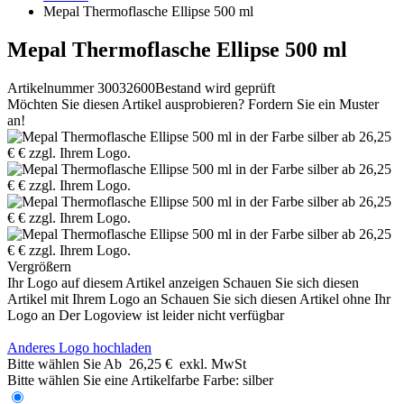
Mepal Thermoflasche Ellipse 500 ml
Mepal Thermoflasche Ellipse 500 ml
Artikelnummer 30032600
Bestand wird geprüft
Möchten Sie diesen Artikel ausprobieren? Fordern Sie ein Muster
an!
Vergrößern
Ihr Logo auf diesem Artikel anzeigen
Schauen Sie sich diesen
Artikel mit Ihrem Logo an
Schauen Sie sich diesen Artikel ohne Ihr
Logo an
Der Logoview ist leider nicht verfügbar
Anderes Logo hochladen
Bitte wählen Sie
Ab
26,25 €
exkl. MwSt
Bitte wählen Sie eine Artikelfarbe
Farbe:
silber