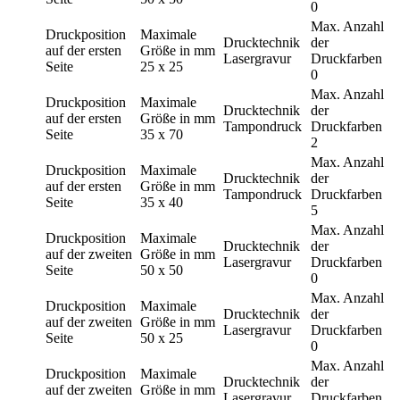
0
Max. Anzahl
Druckposition
Maximale
Drucktechnik
der
auf der ersten
Größe in mm
Lasergravur
Druckfarben
Seite
25 x 25
0
Max. Anzahl
Druckposition
Maximale
Drucktechnik
der
auf der ersten
Größe in mm
Tampondruck
Druckfarben
Seite
35 x 70
2
Max. Anzahl
Druckposition
Maximale
Drucktechnik
der
auf der ersten
Größe in mm
Tampondruck
Druckfarben
Seite
35 x 40
5
Max. Anzahl
Druckposition
Maximale
Drucktechnik
der
auf der zweiten
Größe in mm
Lasergravur
Druckfarben
Seite
50 x 50
0
Max. Anzahl
Druckposition
Maximale
Drucktechnik
der
auf der zweiten
Größe in mm
Lasergravur
Druckfarben
Seite
50 x 25
0
Max. Anzahl
Druckposition
Maximale
Drucktechnik
der
auf der zweiten
Größe in mm
Lasergravur
Druckfarben