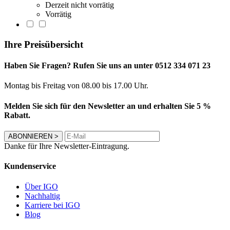
Derzeit nicht vorrätig
Vorrätig
Ihre Preisübersicht
Haben Sie Fragen? Rufen Sie uns an unter 0512 334 071 23
Montag bis Freitag von 08.00 bis 17.00 Uhr.
Melden Sie sich für den Newsletter an und erhalten Sie 5 %
Rabatt.
ABONNIEREN
>
Danke für Ihre Newsletter-Eintragung.
Kundenservice
Über IGO
Nachhaltig
Karriere bei IGO
Blog