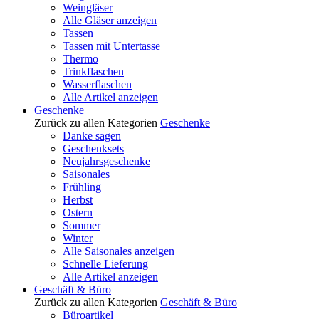
Weingläser
Alle Gläser anzeigen
Tassen
Tassen mit Untertasse
Thermo
Trinkflaschen
Wasserflaschen
Alle Artikel anzeigen
Geschenke
Zurück zu allen Kategorien
Geschenke
Danke sagen
Geschenksets
Neujahrsgeschenke
Saisonales
Frühling
Herbst
Ostern
Sommer
Winter
Alle Saisonales anzeigen
Schnelle Lieferung
Alle Artikel anzeigen
Geschäft & Büro
Zurück zu allen Kategorien
Geschäft & Büro
Büroartikel