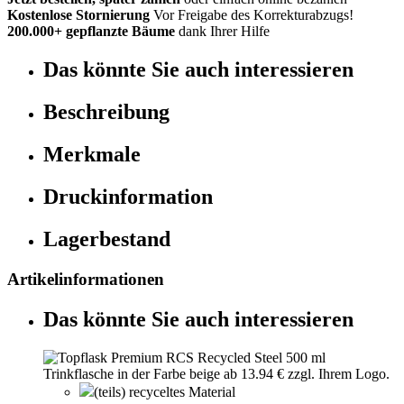
Kostenlose Stornierung
Vor Freigabe des Korrekturabzugs!
200.000+ gepflanzte Bäume
dank Ihrer Hilfe
Das könnte Sie auch interessieren
Beschreibung
Merkmale
Druckinformation
Lagerbestand
Artikelinformationen
Das könnte Sie auch interessieren
(teils) recyceltes Material