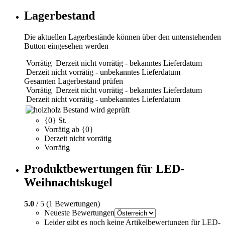
Lagerbestand
Die aktuellen Lagerbestände können über den untenstehenden
Button eingesehen werden
Vorrätig
Derzeit nicht vorrätig - bekanntes Lieferdatum
Derzeit nicht vorrätig - unbekanntes Lieferdatum
Gesamten Lagerbestand prüfen
Vorrätig
Derzeit nicht vorrätig - bekanntes Lieferdatum
Derzeit nicht vorrätig - unbekanntes Lieferdatum
holz
Bestand wird geprüft
{0} St.
Vorrätig ab {0}
Derzeit nicht vorrätig
Vorrätig
Produktbewertungen für LED-
Weihnachtskugel
5.0
/ 5 (1 Bewertungen)
Neueste Bewertungen
Leider gibt es noch keine Artikelbewertungen für LED-