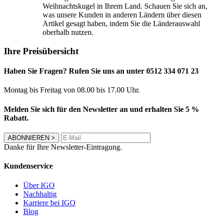
Weihnachtskugel in Ihrem Land. Schauen Sie sich an,
was unsere Kunden in anderen Ländern über diesen
Artikel gesagt haben, indem Sie die Länderauswahl
oberhalb nutzen.
Ihre Preisübersicht
Haben Sie Fragen? Rufen Sie uns an unter 0512 334 071 23
Montag bis Freitag von 08.00 bis 17.00 Uhr.
Melden Sie sich für den Newsletter an und erhalten Sie 5 %
Rabatt.
ABONNIEREN
>
Danke für Ihre Newsletter-Eintragung.
Kundenservice
Über IGO
Nachhaltig
Karriere bei IGO
Blog