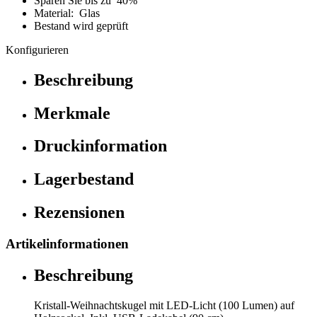
Sparen Sie bis zu 40%
Material: Glas
Bestand wird geprüft
Konfigurieren
Beschreibung
Merkmale
Druckinformation
Lagerbestand
Rezensionen
Artikelinformationen
Beschreibung
Kristall-Weihnachtskugel mit LED-Licht (100 Lumen) auf