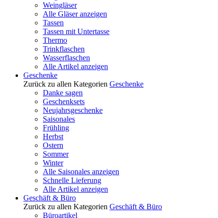
Weingläser
Alle Gläser anzeigen
Tassen
Tassen mit Untertasse
Thermo
Trinkflaschen
Wasserflaschen
Alle Artikel anzeigen
Geschenke
Zurück zu allen Kategorien
Geschenke
Danke sagen
Geschenksets
Neujahrsgeschenke
Saisonales
Frühling
Herbst
Ostern
Sommer
Winter
Alle Saisonales anzeigen
Schnelle Lieferung
Alle Artikel anzeigen
Geschäft & Büro
Zurück zu allen Kategorien
Geschäft & Büro
Büroartikel