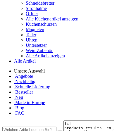
Schneidebretter
Strohhalme
Öffner
Alle Küchenartikel anzeigen
Küchenschürzen
Magneten
Teller
Uhren
Untersetzer
Wein-Zubehör
Alle Artikel anzeigen
Alle Artikel
Unsere Auswahl
Angebote
Nachhaltig
Schnelle Lieferung
Bestseller
Neu
Made in Europe
Blog
FAQ