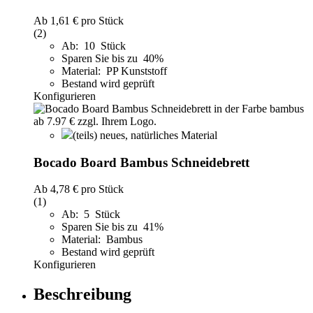
Ab
1,61 €
pro Stück
(2)
Ab: 10 Stück
Sparen Sie bis zu 40%
Material: PP Kunststoff
Bestand wird geprüft
Konfigurieren
(teils) neues, natürliches Material
Bocado Board Bambus Schneidebrett
Ab
4,78 €
pro Stück
(1)
Ab: 5 Stück
Sparen Sie bis zu 41%
Material: Bambus
Bestand wird geprüft
Konfigurieren
Beschreibung