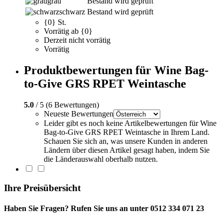
grau
Bestand wird geprüft
schwarz
Bestand wird geprüft
{0} St.
Vorrätig ab {0}
Derzeit nicht vorrätig
Vorrätig
Produktbewertungen für Wine Bag-
to-Give GRS RPET Weintasche
5.0
/ 5 (6 Bewertungen)
Neueste Bewertungen
Leider gibt es noch keine Artikelbewertungen für Wine
Bag-to-Give GRS RPET Weintasche in Ihrem Land.
Schauen Sie sich an, was unsere Kunden in anderen
Ländern über diesen Artikel gesagt haben, indem Sie
die Länderauswahl oberhalb nutzen.
Ihre Preisübersicht
Haben Sie Fragen? Rufen Sie uns an unter 0512 334 071 23