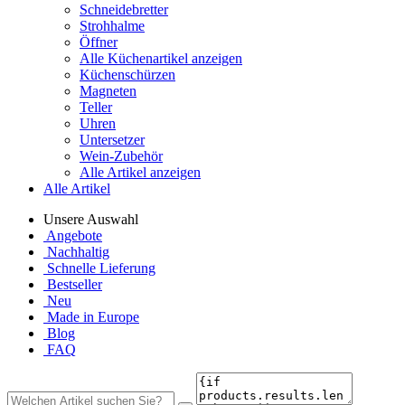
Schneidebretter
Strohhalme
Öffner
Alle Küchenartikel anzeigen
Küchenschürzen
Magneten
Teller
Uhren
Untersetzer
Wein-Zubehör
Alle Artikel anzeigen
Alle Artikel
Unsere Auswahl
Angebote
Nachhaltig
Schnelle Lieferung
Bestseller
Neu
Made in Europe
Blog
FAQ