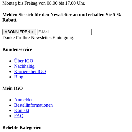
Montag bis Freitag von 08.00 bis 17.00 Uhr.
Melden Sie sich für den Newsletter an und erhalten Sie 5 %
Rabatt.
ABONNIEREN
>
Danke für Ihre Newsletter-Eintragung.
Kundenservice
Über IGO
Nachhaltig
Karriere bei IGO
Blog
Mein IGO
Anmelden
Bestellinformationen
Kontakt
FAQ
Beliebte Kategorien