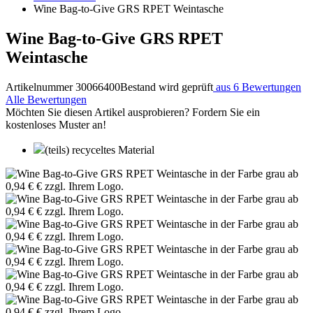
Wine Bag-to-Give GRS RPET Weintasche
Wine Bag-to-Give GRS RPET
Weintasche
Artikelnummer 30066400
Bestand wird geprüft
aus 6 Bewertungen
Alle Bewertungen
Möchten Sie diesen Artikel ausprobieren? Fordern Sie ein
kostenloses Muster an!
(teils) recyceltes Material