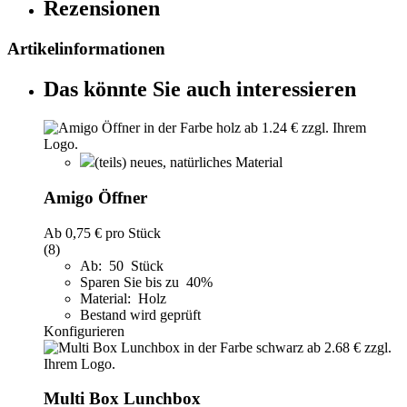
Rezensionen
Artikelinformationen
Das könnte Sie auch interessieren
(teils) neues, natürliches Material
Amigo Öffner
Ab
0,75 €
pro Stück
(8)
Ab: 50 Stück
Sparen Sie bis zu 40%
Material: Holz
Bestand wird geprüft
Konfigurieren
Multi Box Lunchbox