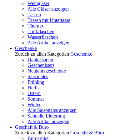
Weingläser
Alle Gläser anzeigen
Tassen
Tassen mit Untertasse
Thermo
Trinkflaschen
Wasserflaschen
Alle Artikel anzeigen
Geschenke
Zurück zu allen Kategorien
Geschenke
Danke sagen
Geschenksets
Neujahrsgeschenke
Saisonales
Frühling
Herbst
Ostern
Sommer
Winter
Alle Saisonales anzeigen
Schnelle Lieferung
Alle Artikel anzeigen
Geschäft & Büro
Zurück zu allen Kategorien
Geschäft & Büro
Büroartikel