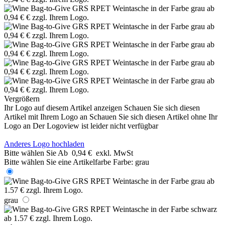
Vergrößern
Ihr Logo auf diesem Artikel anzeigen
Schauen Sie sich diesen
Artikel mit Ihrem Logo an
Schauen Sie sich diesen Artikel ohne Ihr
Logo an
Der Logoview ist leider nicht verfügbar
Anderes Logo hochladen
Bitte wählen Sie
Ab
0,94 €
exkl. MwSt
Bitte wählen Sie eine Artikelfarbe
Farbe:
grau
grau