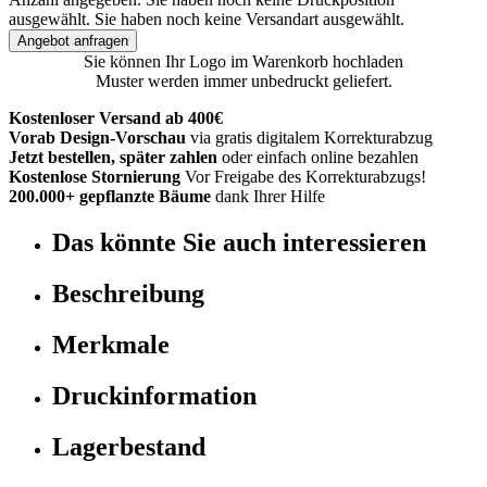
ausgewählt.
Sie haben noch keine Versandart ausgewählt.
Angebot anfragen
Sie können Ihr Logo im Warenkorb hochladen
Muster werden immer unbedruckt geliefert.
Kostenloser Versand ab 400€
Vorab Design-Vorschau
via gratis digitalem Korrekturabzug
Jetzt bestellen, später zahlen
oder einfach online bezahlen
Kostenlose Stornierung
Vor Freigabe des Korrekturabzugs!
200.000+ gepflanzte Bäume
dank Ihrer Hilfe
Das könnte Sie auch interessieren
Beschreibung
Merkmale
Druckinformation
Lagerbestand